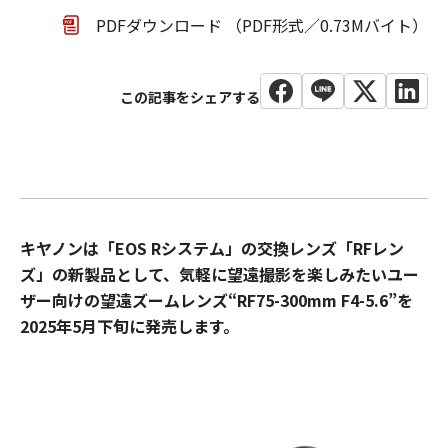
PDFダウンロード （PDF形式／0.73Mバイト）
キヤノンは「EOS Rシステム」の交換レンズ「RFレン
ズ」の新製品として、気軽に望遠撮影を楽しみたいユー
ザー向けの望遠ズームレンズ“RF75-300mm F4-5.6”を
2025年5月下旬に発売します。