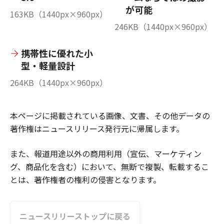
が可能
163KB（1440px×960px）
246KB（1440px×960px）
携帯性に優れた小
型・軽量設計
264KB（1440px×960px）
本ページに掲載されている画像、文書、その他データの
著作権はニュースリリース発行元に帰属します。
また、報道用途以外の商用利用（宣伝、マーケティン
グ、商品化を含む）において、無断で複製、転載するこ
とは、著作権者の権利の侵害となります。
ニュースリリーストップに戻る