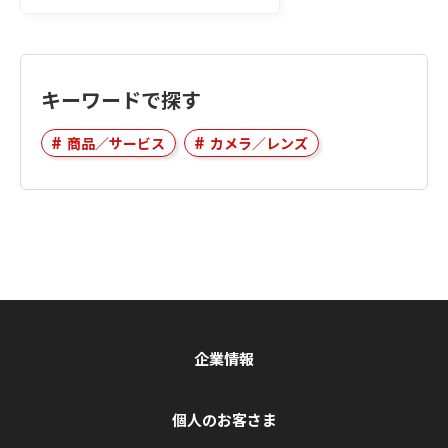
キーワードで探す
商品／サービス
カメラ／レンズ
企業情報
個人のお客さま