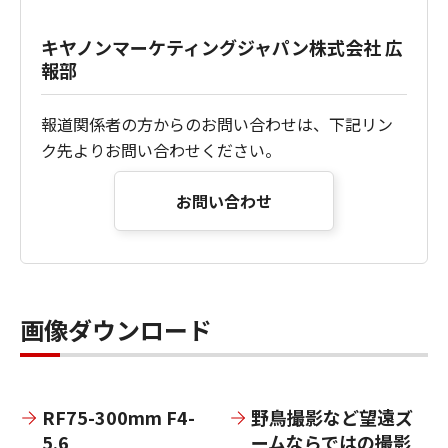
キヤノンマーケティングジャパン株式会社 広
報部
報道関係者の方からのお問い合わせは、下記リン
ク先よりお問い合わせください。
お問い合わせ
画像ダウンロード
RF75-300mm F4-
野鳥撮影など望遠ズ
5.6
ームならではの撮影