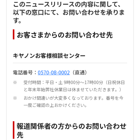
このニュースリリースの内容に関して、
以下の窓口にて、お問い合わせを承りま
す。
お客さまからのお問い合わせ先
キヤノンお客様相談センター
電話番号：
0570-08-0002
（直通）
受付時間：平日・土 9時00分～17時00分（日祝休日
※
と年末年始弊社休業日は休ませていただきます。）
おかけ間違いが大変多くなっております。番号を今
※
一度ご確認の上おかけください。
報道関係者の方からのお問い合わせ
先