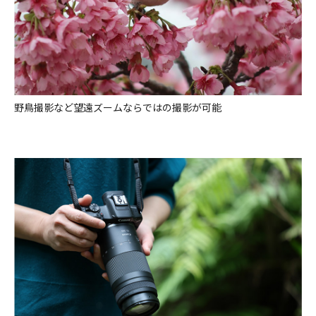
野鳥撮影など望遠ズームならではの撮影が可能