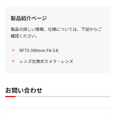
製品紹介ページ
製品の詳しい情報、仕様については、下記からご
確認ください。
RF75-300mm F4-5.6
レンズ交換式カメラ・レンズ
お問い合わせ