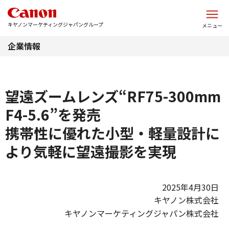
このページの本文へ
キヤノンマーケティングジャパングループ
メニュー
企業情報
望遠ズームレンズ“RF75-300mm
F4-5.6”を発売
携帯性に優れた小型・軽量設計に
より気軽に望遠撮影を実現
2025年4月30日
キヤノン株式会社
キヤノンマーケティングジャパン株式会社