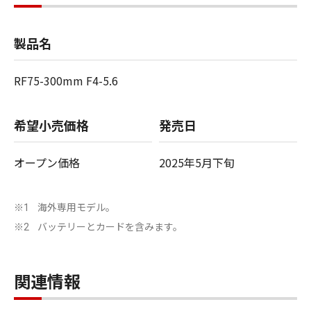
製品名
RF75-300mm F4-5.6
希望小売価格
発売日
オープン価格
2025年5月下旬
海外専用モデル。
※1
バッテリーとカードを含みます。
※2
関連情報