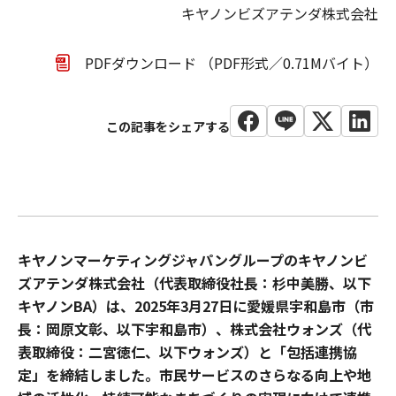
キヤノンビズアテンダ株式会社
PDFダウンロード （PDF形式／0.71Mバイト）
キヤノンマーケティングジャパングループのキヤノンビ
ズアテンダ株式会社（代表取締役社長：杉中美勝、以下
キヤノンBA）は、2025年3月27日に愛媛県宇和島市（市
長：岡原文彰、以下宇和島市）、株式会社ウォンズ（代
表取締役：二宮徳仁、以下ウォンズ）と「包括連携協
定」を締結しました。市民サービスのさらなる向上や地