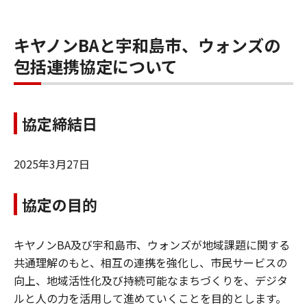
キヤノンBAと宇和島市、ウォンズの
包括連携協定について
協定締結日
2025年3月27日
協定の目的
キヤノンBA及び宇和島市、ウォンズが地域課題に関する
共通理解のもと、相互の連携を強化し、市民サービスの
向上、地域活性化及び持続可能なまちづくりを、デジタ
ルと人の力を活用して進めていくことを目的とします。