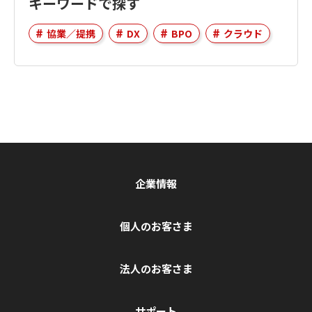
キーワードで探す
協業／提携
DX
BPO
クラウド
企業情報
個人のお客さま
法人のお客さま
サポート