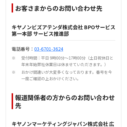
お客さまからのお問い合わせ先
キヤノンビズアテンダ株式会社 BPOサービス
第一本部 サービス推進部
電話番号：
03-6701-3624
受付時間：平日 9時00分～17時00分（土日祝休日と
※
年末年始弊社休業日は休ませていただきます。）
おかけ間違いが大変多くなっております。番号を今
※
一度ご確認の上おかけください。
報道関係者の方からのお問い合わせ
先
キヤノンマーケティングジャパン株式会社 広