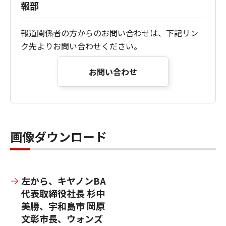
報部
報道関係者の方からのお問い合わせは、下記リン
ク先よりお問い合わせください。
お問い合わせ
画像ダウンロード
左から、キヤノンBA
代表取締役社長 杉中
美勝、宇和島市 岡原
文彰市長、ウォンズ