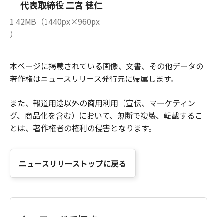
代表取締役 二宮 徳仁
1.42MB（1440px×960px
）
本ページに掲載されている画像、文書、その他データの
著作権はニュースリリース発行元に帰属します。
また、報道用途以外の商用利用（宣伝、マーケティン
グ、商品化を含む）において、無断で複製、転載するこ
とは、著作権者の権利の侵害となります。
ニュースリリーストップに戻る