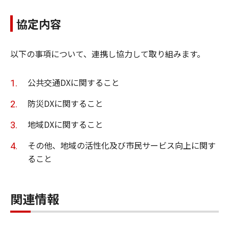
協定内容
以下の事項について、連携し協力して取り組みます。
公共交通DXに関すること
防災DXに関すること
地域DXに関すること
その他、地域の活性化及び市民サービス向上に関す
ること
関連情報