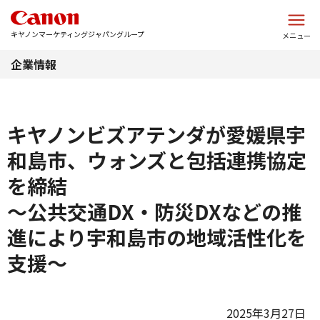
このページの本文へ
キヤノンマーケティングジャパングループ
メニュー
企業情報
キヤノンビズアテンダが愛媛県宇
和島市、ウォンズと包括連携協定
を締結
～公共交通DX・防災DXなどの推
進により宇和島市の地域活性化を
支援～
2025年3月27日