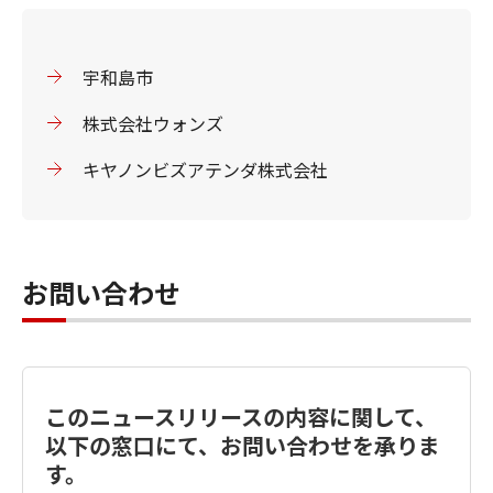
宇和島市
株式会社ウォンズ
キヤノンビズアテンダ株式会社
お問い合わせ
このニュースリリースの内容に関して、
以下の窓口にて、お問い合わせを承りま
す。