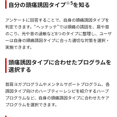
※5
自分の頭痛誘因タイプ
を知る
アンケートに回答することで、自身の頭痛誘因タイプを
判定できます。“ヘッテッテ”では頭痛の誘因を、肩や首
のこり、光や音の過敏など8つのタイプに整理し、ユーザ
ーは自身の頭痛誘因タイプに合った適切な対策を選択・
実施できます。
頭痛誘因タイプに合わせたプログラムを
選択する
首肩ヨガプログラムやメンタルサポートプログラム、各
誘因タイプ向けのハーブティーレシピを紹介するハーブ
プログラムなど、自身の頭痛誘因タイプに合わせたケア
プログラムを選択できます。