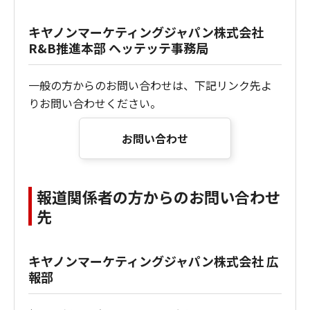
キヤノンマーケティングジャパン株式会社
R&B推進本部 ヘッテッテ事務局
一般の方からのお問い合わせは、下記リンク先よ
りお問い合わせください。
お問い合わせ
報道関係者の方からのお問い合わせ
先
キヤノンマーケティングジャパン株式会社 広
報部