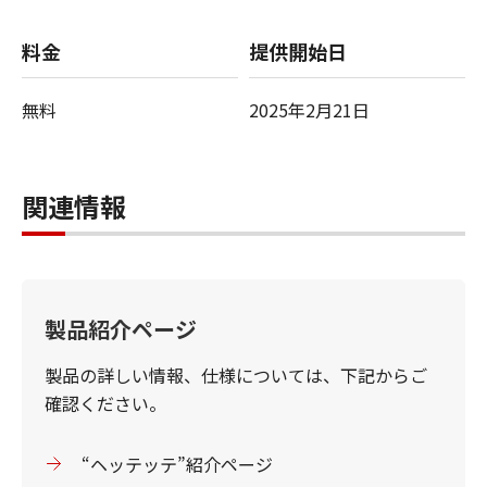
料金
提供開始日
無料
2025年2月21日
関連情報
製品紹介ページ
製品の詳しい情報、仕様については、下記からご
確認ください。
“ヘッテッテ”紹介ページ