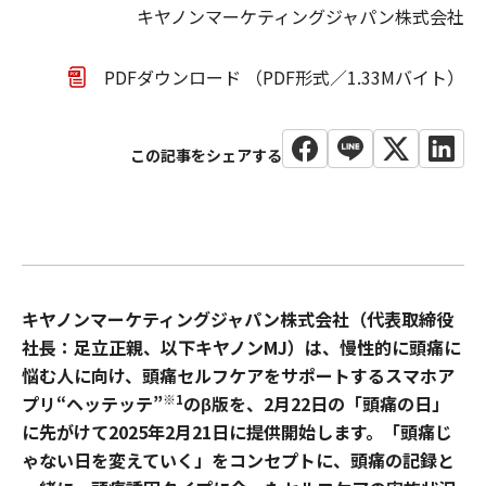
キヤノンマーケティングジャパン株式会社
PDFダウンロード （PDF形式／1.33Mバイト）
キヤノンマーケティングジャパン株式会社（代表取締役
社長：足立正親、以下キヤノンMJ）は、慢性的に頭痛に
悩む人に向け、頭痛セルフケアをサポートするスマホア
※1
プリ“ヘッテッテ”
のβ版を、2月22日の「頭痛の日」
に先がけて2025年2月21日に提供開始します。「頭痛じ
ゃない日を変えていく」をコンセプトに、頭痛の記録と