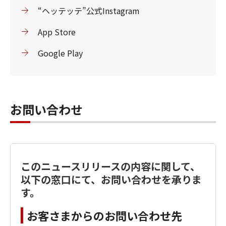
“ヘッテッテ”公式Instagram
App Store
Google Play
お問い合わせ
このニュースリリースの内容に関して、
以下の窓口にて、お問い合わせを承りま
す。
お客さまからのお問い合わせ先