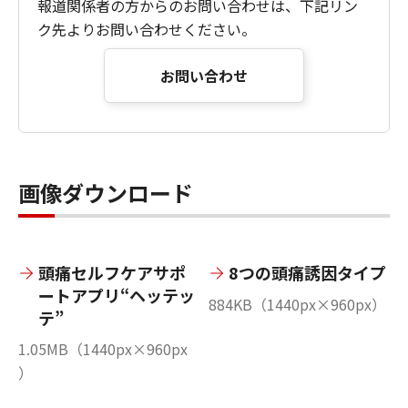
報道関係者の方からのお問い合わせは、下記リン
ク先よりお問い合わせください。
お問い合わせ
画像ダウンロード
頭痛セルフケアサポ
8つの頭痛誘因タイプ
ートアプリ“ヘッテッ
884KB（1440px×960px）
テ”
1.05MB（1440px×960px
）