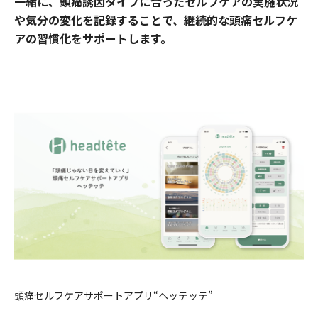
一緒に、頭痛誘因タイプに合ったセルフケアの実施状況
や気分の変化を記録することで、継続的な頭痛セルフケ
アの習慣化をサポートします。
頭痛セルフケアサポートアプリ“ヘッテッテ”