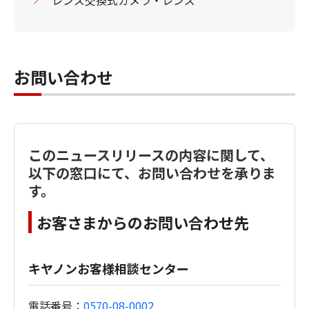
レンズ交換式カメラ・レンズ
お問い合わせ
このニュースリリースの内容に関して、
以下の窓口にて、お問い合わせを承りま
す。
お客さまからのお問い合わせ先
キヤノンお客様相談センター
電話番号：
0570-08-0002