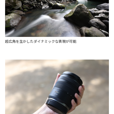
超広角を生かしたダイナミックな表現が可能