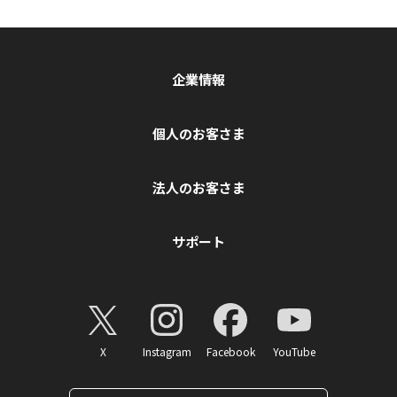
企業情報
個人のお客さま
法人のお客さま
サポート
X
Instagram
Facebook
YouTube