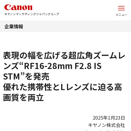
このページの本文へ
キヤノンマーケティングジャパングループ
メニュー
企業情報
表現の幅を広げる超広角ズームレ
ンズ“RF16-28mm F2.8 IS
STM”を発売
優れた携帯性とLレンズに迫る高
画質を両立
2025年1月23日
キヤノン株式会社