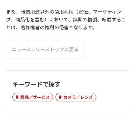
また、報道用途以外の商用利用（宣伝、マーケティン
グ、商品化を含む）において、無断で複製、転載するこ
とは、著作権者の権利の侵害となります。
ニュースリリーストップに戻る
キーワードで探す
商品／サービス
カメラ／レンズ