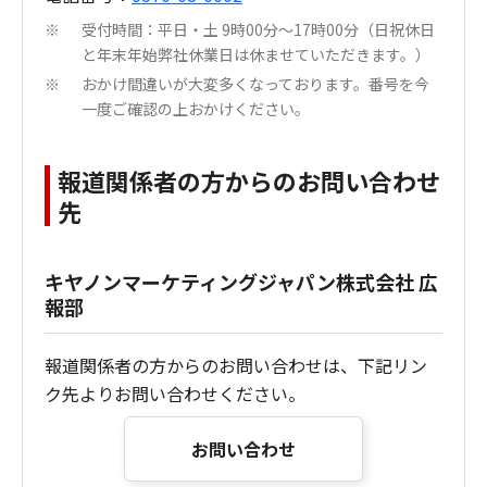
受付時間：平日・土 9時00分～17時00分（日祝休日
※
と年末年始弊社休業日は休ませていただきます。）
おかけ間違いが大変多くなっております。番号を今
※
一度ご確認の上おかけください。
報道関係者の方からのお問い合わせ
先
キヤノンマーケティングジャパン株式会社 広
報部
報道関係者の方からのお問い合わせは、下記リン
ク先よりお問い合わせください。
お問い合わせ