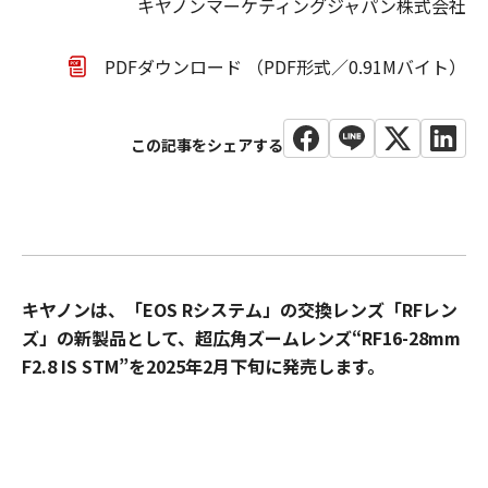
キヤノンマーケティングジャパン株式会社
PDFダウンロード （PDF形式／0.91Mバイト）
キヤノンは、「EOS Rシステム」の交換レンズ「RFレン
ズ」の新製品として、超広角ズームレンズ“RF16-28mm
F2.8 IS STM”を2025年2月下旬に発売します。