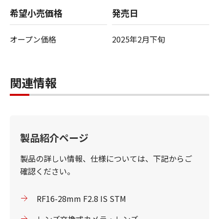
希望小売価格
発売日
オープン価格
2025年2月下旬
関連情報
製品紹介ページ
製品の詳しい情報、仕様については、下記からご
確認ください。
RF16-28mm F2.8 IS STM