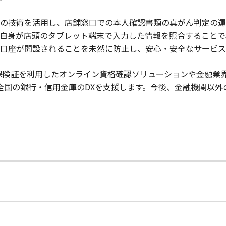
”の技術を活用し、店舗窓口での本人確認書類の真がん判定の運用
自身が店頭のタブレット端末で入力した情報を照合することで
口座が開設されることを未然に防止し、安心・安全なサービス
保険証を利用したオンライン資格確認ソリューションや金融業
全国の銀行・信用金庫のDXを支援します。今後、金融機関以外
日