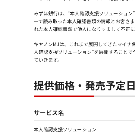
みずほ銀行は、“本人確認支援ソリューション
ーで読み取った本人確認書類の情報とお客さま
れた本人確認書類で他人になりすまして不正に
キヤノンMJは、これまで展開してきたマイナ
人確認支援ソリューション”を展開することで
ていきます。
提供価格・発売予定
サービス名
本人確認支援ソリューション