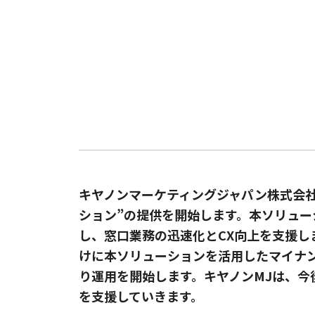
キヤノンマーケティングジャパン株式会社
ション”の提供を開始します。本ソリュ
し、窓口業務の迅速化とCX向上を支援し
けに本ソリューションを活用したマイナン
り運用を開始します。キヤノンMJは、今
を支援していきます。