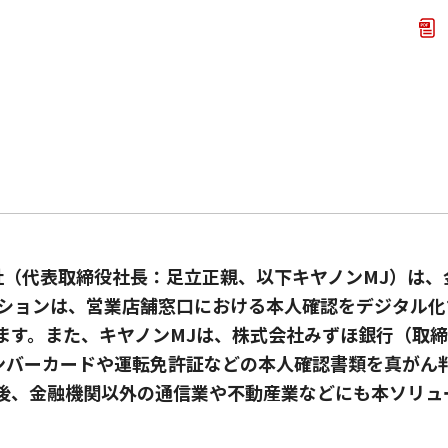
（代表取締役社長：足立正親、以下キヤノンMJ）は、
ーションは、営業店舗窓口における本人確認をデジタル
ます。また、キヤノンMJは、株式会社みずほ銀行（取
バーカードや運転免許証などの本人確認書類を真がん判
後、金融機関以外の通信業や不動産業などにも本ソリュ