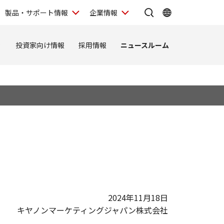
製品・サポート情報
企業情報
ィ
投資家向け情報
採用情報
ニュースルーム
2024年11月18日
キヤノンマーケティングジャパン株式会社