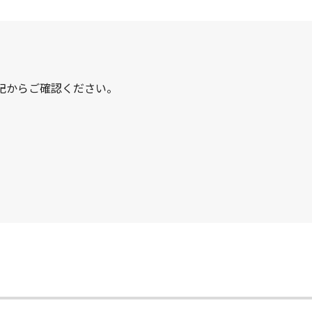
記からご確認ください。