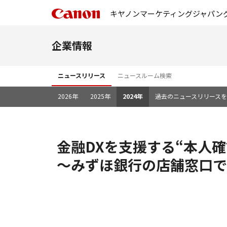
キヤノンマーケティングジャパン
企業情報
ニュースリリース
ニュースルーム検索
2026年
2025年
2024年
過去のニュースリリース
金融DXを支援する“本人
～みずほ銀行の店舗窓口で