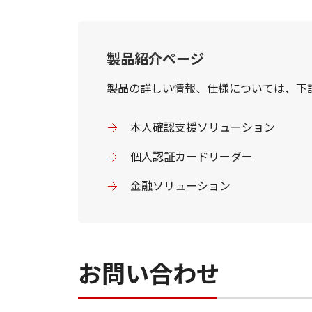
製品紹介ページ
製品の詳しい情報、仕様については、下
本人確認支援ソリューション
個人認証カードリーダー
金融ソリューション
お問い合わせ