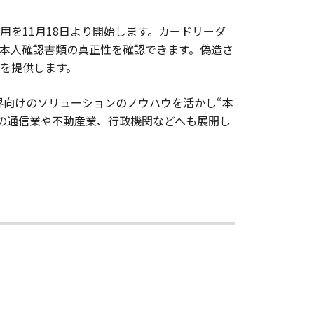
を11月18日より開始します。カードリーダ
本人確認書類の真正性を確認できます。偽造さ
を提供します。
界向けのソリューションのノウハウを活かし“本
の通信業や不動産業、行政機関などへも展開し