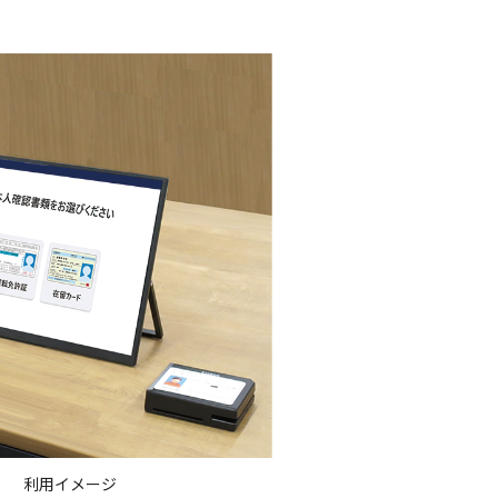
利用イメージ