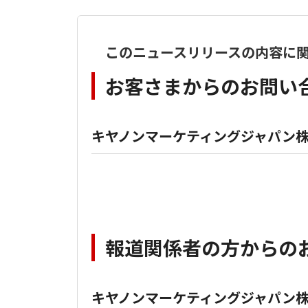
このニュースリリースの内容に
お客さまからのお問い
キヤノンマーケティングジャパン株
報道関係者の方からの
キヤノンマーケティングジャパン株