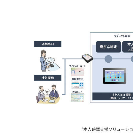
“本人確認支援ソリューショ