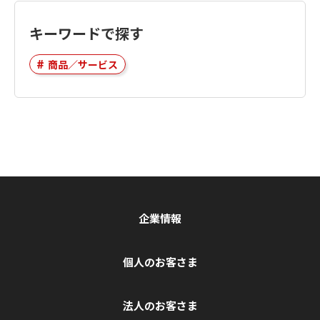
キーワードで探す
商品／サービス
企業情報
個人のお客さま
法人のお客さま