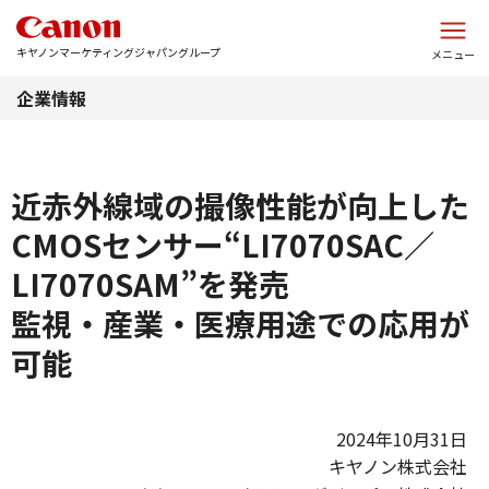
このページの本文へ
キヤノンマーケティングジャパングループ
メニュー
企業情報
近赤外線域の撮像性能が向上した
CMOSセンサー“LI7070SAC／
LI7070SAM”を発売
監視・産業・医療用途での応用が
可能
2024年10月31日
キヤノン株式会社