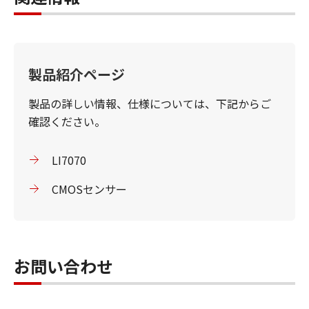
製品紹介ページ
製品の詳しい情報、仕様については、下記からご
確認ください。
LI7070
CMOSセンサー
お問い合わせ