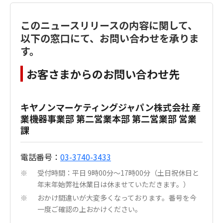
このニュースリリースの内容に関して、
以下の窓口にて、お問い合わせを承りま
す。
お客さまからのお問い合わせ先
キヤノンマーケティングジャパン株式会社 産
業機器事業部 第二営業本部 第二営業部 営業
課
電話番号：
03-3740-3433
受付時間：平日 9時00分～17時00分（土日祝休日と
※
年末年始弊社休業日は休ませていただきます。）
おかけ間違いが大変多くなっております。番号を今
※
一度ご確認の上おかけください。