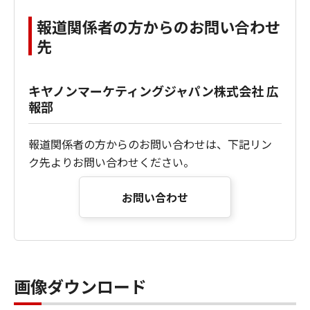
報道関係者の方からのお問い合わせ
先
キヤノンマーケティングジャパン株式会社 広
報部
報道関係者の方からのお問い合わせは、下記リン
ク先よりお問い合わせください。
お問い合わせ
画像ダウンロード