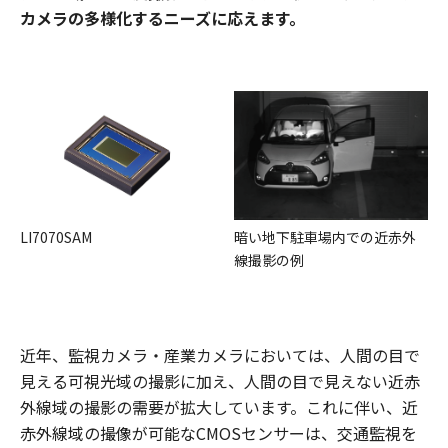
カメラの多様化するニーズに応えます。
LI7070SAM
暗い地下駐車場内での近赤外
線撮影の例
近年、監視カメラ・産業カメラにおいては、人間の目で
見える可視光域の撮影に加え、人間の目で見えない近赤
外線域の撮影の需要が拡大しています。これに伴い、近
赤外線域の撮像が可能なCMOSセンサーは、交通監視を