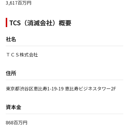
3,617百万円
TCS（消滅会社）概要
社名
ＴＣＳ株式会社
住所
東京都渋谷区恵比寿1-19-19 恵比寿ビジネスタワー2F
資本金
868百万円