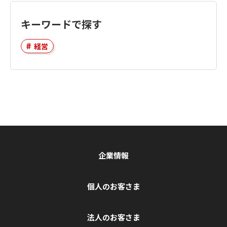
キーワードで探す
経営
企業情報
個人のお客さま
法人のお客さま