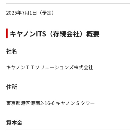
2025年7月1日（予定）
キヤノンITS（存続会社）概要
社名
キヤノンＩＴソリューションズ株式会社
住所
東京都港区港南2-16-6 キヤノン S タワー
資本金