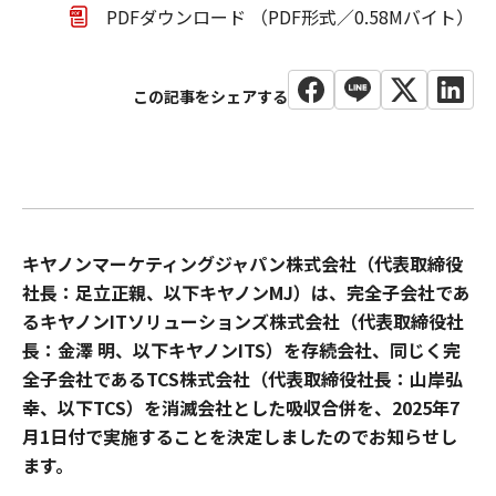
PDFダウンロード （PDF形式／0.58Mバイト）
キヤノンマーケティングジャパン株式会社（代表取締役
社長：足立正親、以下キヤノンMJ）は、完全子会社であ
るキヤノンITソリューションズ株式会社（代表取締役社
長：金澤 明、以下キヤノンITS）を存続会社、同じく完
全子会社であるTCS株式会社（代表取締役社長：山岸弘
幸、以下TCS）を消滅会社とした吸収合併を、2025年7
月1日付で実施することを決定しましたのでお知らせし
ます。