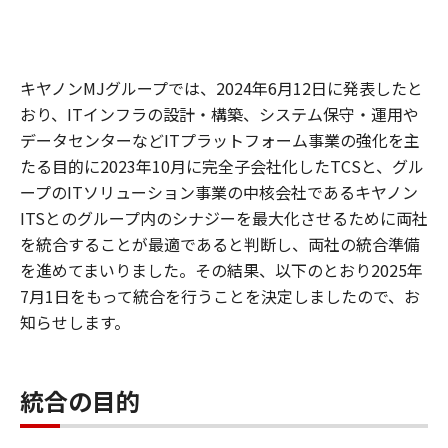
キヤノンMJグループでは、2024年6月12日に発表したと
おり、ITインフラの設計・構築、システム保守・運用や
データセンターなどITプラットフォーム事業の強化を主
たる目的に2023年10月に完全子会社化したTCSと、グル
ープのITソリューション事業の中核会社であるキヤノン
ITSとのグループ内のシナジーを最大化させるために両社
を統合することが最適であると判断し、両社の統合準備
を進めてまいりました。その結果、以下のとおり2025年
7月1日をもって統合を行うことを決定しましたので、お
知らせします。
統合の目的