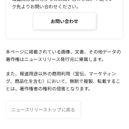
ク先よりお問い合わせください。
お問い合わせ
本ページに掲載されている画像、文書、その他データの
著作権はニュースリリース発行元に帰属します。
また、報道用途以外の商用利用（宣伝、マーケティン
グ、商品化を含む）において、無断で複製、転載するこ
とは、著作権者の権利の侵害となります。
ニュースリリーストップに戻る