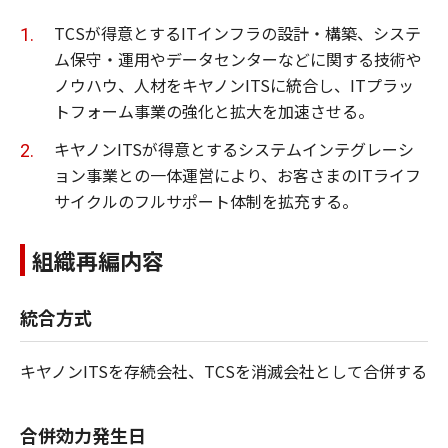
TCSが得意とするITインフラの設計・構築、システ
ム保守・運用やデータセンターなどに関する技術や
ノウハウ、人材をキヤノンITSに統合し、ITプラッ
トフォーム事業の強化と拡大を加速させる。
キヤノンITSが得意とするシステムインテグレーシ
ョン事業との一体運営により、お客さまのITライフ
サイクルのフルサポート体制を拡充する。
組織再編内容
統合方式
キヤノンITSを存続会社、TCSを消滅会社として合併する
合併効力発生日