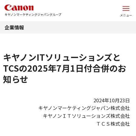
このページの本文へ
キヤノンマーケティングジャパングループ
メニュー
企業情報
キヤノンITソリューションズと
TCSの2025年7月1日付合併のお
知らせ
2024年10月23日
キヤノンマーケティングジャパン株式会社
キヤノンＩＴソリューションズ株式会社
ＴＣＳ株式会社