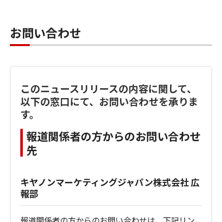
お問い合わせ
このニュースリリースの内容に関して、
以下の窓口にて、お問い合わせを承りま
す。
報道関係者の方からのお問い合わせ
先
キヤノンマーケティングジャパン株式会社 広
報部
報道関係者の方からのお問い合わせは、下記リン