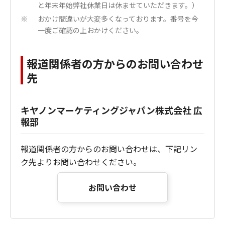
と年末年始弊社休業日は休ませていただきます。）
おかけ間違いが大変多くなっております。番号を今
※
一度ご確認の上おかけください。
報道関係者の方からのお問い合わせ
先
キヤノンマーケティングジャパン株式会社 広
報部
報道関係者の方からのお問い合わせは、下記リン
ク先よりお問い合わせください。
お問い合わせ