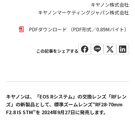
キヤノン株式会社
キヤノンマーケティングジャパン株式会社
PDFダウンロード （PDF形式／0.89Mバイト）
キヤノンは、「EOS Rシステム」の交換レンズ「RFレン
ズ」の新製品として、標準ズームレンズ“RF28-70mm
F2.8 IS STM”を 2024年9月27日に発売します。