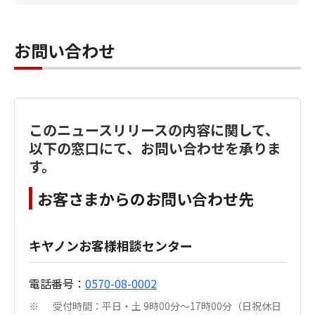
お問い合わせ
このニュースリリースの内容に関して、
以下の窓口にて、お問い合わせを承りま
す。
お客さまからのお問い合わせ先
キヤノンお客様相談センター
電話番号：
0570-08-0002
受付時間：平日・土 9時00分～17時00分（日祝休日
※