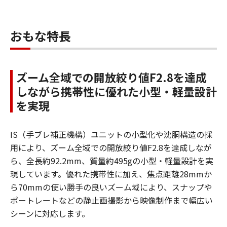
おもな特長
ズーム全域での開放絞り値F2.8を達成
しながら携帯性に優れた小型・軽量設計
を実現
IS（手ブレ補正機構）ユニットの小型化や沈胴構造の採
用により、ズーム全域での開放絞り値F2.8を達成しなが
ら、全長約92.2mm、質量約495gの小型・軽量設計を実
現しています。優れた携帯性に加え、焦点距離28mmか
ら70mmの使い勝手の良いズーム域により、スナップや
ポートレートなどの静止画撮影から映像制作まで幅広い
シーンに対応します。