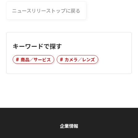
ニュースリリーストップに戻る
キーワードで探す
商品／サービス
カメラ／レンズ
企業情報