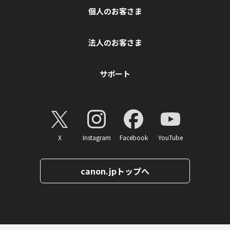
個人のお客さま
法人のお客さま
サポート
X
Instagram
Facebook
YouTube
canon.jpトップへ