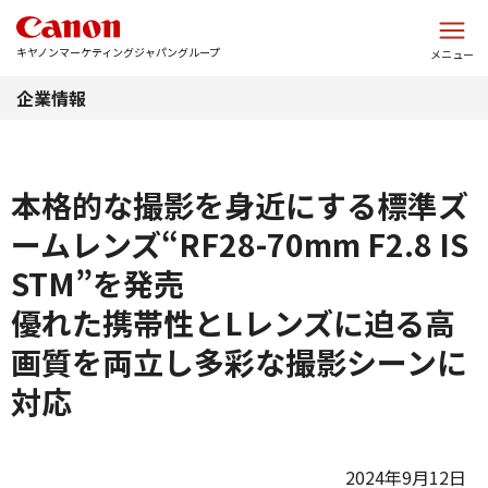
このページの本文へ
キヤノンマーケティングジャパングループ
メニュー
企業情報
本格的な撮影を身近にする標準ズ
ームレンズ“RF28-70mm F2.8 IS
STM”を発売
優れた携帯性とLレンズに迫る高
画質を両立し多彩な撮影シーンに
対応
2024年9月12日