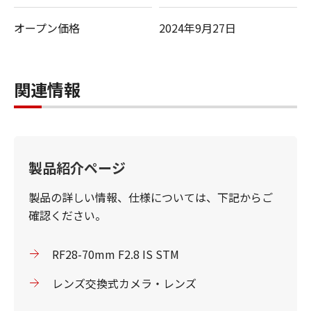
オープン価格
2024年9月27日
関連情報
製品紹介ページ
製品の詳しい情報、仕様については、下記からご
確認ください。
RF28-70mm F2.8 IS STM
レンズ交換式カメラ・レンズ