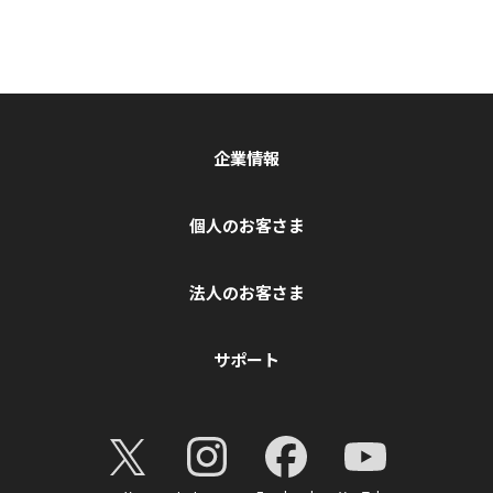
企業情報
個人のお客さま
法人のお客さま
サポート