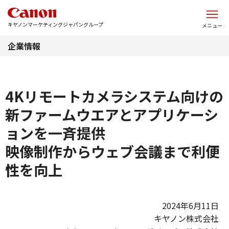
このページの本文へ
キヤノンマーケティングジャパングループ
メニュー
企業情報
4Kリモートカメラシステム向けの
新ファームウエアとアプリケーシ
ョンを一斉提供
映像制作からウェブ会議まで利便
性を向上
2024年6月11日
キヤノン株式会社