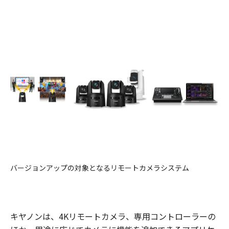
バージョンアップの対象となるリモートカメラシステム
キヤノンは、4Kリモートカメラ、専用コントローラーの