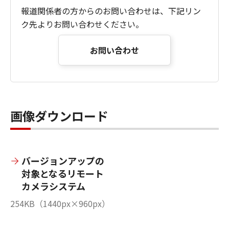
報道関係者の方からのお問い合わせは、下記リン
ク先よりお問い合わせください。
お問い合わせ
画像ダウンロード
バージョンアップの
対象となるリモート
カメラシステム
254KB（1440px×960px）