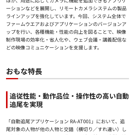
ほか、用途に応じてカメラに機能を追加できるアプリケ
ーションなどを展開し、リモートカメラシステムの製品
ラインアップを強化しています。今回、システム全体で
ファームウエアおよびアプリケーションのバージョンア
ップを行い、各種機能・性能の向上を図ることで、映像
制作現場の効率化・省人化や、ウェブ会議・講義配信な
どの映像コミュニケーションを支援します。
おもな特長
追従性能・動作品位・操作性の高い自動
追尾を実現
「自動追尾アプリケーション RA-AT001」において、追
尾対象の人物が他の人物と交錯（横切り／すれ違い）し