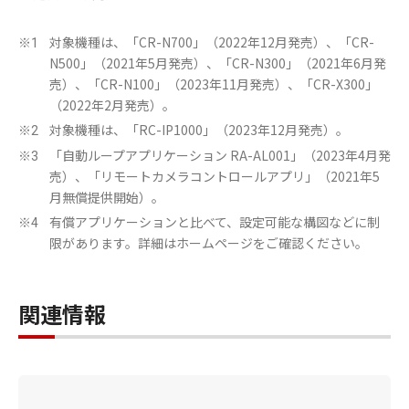
対象機種は、「CR-N700」（2022年12月発売）、「CR-
※1
N500」（2021年5月発売）、「CR-N300」（2021年6月発
売）、「CR-N100」（2023年11月発売）、「CR-X300」
（2022年2月発売）。
対象機種は、「RC-IP1000」（2023年12月発売）。
※2
「自動ループアプリケーション RA-AL001」（2023年4月発
※3
売）、「リモートカメラコントロールアプリ」（2021年5
月無償提供開始）。
有償アプリケーションと比べて、設定可能な構図などに制
※4
限があります。詳細はホームページをご確認ください。
関連情報