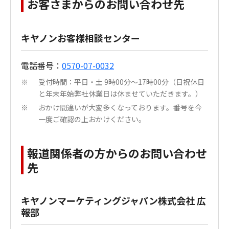
お客さまからのお問い合わせ先
キヤノンお客様相談センター
電話番号：
0570-07-0032
受付時間：平日・土 9時00分～17時00分（日祝休日
※
と年末年始弊社休業日は休ませていただきます。）
おかけ間違いが大変多くなっております。番号を今
※
一度ご確認の上おかけください。
報道関係者の方からのお問い合わせ
先
キヤノンマーケティングジャパン株式会社 広
報部