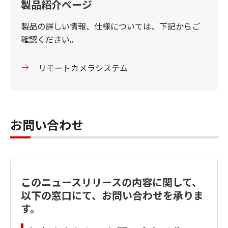
製品紹介ページ
製品の詳しい情報、仕様については、下記からご
確認ください。
リモートカメラシステム
お問い合わせ
このニュースリリースの内容に関して、
以下の窓口にて、お問い合わせを承りま
す。