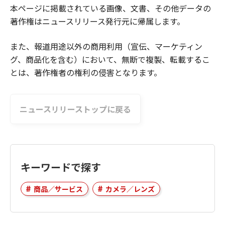
本ページに掲載されている画像、文書、その他データの
著作権はニュースリリース発行元に帰属します。
また、報道用途以外の商用利用（宣伝、マーケティン
グ、商品化を含む）において、無断で複製、転載するこ
とは、著作権者の権利の侵害となります。
ニュースリリーストップに戻る
キーワードで探す
商品／サービス
カメラ／レンズ