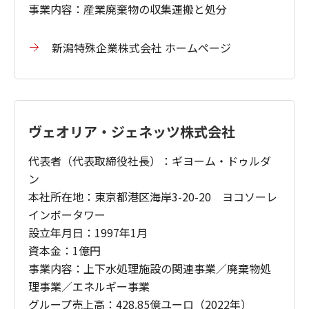
事業内容：産業廃棄物の収集運搬と処分
新潟特殊企業株式会社 ホームページ
ヴェオリア・ジェネッツ株式会社
代表者（代表取締役社長）：ギヨーム・ドゥルダ
ン
本社所在地：東京都港区海岸3-20-20 ヨコソーレ
インボータワー
設立年月日：1997年1月
資本金：1億円
事業内容：上下水処理施設の関連事業／廃棄物処
理事業／エネルギー事業
グループ売上高：428.85億ユーロ（2022年）