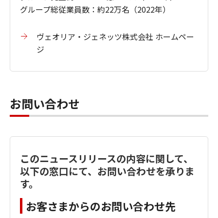
グループ総従業員数：約22万名（2022年）
ヴェオリア・ジェネッツ株式会社 ホームペー
ジ
お問い合わせ
このニュースリリースの内容に関して、
以下の窓口にて、お問い合わせを承りま
す。
お客さまからのお問い合わせ先