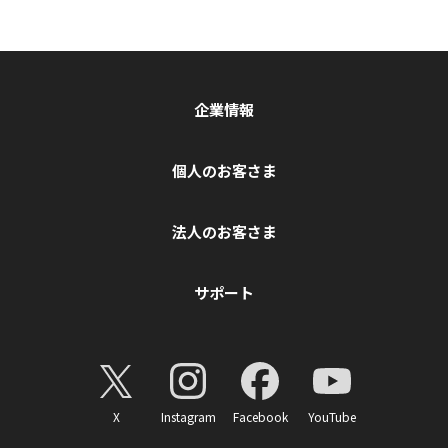
企業情報
個人のお客さま
法人のお客さま
サポート
X
Instagram
Facebook
YouTube