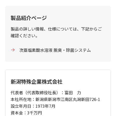
製品紹介ページ
製品の詳しい情報、仕様については、下記からご
確認ください。
次亜塩素酸水溶液 脱臭・除菌システム
新潟特殊企業株式会社
代表者（代表取締役社長）：富田 力
本社所在地：新潟県新潟市江南区丸潟新田726-1
設立年月日：1973年7月
資本金：3千万円