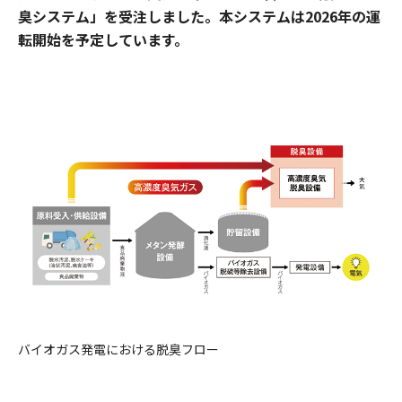
臭システム」を受注しました。本システムは2026年の運
転開始を予定しています。
バイオガス発電における脱臭フロー