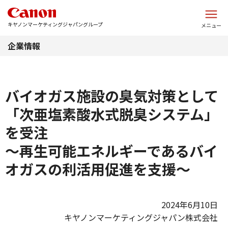
このページの本文へ
キヤノンマーケティングジャパングループ
メニュー
企業情報
バイオガス施設の臭気対策として
「次亜塩素酸水式脱臭システム」
を受注
～再生可能エネルギーであるバイ
オガスの利活用促進を支援～
2024年6月10日
キヤノンマーケティングジャパン株式会社