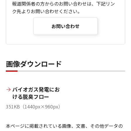
報道関係者の方からのお問い合わせは、下記リン
ク先よりお問い合わせください。
お問い合わせ
画像ダウンロード
バイオガス発電にお
ける脱臭フロー
351KB（1440px×960px）
本ページに掲載されている画像、文書、その他データの