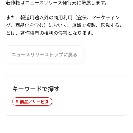
著作権はニュースリリース発行元に帰属します。
また、報道用途以外の商用利用（宣伝、マーケティン
グ、商品化を含む）において、無断で複製、転載するこ
とは、著作権者の権利の侵害となります。
ニュースリリーストップに戻る
キーワードで探す
商品／サービス