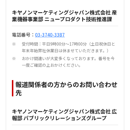
キヤノンマーケティングジャパン株式会社 産
業機器事業部 ニュープロダクト技術推進課
電話番号：
03-3740-3387
受付時間：平日9時00分～17時00分（土日祝休日と
※
年末年始弊社休業日は休ませていただきます。）
おかけ間違いが大変多くなっております。番号を今
※
一度ご確認の上おかけください。
報道関係者の方からのお問い合わせ
先
キヤノンマーケティングジャパン株式会社 広
報部 パブリックリレーションズグループ