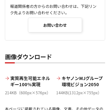
報道関係者の方からのお問い合わせは、下記リン
ク先よりお問い合わせください。
お問い合わせ
画像ダウンロード
実質再生可能エネル
キヤノンMJグループ
ギー100%実現
環境ビジョン2050
214KB（600px×576px）
144KB(1312px×755px）
本ページに掲載されている画像、文書、その他データの