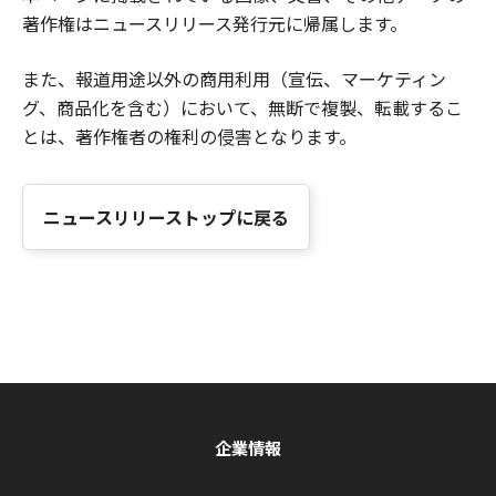
著作権はニュースリリース発行元に帰属します。
また、報道用途以外の商用利用（宣伝、マーケティン
グ、商品化を含む）において、無断で複製、転載するこ
とは、著作権者の権利の侵害となります。
ニュースリリーストップに戻る
企業情報