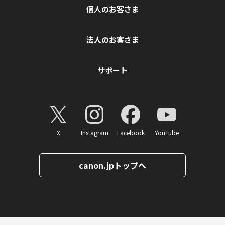
個人のお客さま
法人のお客さま
サポート
X
Instagram
Facebook
YouTube
canon.jpトップへ
ページトップへ