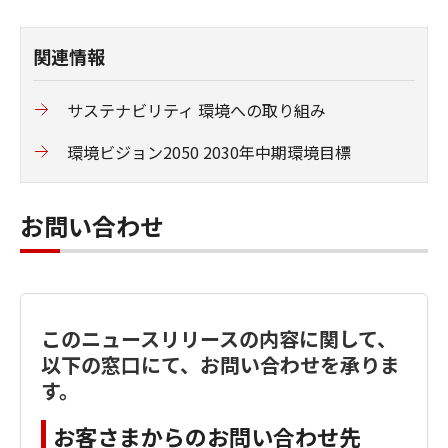
関連情報
サステナビリティ 環境への取り組み
環境ビジョン2050 2030年中期環境目標
お問い合わせ
このニュースリリースの内容に関して、
以下の窓口にて、お問い合わせを承りま
す。
お客さまからのお問い合わせ先