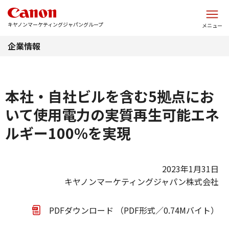
このページの本文へ
キヤノンマーケティングジャパングループ
メニュー
企業情報
本社・自社ビルを含む5拠点にお
いて使用電力の実質再生可能エネ
ルギー100%を実現
2023年1月31日
キヤノンマーケティングジャパン株式会社
PDFダウンロード （PDF形式／0.74Mバイト）