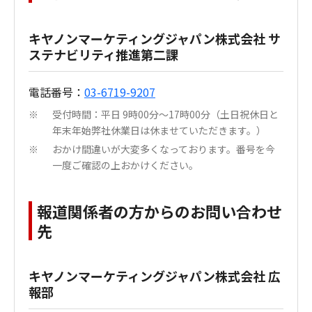
キヤノンマーケティングジャパン株式会社 サ
ステナビリティ推進第二課
電話番号：
03-6719-9207
受付時間：平日 9時00分～17時00分（土日祝休日と
※
年末年始弊社休業日は休ませていただきます。）
おかけ間違いが大変多くなっております。番号を今
※
一度ご確認の上おかけください。
報道関係者の方からのお問い合わせ
先
キヤノンマーケティングジャパン株式会社 広
報部