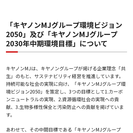
「キヤノンMJグループ環境ビジョン
2050」及び「キヤノンMJグループ
2030年中期環境目標」について
キヤノンMJは、キヤノングループが掲げる企業理念「共
生」のもと、サステナビリティ経営を推進しています。
持続可能な社会の実現に向け、「キヤノンMJグループ環
境ビジョン2050」を策定し、3つの目標として1.カーボ
ンニュートラルの実現、2.資源循環社会の実現への貢
献、3.生物多様性保全と汚染防止への貢献を掲げていま
す。
あわせて、その中間目標である「キヤノンMJグループ