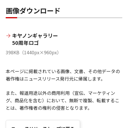
画像ダウンロード
キヤノンギャラリー
50周年ロゴ
398KB（1440px×960px）
本ページに掲載されている画像、文書、その他データの
著作権はニュースリリース発行元に帰属します。
また、報道用途以外の商用利用（宣伝、マーケティン
グ、商品化を含む）において、無断で複製、転載するこ
とは、著作権者の権利の侵害となります。