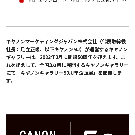
キヤノンマーケティングジャパン株式会社（代表取締役
社長：足立正親、以下キヤノンMJ）が運営するキヤノン
ギャラリーは、2023年2月に開設50周年を迎えます。こ
れを記念して、全国3カ所に展開するキヤノンギャラリー
にて「キヤノンギャラリー50周年企画展」を開催しま
す。