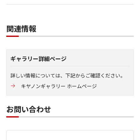
関連情報
ギャラリー詳細ページ
詳しい情報については、下記からご確認ください。
キヤノンギャラリー ホームページ
お問い合わせ