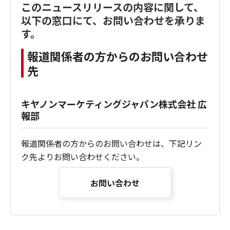
このニュースリリースの内容に関して、
以下の窓口にて、お問い合わせを承りま
す。
報道関係者の方からのお問い合わせ
先
キヤノンマーケティングジャパン株式会社 広
報部
報道関係者の方からのお問い合わせは、下記リン
ク先よりお問い合わせください。
お問い合わせ