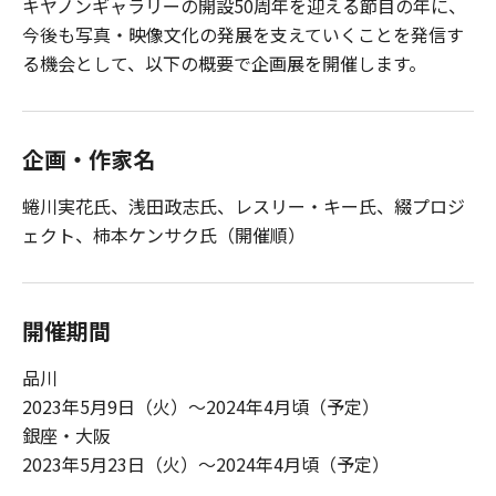
キヤノンギャラリーの開設50周年を迎える節目の年に、
今後も写真・映像文化の発展を支えていくことを発信す
る機会として、以下の概要で企画展を開催します。
企画・作家名
蜷川実花氏、浅田政志氏、レスリー・キー氏、綴プロジ
ェクト、柿本ケンサク氏（開催順）
開催期間
品川
2023年5月9日（火）～2024年4月頃（予定）
銀座・大阪
2023年5月23日（火）～2024年4月頃（予定）