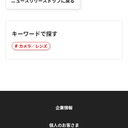
ニュースリリーストップに戻る
キーワードで探す
カメラ／レンズ
企業情報
個人のお客さま