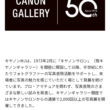
キヤノンMJは、1973年2月に「キヤノンサロン」（現キ
ヤノンギャラリー）を銀座に開設して以降、半世紀にわ
たりフォトグラファーの写真表現活動をサポートし、来
場者に写真の魅力を感じていただく場として発展を続け
ています。プロ・アマチュアを問わず、写真表現のさま
ざまな新しい試みを発表し、キヤノンギャラリー銀座で
はキヤノンサロンからの通算で2,000回以上の写真展を開
催してきました。