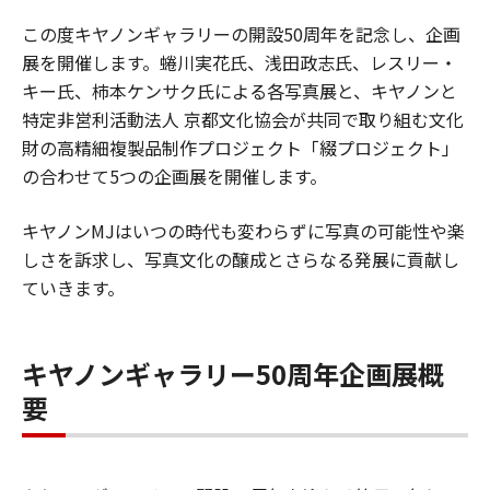
この度キヤノンギャラリーの開設50周年を記念し、企画
展を開催します。蜷川実花氏、浅田政志氏、レスリー・
キー氏、柿本ケンサク氏による各写真展と、キヤノンと
特定非営利活動法人 京都文化協会が共同で取り組む文化
財の高精細複製品制作プロジェクト「綴プロジェクト」
の合わせて5つの企画展を開催します。
キヤノンMJはいつの時代も変わらずに写真の可能性や楽
しさを訴求し、写真文化の醸成とさらなる発展に貢献し
ていきます。
キヤノンギャラリー50周年企画展概
要