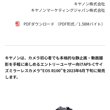
キヤノン株式会社
キヤノンマーケティングジャパン株式会社
PDFダウンロード （PDF形式／1.58Mバイト）
キヤノンは、カメラ初心者でも本格的な静止画・動画撮
影を手軽に楽しめるエントリーユーザー向けAPS-Cサイ
ズミラーレスカメラ“EOS R100”を2023年6月下旬に発売
します。