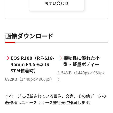
お問い合わせ
画像ダウンロード
EOS R100（RF-S18-
機動性に優れた小
45mm F4.5-6.3 IS
型・軽量ボディー
STM装着時）
1.54MB（1440px×960px
692KB（1440px×960px）
）
本ページに掲載されている画像、文書、その他データの
著作権はニュースリリース発行元に帰属します。