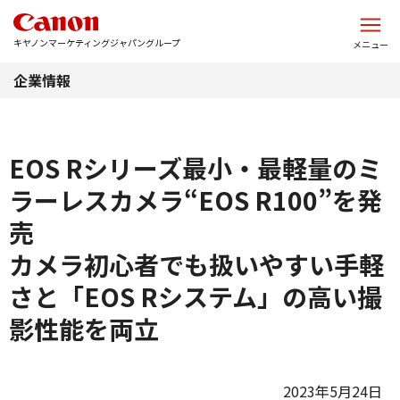
このページの本文へ
キヤノンマーケティングジャパングループ
メニュー
企業情報
EOS Rシリーズ最小・最軽量のミ
ラーレスカメラ“EOS R100”を発
売
カメラ初心者でも扱いやすい手軽
さと「EOS Rシステム」の高い撮
影性能を両立
2023年5月24日