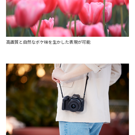
高画質と自然なボケ味を生かした表現が可能