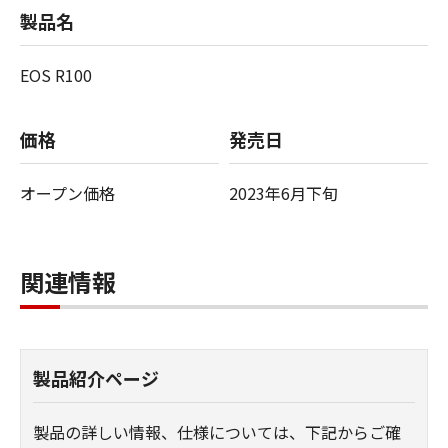
製品名
EOS R100
価格
発売日
オープン価格
2023年6月下旬
関連情報
製品紹介ページ
製品の詳しい情報、仕様については、下記からご確