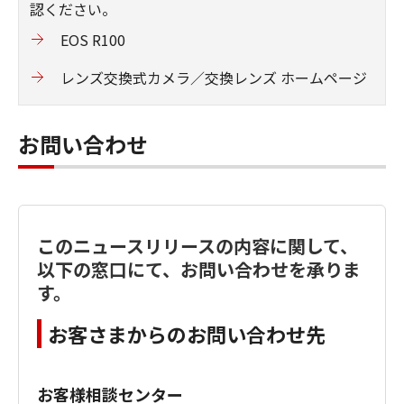
認ください。
EOS R100
レンズ交換式カメラ／交換レンズ ホームページ
お問い合わせ
このニュースリリースの内容に関して、
以下の窓口にて、お問い合わせを承りま
す。
お客さまからのお問い合わせ先
お客様相談センター