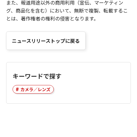
また、報道用途以外の商用利用（宣伝、マーケティン
グ、商品化を含む）において、無断で複製、転載するこ
とは、著作権者の権利の侵害となります。
ニュースリリーストップに戻る
キーワードで探す
カメラ／レンズ