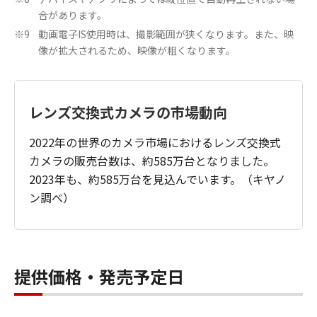
合があります。
動画電子IS使用時は、撮影範囲が狭くなります。また、映
※9
像が拡大されるため、映像が粗くなります。
レンズ交換式カメラの市場動向
2022年の世界のカメラ市場におけるレンズ交換式
カメラの販売台数は、約585万台となりました。
2023年も、約585万台を見込んでいます。（キヤノ
ン調べ）
提供価格・発売予定日