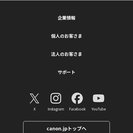
企業情報
個人のお客さま
法人のお客さま
サポート
X
Instagram
Facebook
YouTube
canon.jpトップへ