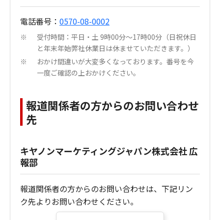
電話番号：
0570-08-0002
受付時間：平日・土 9時00分～17時00分（日祝休日
※
と年末年始弊社休業日は休ませていただきます。）
おかけ間違いが大変多くなっております。番号を今
※
一度ご確認の上おかけください。
報道関係者の方からのお問い合わせ
先
キヤノンマーケティングジャパン株式会社 広
報部
報道関係者の方からのお問い合わせは、下記リン
ク先よりお問い合わせください。