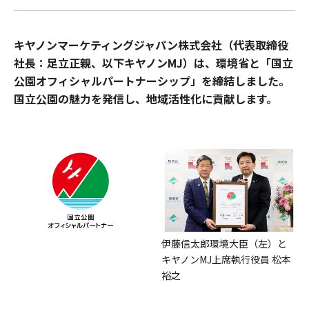
キヤノンマーケティングジャパン株式会社（代表取締役
社長：足立正親、以下キヤノンMJ）は、環境省と「国立
公園オフィシャルパートナーシップ」を締結しました。
国立公園の魅力を発信し、地域活性化に貢献します。
伊藤信太郎環境大臣（左）と
キヤノンMJ上席執行役員 松本
裕之