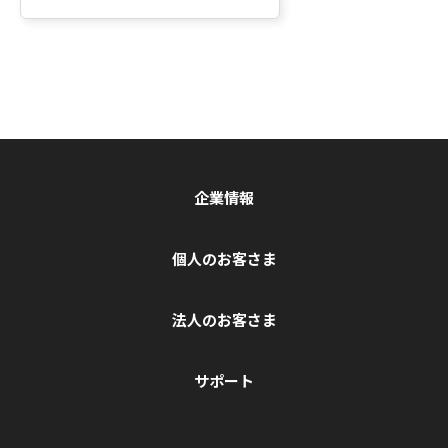
企業情報
個人のお客さま
法人のお客さま
サポート