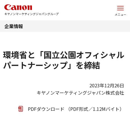
このページの本文へ
キヤノンマーケティングジャパングループ
メニュー
企業情報
環境省と「国立公園オフィシャル
パートナーシップ」を締結
2023年12月26日
キヤノンマーケティングジャパン株式会社
PDFダウンロード （PDF形式／1.12Mバイト）