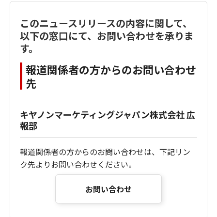
このニュースリリースの内容に関して、
以下の窓口にて、お問い合わせを承りま
す。
報道関係者の方からのお問い合わせ
先
キヤノンマーケティングジャパン株式会社 広
報部
報道関係者の方からのお問い合わせは、下記リン
ク先よりお問い合わせください。
お問い合わせ