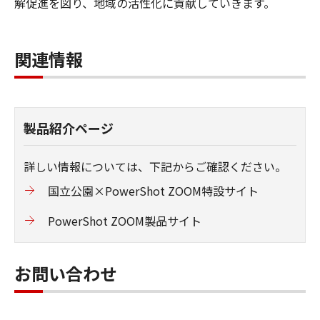
解促進を図り、地域の活性化に貢献していきます。
関連情報
製品紹介ページ
詳しい情報については、下記からご確認ください。
国立公園×PowerShot ZOOM特設サイト
PowerShot ZOOM製品サイト
お問い合わせ