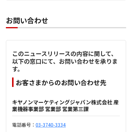
お問い合わせ
このニュースリリースの内容に関して、
以下の窓口にて、お問い合わせを承りま
す。
お客さまからのお問い合わせ先
キヤノンマーケティングジャパン株式会社 産
業機器事業部 営業部 営業第三課
電話番号：
03-3740-3334