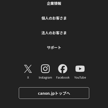
企業情報
個人のお客さま
法人のお客さま
サポート
X
Instagram
Facebook
YouTube
canon.jpトップへ