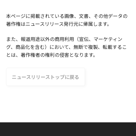
本ページに掲載されている画像、文書、その他データの
著作権はニュースリリース発行元に帰属します。
また、報道用途以外の商用利用（宣伝、マーケティン
グ、商品化を含む）において、無断で複製、転載するこ
とは、著作権者の権利の侵害となります。
ニュースリリーストップに戻る