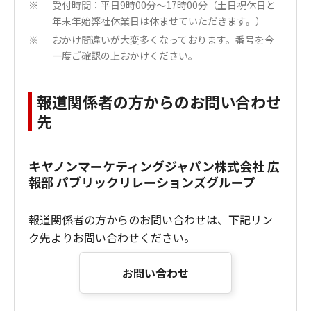
受付時間：平日9時00分～17時00分（土日祝休日と
※
年末年始弊社休業日は休ませていただきます。）
おかけ間違いが大変多くなっております。番号を今
※
一度ご確認の上おかけください。
報道関係者の方からのお問い合わせ
先
キヤノンマーケティングジャパン株式会社 広
報部 パブリックリレーションズグループ
報道関係者の方からのお問い合わせは、下記リン
ク先よりお問い合わせください。
お問い合わせ