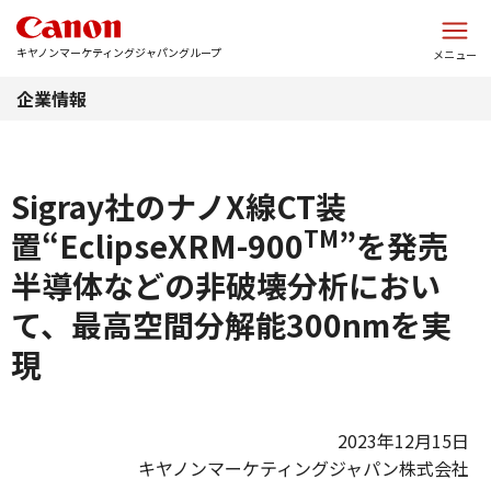
このページの本文へ
キヤノンマーケティングジャパングループ
メニュー
企業情報
Sigray社のナノX線CT装
TM
置“EclipseXRM-900
”を発売
半導体などの非破壊分析におい
て、最高空間分解能300nmを実
現
2023年12月15日
キヤノンマーケティングジャパン株式会社