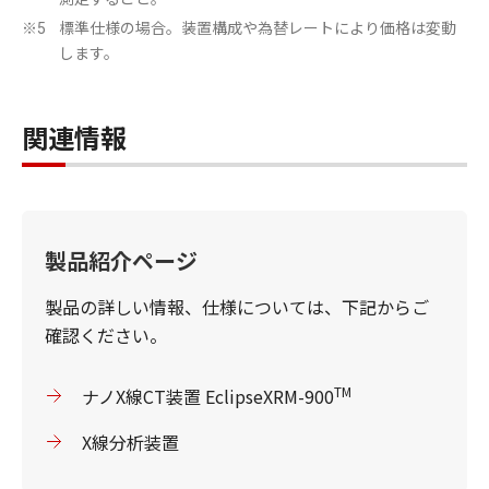
標準仕様の場合。装置構成や為替レートにより価格は変動
※5
します。
関連情報
製品紹介ページ
製品の詳しい情報、仕様については、下記からご
確認ください。
TM
ナノX線CT装置 EclipseXRM-900
X線分析装置