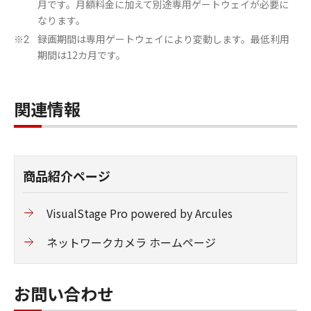
月です。月額料金に加えて別途専用ゲートウェイが必要に
なります。
録画期間は専用ゲートウェイにより変動します。最低利用
※2
期間は12カ月です。
関連情報
商品紹介ページ
VisualStage Pro powered by Arcules
ネットワークカメラ ホームページ
お問い合わせ