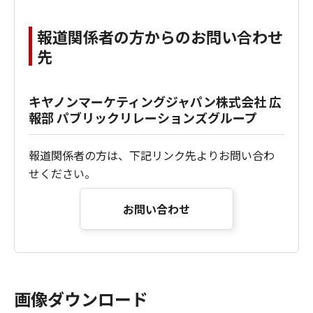
報道関係者の方からのお問い合わせ
先
キヤノンマーケティングジャパン株式会社 広
報部
パブリックリレーションズグループ
報道関係者の方は、下記リンク先よりお問い合わ
せください。
お問い合わせ
画像ダウンロード