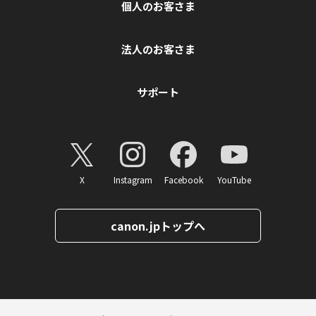
個人のお客さま
法人のお客さま
サポート
X
Instagram
Facebook
YouTube
canon.jpトップへ
ページトップへ