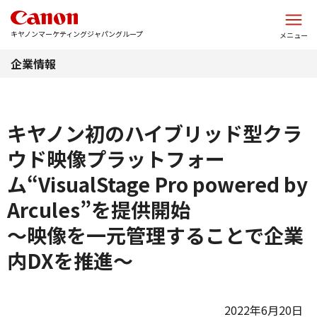
このページの本文へ
キヤノンマーケティングジャパングループ
メニュー
企業情報
キヤノン初のハイブリッド型クラ
ウド映像プラットフォー
ム“VisualStage Pro powered by
Arcules”を提供開始
～映像を一元管理することで企業
内DXを推進～
2022年6月20日