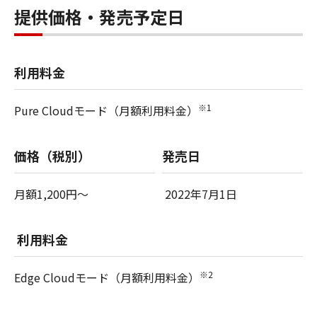
提供価格・発売予定日
利用料金
※1
Pure
Cloud
モード（月額利用料金）
価格（税別）
発売日
月額1,200円～
2022年7月1日
利用料金
※2
Edge Cloud
モード（月額利用料金）