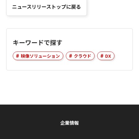
ニュースリリーストップに戻る
キーワードで探す
映像ソリューション
クラウド
DX
企業情報