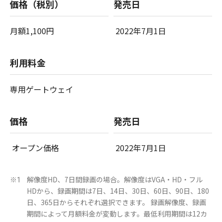
価格（税別）
発売日
月額1,100円
2022年7月1日
利用料金
専用ゲートウェイ
価格
発売日
オープン価格
2022年7月1日
解像度HD、7日間録画の場合。解像度はVGA・HD・フル
※1
HDから、録画期間は7日、14日、30日、60日、90日、180
日、365日からそれぞれ選択できます。 録画解像度、録画
期間によって月額料金が変動します。最低利用期間は12カ