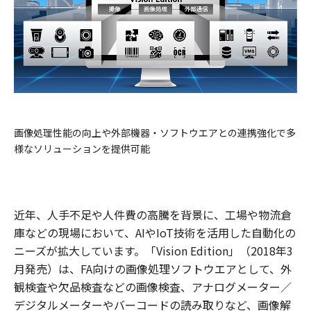
画像処理性能の向上や外部機器・ソフトウエアとの連携強化で多
様なソリューションを提供可能
近年、人手不足や人件費の高騰を背景に、工場や物流倉
庫などの現場において、AIやIoT技術を活用した自動化の
ニーズが拡大しています。「Vision Edition」（2018年3
月発売）は、FA向けの画像処理ソフトウエアとして、外
観検査や欠品検査などの画像検査、アナログメーター／
デジタルメーターやバーコードの読み取りなど、画像解