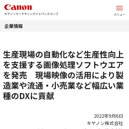
このページの本文へ
キヤノンマーケティングジャパングループ
メニュー
企業情報
生産現場の自動化など生産性向上
を支援する画像処理ソフトウエア
を発売 現場映像の活用により製
造業や流通・小売業など幅広い業
種のDXに貢献
2022年9月6日
キヤノン株式会社