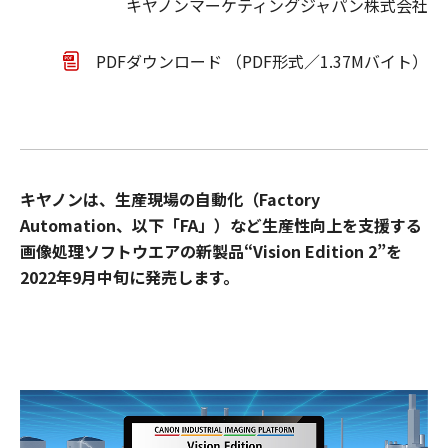
キヤノンマーケティングジャパン株式会社
PDFダウンロード （PDF形式／1.37Mバイト）
キヤノンは、生産現場の自動化（Factory
Automation、以下「FA」）など生産性向上を支援する
画像処理ソフトウエアの新製品“Vision Edition 2”を
2022年9月中旬に発売します。