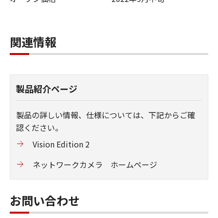
関連情報
製品紹介ページ
製品の詳しい情報、仕様については、下記からご確
認ください。
Vision Edition 2
ネットワークカメラ ホームページ
お問い合わせ