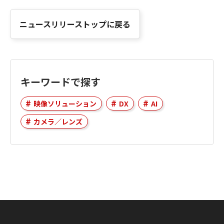
ニュースリリーストップに戻る
キーワードで探す
映像ソリューション
DX
AI
カメラ／レンズ