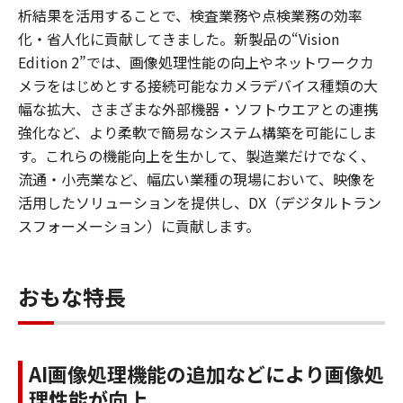
析結果を活用することで、検査業務や点検業務の効率
化・省人化に貢献してきました。新製品の“Vision
Edition 2”では、画像処理性能の向上やネットワークカ
メラをはじめとする接続可能なカメラデバイス種類の大
幅な拡大、さまざまな外部機器・ソフトウエアとの連携
強化など、より柔軟で簡易なシステム構築を可能にしま
す。これらの機能向上を生かして、製造業だけでなく、
流通・小売業など、幅広い業種の現場において、映像を
活用したソリューションを提供し、DX（デジタルトラン
スフォーメーション）に貢献します。
おもな特長
AI画像処理機能の追加などにより画像処
理性能が向上