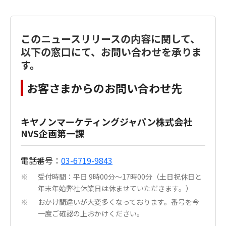
このニュースリリースの内容に関して、
以下の窓口にて、お問い合わせを承りま
す。
お客さまからのお問い合わせ先
キヤノンマーケティングジャパン株式会社
NVS企画第一課
電話番号：
03-6719-9843
受付時間：平日 9時00分～17時00分（土日祝休日と
※
年末年始弊社休業日は休ませていただきます。）
おかけ間違いが大変多くなっております。番号を今
※
一度ご確認の上おかけください。