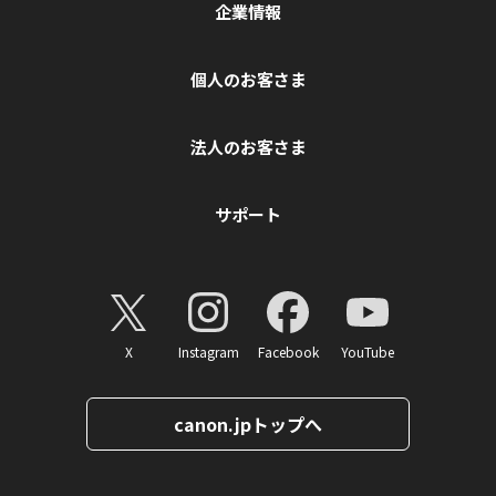
企業情報
個人のお客さま
法人のお客さま
サポート
X
Instagram
Facebook
YouTube
canon.jpトップへ