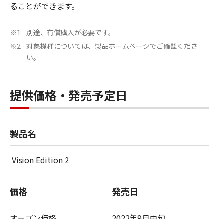
ることができます。
別途、有償購入が必要です。
※1
対象機種については、製品ホームページでご確認くださ
※2
い。
提供価格・発売予定日
製品名
Vision Edition 2
価格
発売日
オープン価格
2022年9月中旬