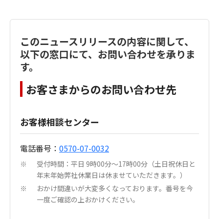
このニュースリリースの内容に関して、
以下の窓口にて、お問い合わせを承りま
す。
お客さまからのお問い合わせ先
お客様相談センター
電話番号：
0570-07-0032
受付時間：平日 9時00分～17時00分（土日祝休日と
※
年末年始弊社休業日は休ませていただきます。）
おかけ間違いが大変多くなっております。番号を今
※
一度ご確認の上おかけください。