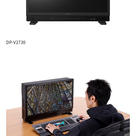
DP-V2730