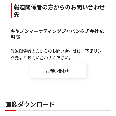
報道関係者の方からのお問い合わせ
先
キヤノンマーケティングジャパン株式会社 広
報部
報道関係者の方からのお問い合わせは、下記リン
ク先よりお問い合わせください。
お問い合わせ
画像ダウンロード