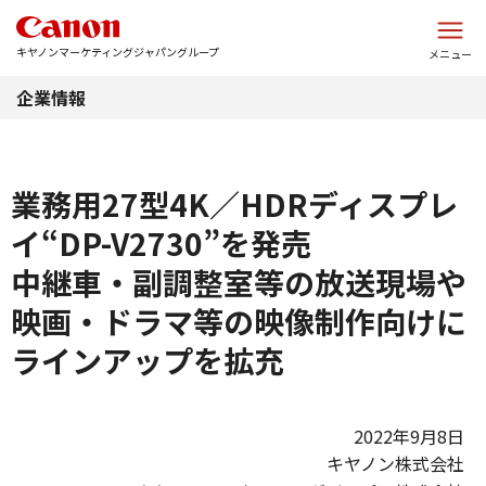
このページの本文へ
キヤノンマーケティングジャパングループ
メニュー
企業情報
業務用27型4K／HDRディスプレ
イ“DP-V2730”を発売
中継車・副調整室等の放送現場や
映画・ドラマ等の映像制作向けに
ラインアップを拡充
2022年9月8日
キヤノン株式会社