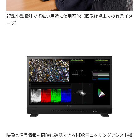
27型小型設計で幅広い用途に使用可能（画像は卓上での作業イメ
ージ）
映像と信号情報を同時に確認できるHDRモニタリングアシスト機