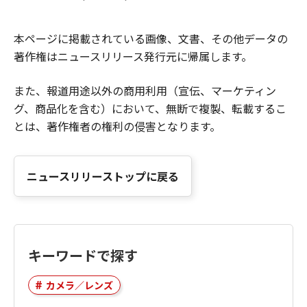
本ページに掲載されている画像、文書、その他データの
著作権はニュースリリース発行元に帰属します。
また、報道用途以外の商用利用（宣伝、マーケティン
グ、商品化を含む）において、無断で複製、転載するこ
とは、著作権者の権利の侵害となります。
ニュースリリーストップに戻る
キーワードで探す
カメラ／レンズ