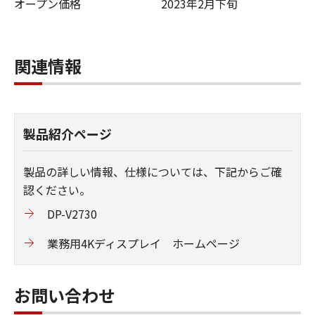
オープン価格
2023年2月下旬
関連情報
製品紹介ページ
製品の詳しい情報、仕様については、下記からご確
認ください。
DP-V2730
業務用4Kディスプレイ ホームページ
お問い合わせ