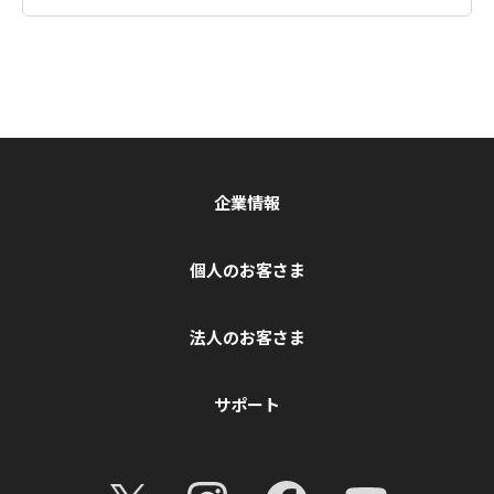
企業情報
個人のお客さま
法人のお客さま
サポート