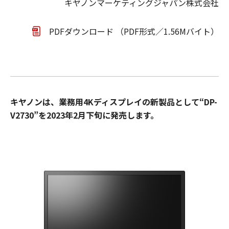
キヤノンマーケティングジャパン株式会社
PDFダウンロード （PDF形式／1.56Mバイト）
キヤノンは、業務用4Kディスプレイの新製品として“DP-
V2730”を2023年2月下旬に発売します。