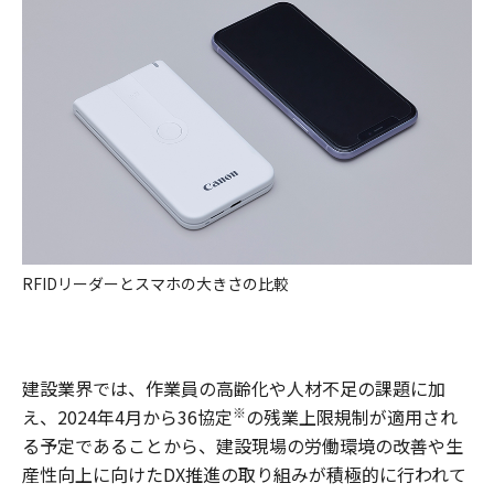
RFIDリーダーとスマホの大きさの比較
建設業界では、作業員の高齢化や人材不足の課題に加
※
え、2024年4月から36協定
の残業上限規制が適用され
る予定であることから、建設現場の労働環境の改善や生
産性向上に向けたDX推進の取り組みが積極的に行われて