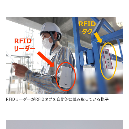
RFIDリーダーがRFIDタグを自動的に読み取っている様子