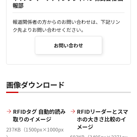
報部
報道関係者の方からのお問い合わせは、下記リン
ク先よりお問い合わせください。
お問い合わせ
画像ダウンロード
RFIDタグ 自動的読み
RFIDリーダーとスマ
取りのイメージ
ホの大きさ比較のイ
メージ
237KB（1500px×1000px
602KB（3405px×2271px