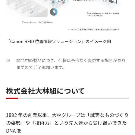
「Canon RFID 位置情報ソリューション」のイメージ図
開発中の製品につき、仕様は予告なく変更する場合があり
※
ますのでご了承願います。
株式会社大林組について
1892 年の創業以来、大林グループは「誠実なものづくり
の姿勢」や「技術力」という先人達から受け継いできた
DNA を