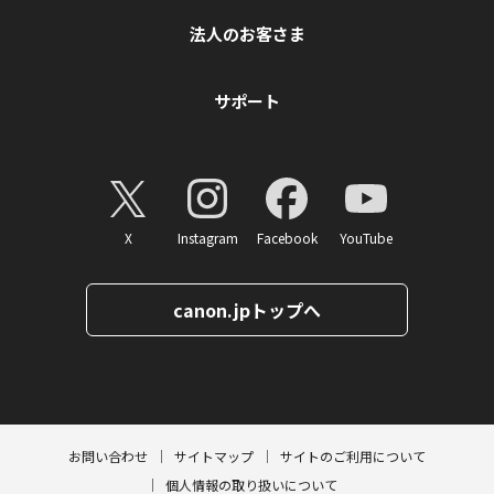
法人のお客さま
サポート
X
Instagram
Facebook
YouTube
canon.jpトップへ
ページトップへ
お問い合わせ
サイトマップ
サイトのご利用について
個人情報の取り扱いについて