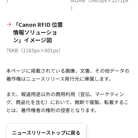
）
）
「Canon RFID 位置
情報ソリューショ
ン」イメージ図
76KB（1165px×601px）
本ページに掲載されている画像、文書、その他データの
著作権はニュースリリース発行元に帰属します。
また、報道用途以外の商用利用（宣伝、マーケティン
グ、商品化を含む）において、無断で複製、転載するこ
とは、著作権者の権利の侵害となります。
ニュースリリーストップに戻る