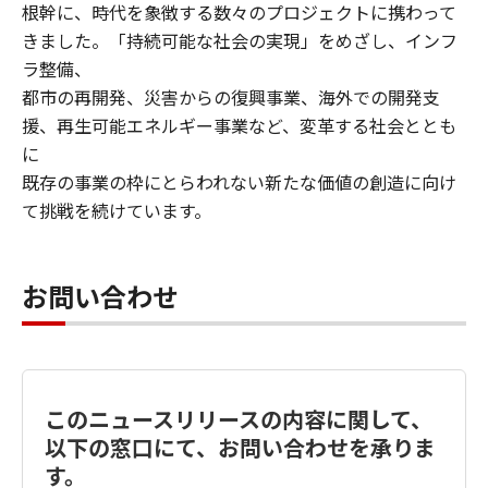
根幹に、時代を象徴する数々のプロジェクトに携わって
きました。「持続可能な社会の実現」をめざし、インフ
ラ整備、
都市の再開発、災害からの復興事業、海外での開発支
援、再生可能エネルギー事業など、変革する社会ととも
に
既存の事業の枠にとらわれない新たな価値の創造に向け
て挑戦を続けています。
お問い合わせ
このニュースリリースの内容に関して、
以下の窓口にて、お問い合わせを承りま
す。