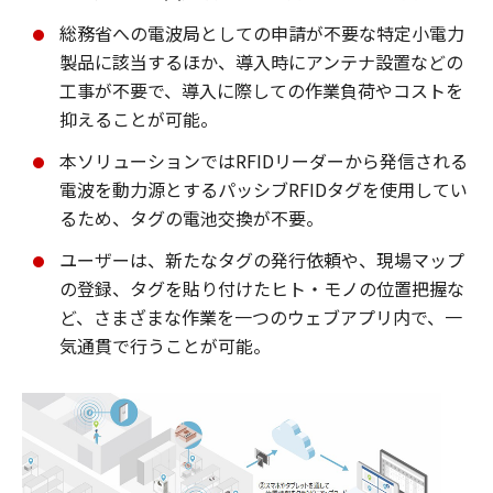
総務省への電波局としての申請が不要な特定小電力
製品に該当するほか、導入時にアンテナ設置などの
工事が不要で、導入に際しての作業負荷やコストを
抑えることが可能。
本ソリューションではRFIDリーダーから発信される
電波を動力源とするパッシブRFIDタグを使用してい
るため、タグの電池交換が不要。
ユーザーは、新たなタグの発行依頼や、現場マップ
の登録、タグを貼り付けたヒト・モノの位置把握な
ど、さまざまな作業を一つのウェブアプリ内で、一
気通貫で行うことが可能。