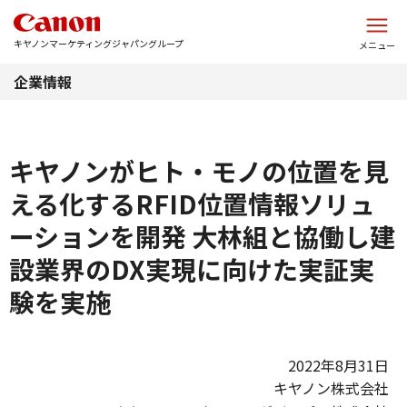
このページの本文へ
キヤノンマーケティングジャパングループ
メニュー
企業情報
キヤノンがヒト・モノの位置を見
える化するRFID位置情報ソリュ
ーションを開発 大林組と協働し建
設業界のDX実現に向けた実証実
験を実施
2022年8月31日
キヤノン株式会社