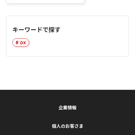
キーワードで探す
DX
企業情報
個人のお客さま