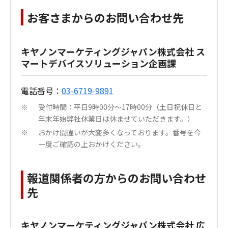
お客さまからのお問い合わせ先
キヤノンマーケティングジャパン株式会社 ス
マートデバイスソリューション企画課
電話番号：
03-6719-9891
受付時間：平日9時00分～17時00分（土日祝休日と
※
年末年始弊社休業日は休ませていただきます。）
おかけ間違いが大変多くなっております。番号を今
※
一度ご確認の上おかけください。
報道関係者の方からのお問い合わせ
先
キヤノンマーケティングジャパン株式会社 広