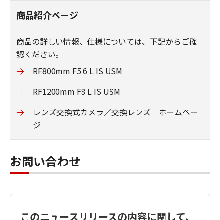
商品紹介ページ
商品の詳しい情報、仕様については、下記からご確
認ください。
RF800mm F5.6 L IS USM
RF1200mm F8 L IS USM
レンズ交換式カメラ／交換レンズ ホームペー
ジ
お問い合わせ
このニュースリリースの内容に関して、