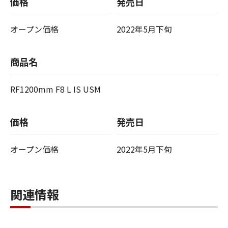
価格
発売日
オープン価格
2022年5月下旬
商品名
RF1200mm F8 L IS USM
価格
発売日
オープン価格
2022年5月下旬
関連情報