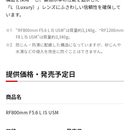
「L（Luxury）」レンズにふさわしい信頼性を確保して
います。
“RF800mm F5.6 L IS USM”は質量約3,140g、“RF1200mm
※1
F8 L IS USM”は質量約3,340g。
防じん・防滴に配慮した構造になっていますが、砂じんや
※2
水滴などの侵入を完全に防ぐことはできません。
提供価格・発売予定日
商品名
RF800mm F5.6 L IS USM