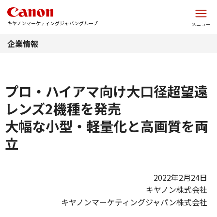
このページの本文へ
キヤノンマーケティングジャパングループ
メニュー
企業情報
プロ・ハイアマ向け大口径超望遠
レンズ2機種を発売
大幅な小型・軽量化と高画質を両
立
2022年2月24日
キヤノン株式会社
キヤノンマーケティングジャパン株式会社