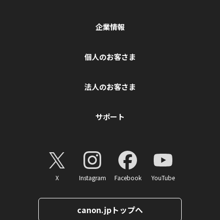
企業情報
個人のお客さま
法人のお客さま
サポート
X
Instagram
Facebook
YouTube
canon.jpトップへ