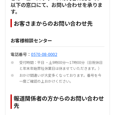
以下の窓口にて、お問い合わせを承りま
す。
お客さまからのお問い合わせ先
お客様相談センター
電話番号：
0570-08-0002
受付時間：平日 ・土9時00分～17時00分（日祝休日
※
と年末年始弊社休業日は休ませていただきます。）
おかけ間違いが大変多くなっております。番号を今
※
一度ご確認の上おかけください。
報道関係者の方からのお問い合わせ
先