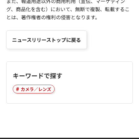
また、報道用途以外の商用利用（宣伝、マーケティン
グ、商品化を含む）において、無断で複製、転載するこ
とは、著作権者の権利の侵害となります。
ニュースリリーストップに戻る
キーワードで探す
カメラ／レンズ