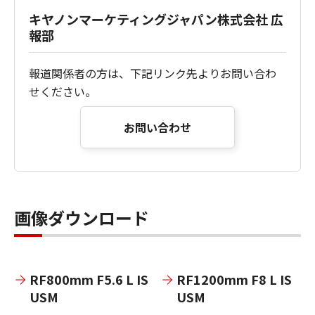
キヤノンマーケティングジャパン株式会社 広
報部
報道関係者の方は、下記リンク先よりお問い合わ
せください。
お問い合わせ
画像ダウンロード
RF800mm F5.6 L IS
RF1200mm F8 L IS
USM
USM