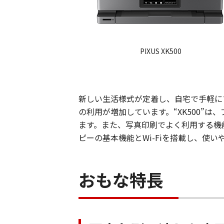
PIXUS XK500
新しい生活様式が定着し、自宅で手軽に
の利用が増加しています。“XK500”
ます。また、写真印刷でよく利用する機能
ピーの基本機能とWi-Fiを搭載し、
おもな特長