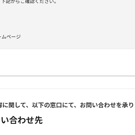
、下記からご確認ください。
ームページ
容に関して、以下の窓口にて、お問い合わせを承り
問い合わせ先