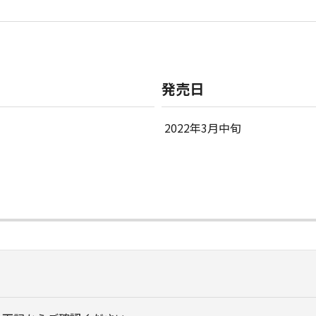
発売日
2022年3月中旬