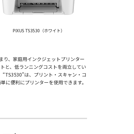
PIXUS TS3530（ホワイト）
まり、家庭用インクジェットプリンター
リントと、低ランニングコストを両立してい
TS3530”は、プリント・スキャン・コ
簡単に便利にプリンターを使用できます。