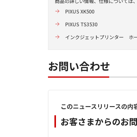
商品の詳しい情報、仕様については
PIXUS XK500
PIXUS TS3530
インクジェットプリンター ホ
お問い合わせ
このニュースリリースの内
お客さまからのお