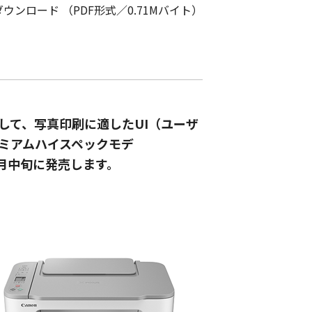
ダウンロード （PDF形式／0.71Mバイト）
して、写真印刷に適したUI（ユーザ
ミアムハイスペックモデ
年3月中旬に発売します。