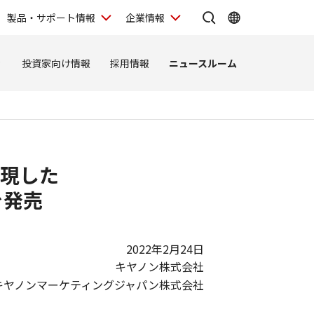
製品・サポート情報
企業情報
ィ
投資家向け情報
採用情報
ニュースルーム
現した
を発売
2022年2月24日
キヤノン株式会社
キヤノンマーケティングジャパン株式会社