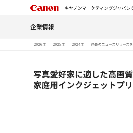
キヤノンマーケティングジャパン
企業情報
2026年
2025年
2024年
過去のニュースリリース
写真愛好家に適した高画質
家庭用インクジェットプリンタ