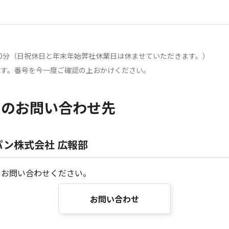
時00分（日祝休日と年末年始弊社休業日は休ませていただきます。）
ます。番号を今一度ご確認の上おかけください。
らのお問い合わせ先
ン株式会社 広報部
りお問い合わせください。
お問い合わせ