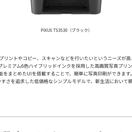
PIXUS TS3530（ブラック）
プリントやコピー、スキャンなどを行いたいというニーズが高
は、プレミアム6色ハイブリッドインクを採用した高画質写真プ
をまとめたUIを搭載することで、簡単に写真印刷ができます。“
使いやすさを追求した低価格なシンプルモデルで、新生活において