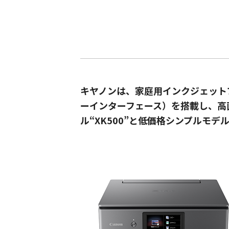
キヤノンは、家庭用インクジェットプ
ーインターフェース）を搭載し、高
ル“XK500”と低価格シンプルモデ