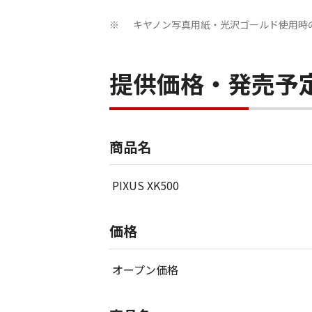
キヤノン写真用紙・光沢ゴールド使用時
※
提供価格・発売予
商品名
PIXUS XK500
価格
オープン価格