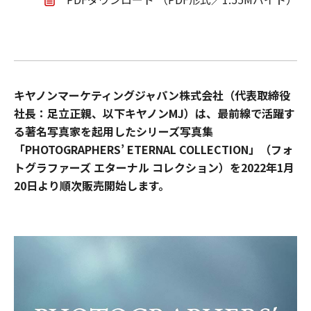
キヤノンマーケティングジャパン株式会社（代表取締役
社長：足立正親、以下キヤノンMJ）は、最前線で活躍す
る著名写真家を起用したシリーズ写真集
「PHOTOGRAPHERS’ ETERNAL COLLECTION」（フォ
トグラファーズ エターナル コレクション）を2022年1月
20日より順次販売開始します。