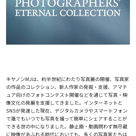
キヤノンMJは、約半世紀にわたり写真展の開催、写真家
の作品のコレクション、新人作家の発掘・支援、アマチ
ュア向けのフォトコンテスト開催などを通じて写真・映
像文化の発展を支援してきました。インターネットと
SNSが発達した現在、デジタルカメラやスマートフォン
で誰でもいつでも写真を撮って簡単にシェアすることが
できる世の中になりました。静止画・動画問わず無尽蔵
に映像があふれる時代においても、多くの写真家たちは