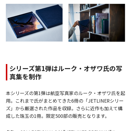
シリーズ第1弾はルーク・オザワ氏の写
真集を制作
本シリーズの第1弾は航空写真家のルーク・オザワ氏を起
用。これまで氏がまとめてきた6冊の「JETLINERシリー
ズ」から厳選された作品を収録。さらに近作も加えて構
成した珠玉の1冊。限定500部の販売となります。