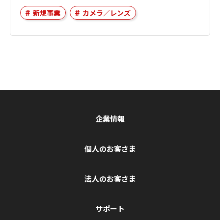
新規事業
カメラ／レンズ
企業情報
個人のお客さま
法人のお客さま
サポート