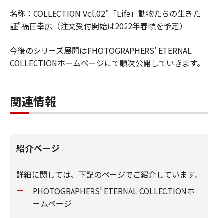
名称：COLLECTION Vol.02"「Life」動物たちの生きた
証"福田幸広（注文受付開始は2022年春頃を予定）
今後のシリーズ展開はPHOTOGRAPHERS’ ETERNAL
COLLECTIONホームページにて順次公開していきます。
関連情報
紹介ページ
詳細に関しては、下記のページでご紹介しています。
PHOTOGRAPHERS’ ETERNAL COLLECTIONホ
ームページ