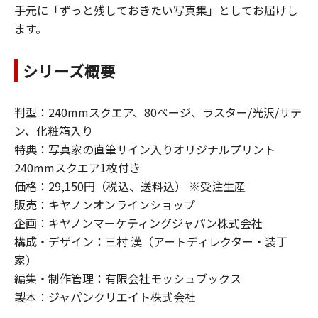
手元に「ずっと残しておきたい写真集」としてお届けし
ます。
シリーズ概要
判型：240mmスクエア、80ページ、ラスター/光沢/サテ
ン、化粧箱入り
特典：写真家の直筆サイン入りオリジナルプリント
240mmスクエア1枚付き
価格：29,150円（税込、送料込） ※受注生産
販売：キヤノンオンラインショップ
企画：キヤノンマーケティングジャパン株式会社
構成・デザイン：三村 漢（アートディレクター・装丁
家）
編集・制作管理：有限会社モッシュブックス
製本：ジャパンクリエイト株式会社