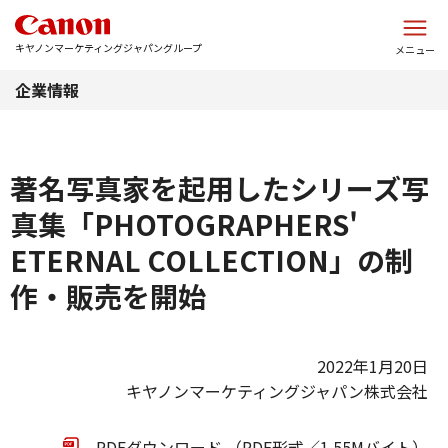
このページの本文へ
キヤノンマーケティングジャパングループ
メニュー
企業情報
著名写真家を起用したシリーズ写
真集「PHOTOGRAPHERS'
ETERNAL COLLECTION」の制
作・販売を開始
2022年1月20日
キヤノンマーケティングジャパン株式会社
PDFダウンロード （PDF形式／1.55Mバイト）