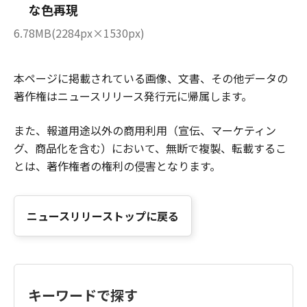
な色再現
6.78MB(2284px×1530px)
本ページに掲載されている画像、文書、その他データの
著作権はニュースリリース発行元に帰属します。
また、報道用途以外の商用利用（宣伝、マーケティン
グ、商品化を含む）において、無断で複製、転載するこ
とは、著作権者の権利の侵害となります。
ニュースリリーストップに戻る
キーワードで探す