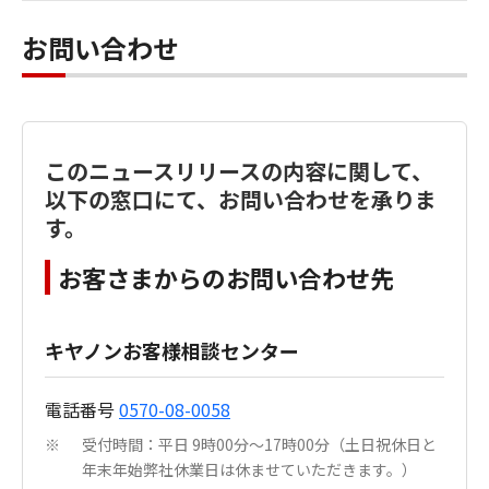
お問い合わせ
このニュースリリースの内容に関して、
以下の窓口にて、お問い合わせを承りま
す。
お客さまからのお問い合わせ先
キヤノンお客様相談センター
電話番号
0570-08-0058
受付時間：平日 9時00分～17時00分（土日祝休日と
※
年末年始弊社休業日は休ませていただきます。）