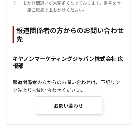
おかけ間違いが大変多くなっております。番号を今
※
一度ご確認の上おかけください。
報道関係者の方からのお問い合わせ
先
キヤノンマーケティングジャパン株式会社 広
報部
報道関係者の方からのお問い合わせは、下記リン
ク先よりお問い合わせください。
お問い合わせ