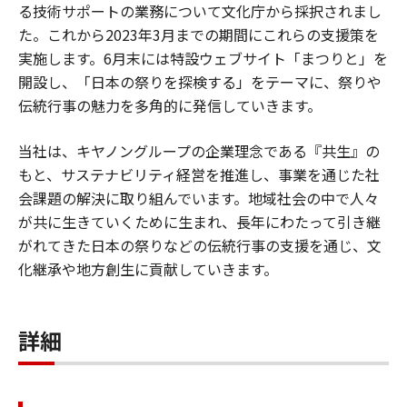
る技術サポートの業務について文化庁から採択されまし
た。これから2023年3月までの期間にこれらの支援策を
実施します。6月末には特設ウェブサイト「まつりと」を
開設し、「日本の祭りを探検する」をテーマに、祭りや
伝統行事の魅力を多角的に発信していきます。
当社は、キヤノングループの企業理念である『共生』の
もと、サステナビリティ経営を推進し、事業を通じた社
会課題の解決に取り組んでいます。地域社会の中で人々
が共に生きていくために生まれ、長年にわたって引き継
がれてきた日本の祭りなどの伝統行事の支援を通じ、文
化継承や地方創生に貢献していきます。
詳細