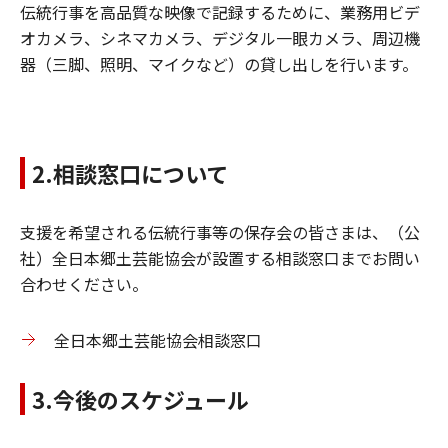
伝統行事を高品質な映像で記録するために、業務用ビデ
オカメラ、シネマカメラ、デジタル一眼カメラ、周辺機
器（三脚、照明、マイクなど）の貸し出しを行います。
2.相談窓口について
支援を希望される伝統行事等の保存会の皆さまは、（公
社）全日本郷土芸能協会が設置する相談窓口までお問い
合わせください。
全日本郷土芸能協会相談窓口
3.今後のスケジュール