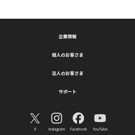
企業情報
個人のお客さま
法人のお客さま
サポート
X
Instagram
Facebook
YouTube