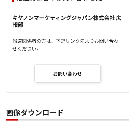
キヤノンマーケティングジャパン株式会社 広
報部
報道関係者の方は、下記リンク先よりお問い合わ
せください。
お問い合わせ
画像ダウンロード