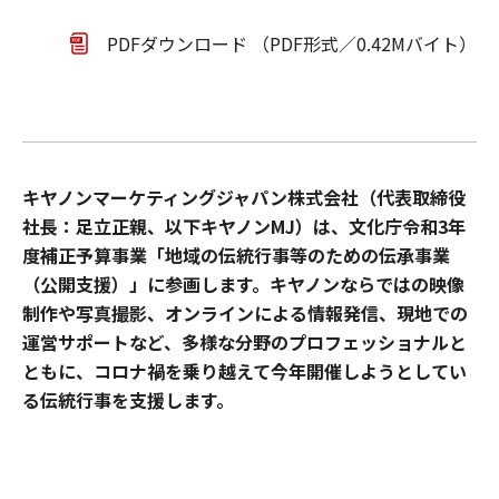
PDFダウンロード （PDF形式／0.42Mバイト）
キヤノンマーケティングジャパン株式会社（代表取締役
社長：足立正親、以下キヤノンMJ）は、文化庁令和3年
度補正予算事業「地域の伝統行事等のための伝承事業
（公開支援）」に参画します。キヤノンならではの映像
制作や写真撮影、オンラインによる情報発信、現地での
運営サポートなど、多様な分野のプロフェッショナルと
ともに、コロナ禍を乗り越えて今年開催しようとしてい
る伝統行事を支援します。