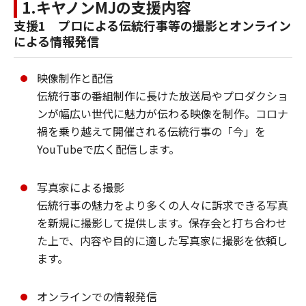
1.キヤノンMJの支援内容
支援1 プロによる伝統行事等の撮影とオンライン
による情報発信
映像制作と配信
伝統行事の番組制作に長けた放送局やプロダクショ
ンが幅広い世代に魅力が伝わる映像を制作。コロナ
禍を乗り越えて開催される伝統行事の「今」を
YouTubeで広く配信します。
写真家による撮影
伝統行事の魅力をより多くの人々に訴求できる写真
を新規に撮影して提供します。保存会と打ち合わせ
た上で、内容や目的に適した写真家に撮影を依頼し
ます。
オンラインでの情報発信