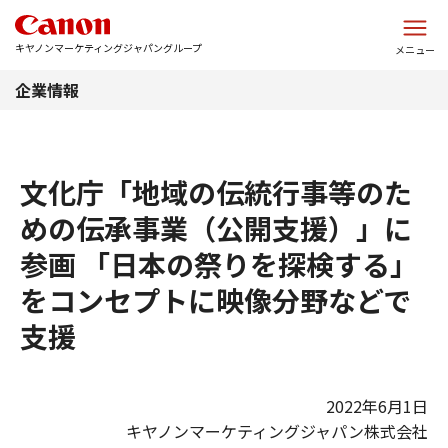
このページの本文へ
キヤノンマーケティングジャパングループ
メニュー
企業情報
文化庁「地域の伝統行事等のた
めの伝承事業（公開支援）」に
参画 「日本の祭りを探検する」
をコンセプトに映像分野などで
支援
2022年6月1日
キヤノンマーケティングジャパン株式会社