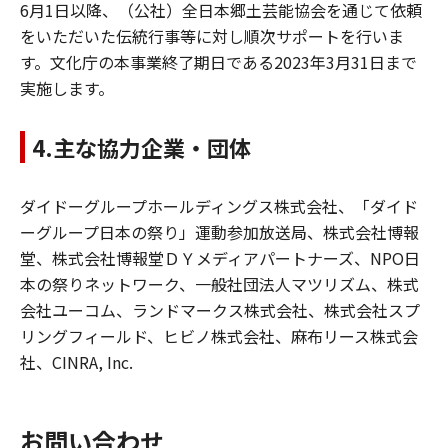
6月1日以降、（公社）全日本郷土芸能協会を通じて依頼
をいただいた伝統行事等に対し順次サポートを行いま
す。文化庁の本事業終了期日である2023年3月31日まで
実施します。
4.主な協力企業・団体
ダイドーグループホールディングス株式会社、「ダイド
ーグループ日本の祭り」運動参加放送局、株式会社博報
堂、株式会社博報堂ＤＹメディアパートナーズ、NPO日
本の祭りネットワーク、一般社団法人マツリズム、株式
会社ユーコム、ランドマークス株式会社、株式会社スプ
リングフィールド、ヒビノ株式会社、麻布リース株式会
社、CINRA, Inc.
お問い合わせ