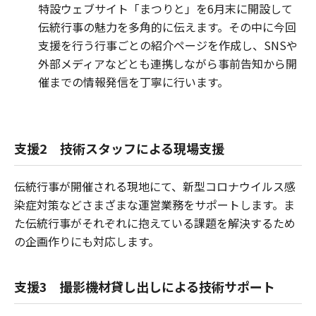
特設ウェブサイト「まつりと」を6月末に開設して
伝統行事の魅力を多角的に伝えます。その中に今回
支援を行う行事ごとの紹介ページを作成し、SNSや
外部メディアなどとも連携しながら事前告知から開
催までの情報発信を丁寧に行います。
支援2 技術スタッフによる現場支援
伝統行事が開催される現地にて、新型コロナウイルス感
染症対策などさまざまな運営業務をサポートします。ま
た伝統行事がそれぞれに抱えている課題を解決するため
の企画作りにも対応します。
支援3 撮影機材貸し出しによる技術サポート