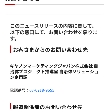
このニュースリリースの内容に関して、
以下の窓口にて、お問い合わせを承りま
す。
お客さまからのお問い合わせ先
キヤノンマーケティングジャパン株式会社 自
治体プロジェクト推進室 自治体ソリューショ
ン企画課
電話番号：
03-6719-9655
報道関係者のお問い合わせ先