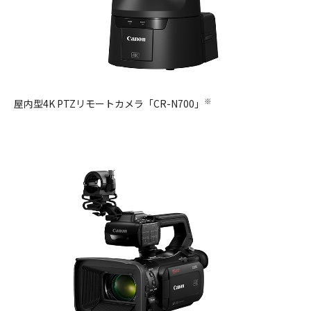
※
屋内型4K PTZリモートカメラ「CR-N700」