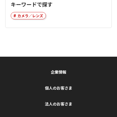
キーワードで探す
カメラ／レンズ
企業情報
個人のお客さま
法人のお客さま