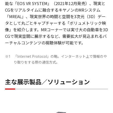
能な「EOS VR SYSTEM」（2021年12月発売）、現実と
CGをリアルタイムに融合するキヤノンのMRシステム
「MREAL」、現実世界の時間と空間を3次元（3D）デー
タとして丸ごとキャプチャーする「ボリュメトリック映
像」を紹介します。MRコーナーでは実寸大の自動車を3D
CGで現実空間に展示するなど、需要拡大が見込まれるバ
ーチャルコンテンツの視聴体験が可能です。
「Internet Protocol」の略。インターネット上で情報のや
※1
り取りをする際の通信方式。
主な展示製品／ソリューション