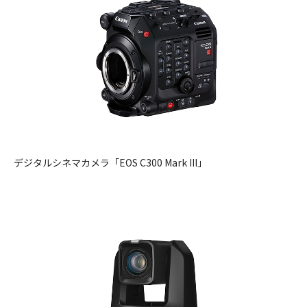
デジタルシネマカメラ「EOS C300 Mark III」