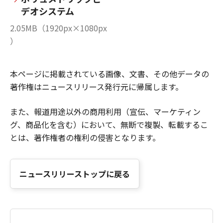
デオシステム
2.05MB（1920px×1080px
）
本ページに掲載されている画像、文書、その他データの
著作権はニュースリリース発行元に帰属します。
また、報道用途以外の商用利用（宣伝、マーケティン
グ、商品化を含む）において、無断で複製、転載するこ
とは、著作権者の権利の侵害となります。
ニュースリリーストップに戻る