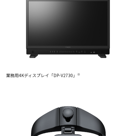
※
業務用4Kディスプレイ「DP-V2730」