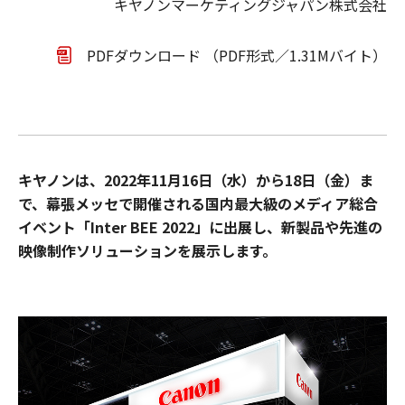
キヤノンマーケティングジャパン株式会社
PDFダウンロード （PDF形式／1.31Mバイト）
キヤノンは、2022年11月16日（水）から18日（金）ま
で、幕張メッセで開催される国内最大級のメディア総合
イベント「Inter BEE 2022」に出展し、新製品や先進の
映像制作ソリューションを展示します。