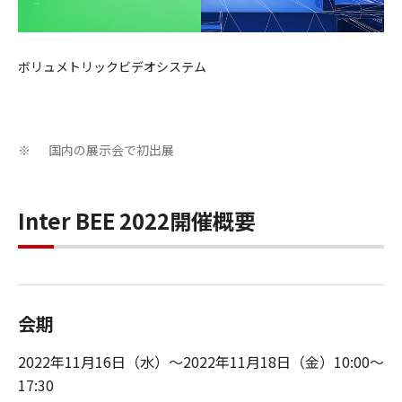
ボリュメトリックビデオシステム
国内の展示会で初出展
※
Inter BEE 2022開催概要
会期
2022年11月16日（水）～2022年11月18日（金）10:00～
17:30