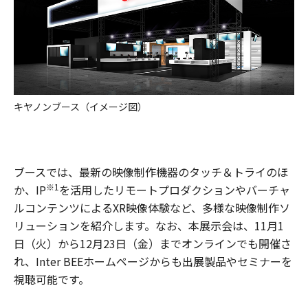
キヤノンブース（イメージ図）
ブースでは、最新の映像制作機器のタッチ＆トライのほ
※1
か、IP
を活用したリモートプロダクションやバーチャ
ルコンテンツによるXR映像体験など、多様な映像制作ソ
リューションを紹介します。なお、本展示会は、11月1
日（火）から12月23日（金）までオンラインでも開催さ
れ、Inter BEEホームページからも出展製品やセミナーを
視聴可能です。