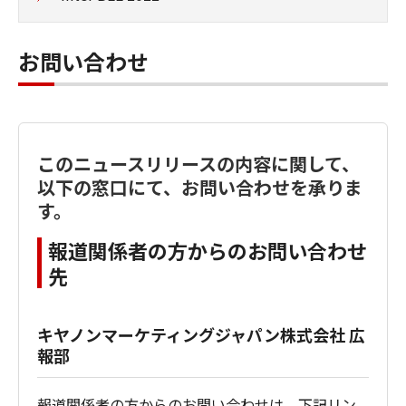
お問い合わせ
このニュースリリースの内容に関して、
以下の窓口にて、お問い合わせを承りま
す。
報道関係者の方からのお問い合わせ
先
キヤノンマーケティングジャパン株式会社 広
報部
報道関係者の方からのお問い合わせは、下記リン