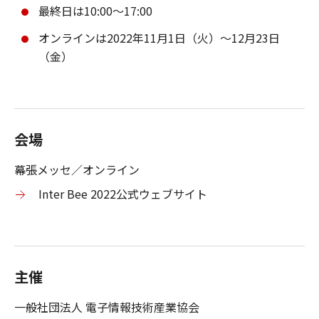
最終日は10:00～17:00
オンラインは2022年11月1日（火）～12月23日
（金）
会場
幕張メッセ／オンライン
Inter Bee 2022公式ウェブサイト
主催
一般社団法人 電子情報技術産業協会