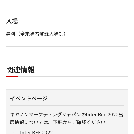
入場
無料（全来場者登録入場制）
関連情報
イベントページ
キヤノンマーケティングジャパンのInter Bee 2022出
展情報については、下記からご確認ください。
Inter BEE 2022