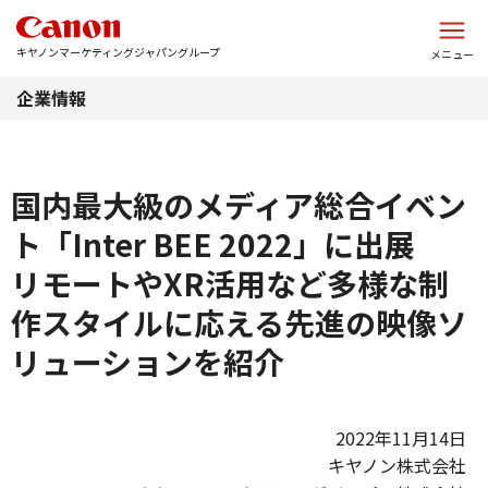
このページの本文へ
キヤノンマーケティングジャパングループ
メニュー
企業情報
国内最大級のメディア総合イベン
ト「Inter BEE 2022」に出展
リモートやXR活用など多様な制
作スタイルに応える先進の映像ソ
リューションを紹介
2022年11月14日
キヤノン株式会社