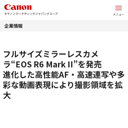
このページの本文へ
キヤノンマーケティングジャパングループ
メニュー
企業情報
フルサイズミラーレスカメ
ラ“EOS R6 Mark II”を発売
進化した高性能AF・高速連写や多
彩な動画表現により撮影領域を拡
大