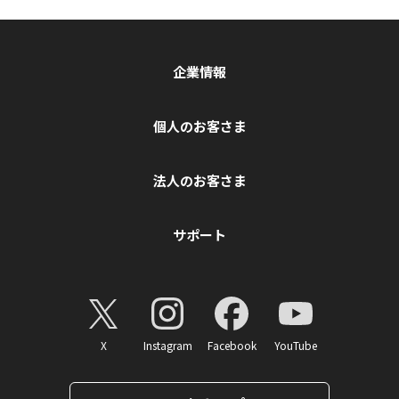
企業情報
個人のお客さま
法人のお客さま
サポート
X
Instagram
Facebook
YouTube