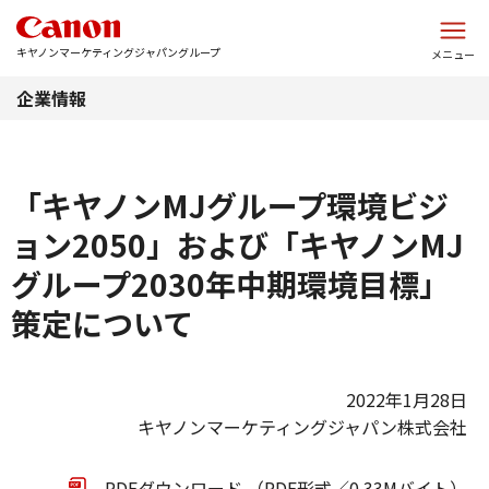
このページの本文へ
キヤノンマーケティングジャパングループ
メニュー
企業情報
「キヤノンMJグループ環境ビジ
ョン2050」および「キヤノンMJ
グループ2030年中期環境目標」
策定について
2022年1月28日
キヤノンマーケティングジャパン株式会社
PDFダウンロード （PDF形式／0.33Mバイト）