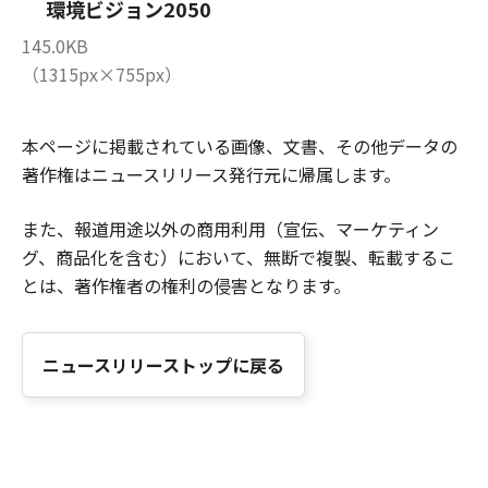
環境ビジョン2050
145.0KB
（1315px×755px）
本ページに掲載されている画像、文書、その他データの
著作権はニュースリリース発行元に帰属します。
また、報道用途以外の商用利用（宣伝、マーケティン
グ、商品化を含む）において、無断で複製、転載するこ
とは、著作権者の権利の侵害となります。
ニュースリリーストップに戻る