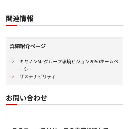
関連情報
詳細紹介ページ
キヤノンMJグループ環境ビジョン2050ホームペ
ージ
サステナビリティ
お問い合わせ