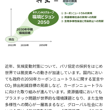
近年、気候変動対策について、パリ協定の採択をはじめ
世界では脱炭素への動きが加速しています。国内におい
ても政府の2050年カーボンニュートラルに関する宣言や
CO
排出削減目標の見直しなど、カーボンニュートラル
2
に向けた取り組みが進んでいます。資源循環においても
プラスチック問題が世界的な環境課題となり、また生物
多様性への関心が一層高まるなど、グローバル社会にお