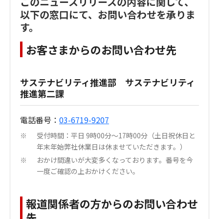
このニュースリリースの内容に関して、
以下の窓口にて、お問い合わせを承りま
す。
お客さまからのお問い合わせ先
サステナビリティ推進部 サステナビリティ
推進第二課
電話番号：
03-6719-9207
受付時間：平日 9時00分～17時00分（土日祝休日と
※
年末年始弊社休業日は休ませていただきます。）
おかけ間違いが大変多くなっております。番号を今
※
一度ご確認の上おかけください。
報道関係者の方からのお問い合わせ
先