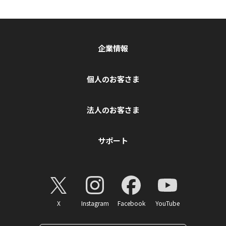
企業情報
個人のお客さま
法人のお客さま
サポート
X
Instagram
Facebook
YouTube