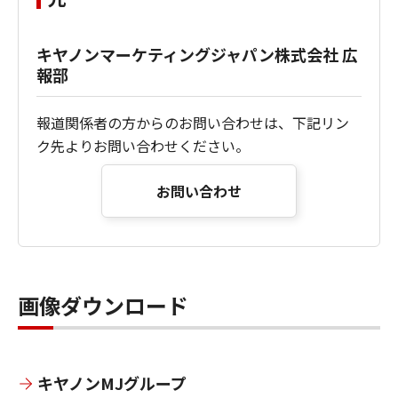
キヤノンマーケティングジャパン株式会社 広
報部
報道関係者の方からのお問い合わせは、下記リン
ク先よりお問い合わせください。
お問い合わせ
画像ダウンロード
キヤノンMJグループ