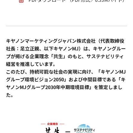
キヤノンマーケティングジャパン株式会社（代表取締役
社長：足立正親、以下キヤノンMJ）は、キヤノングルー
プが掲げる企業理念「共生」のもと、サステナビリティ
経営を推進しています。
このたび、持続可能な社会の実現に向け、「キヤノンMJ
グループ環境ビジョン2050」および中間目標である「キ
ヤノンMJグループ2030年中期環境目標」を策定しまし
た。