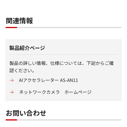
関連情報
製品紹介ページ
製品の詳しい情報、仕様については、下記からご確
認ください。
AIアクセラレーター AS-AN11
ネットワークカメラ ホームページ
お問い合わせ