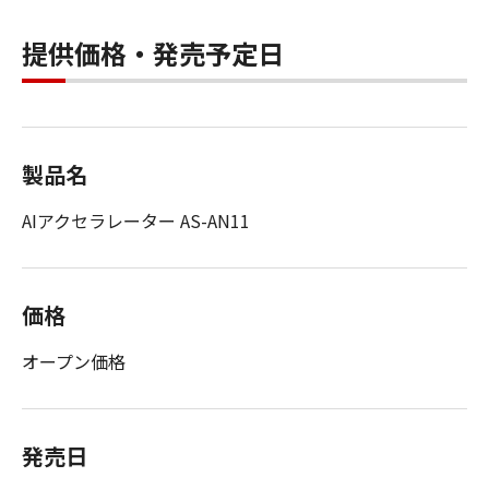
提供価格・発売予定日
製品名
AIアクセラレーター AS-AN11
価格
オープン価格
発売日