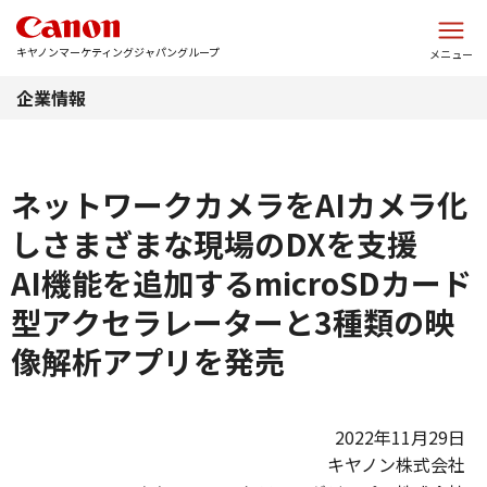
このページの本文へ
キヤノンマーケティングジャパングループ
メニュー
企業情報
ネットワークカメラをAIカメラ化
しさまざまな現場のDXを支援
AI機能を追加するmicroSDカード
型アクセラレーターと3種類の映
像解析アプリを発売
2022年11月29日
キヤノン株式会社