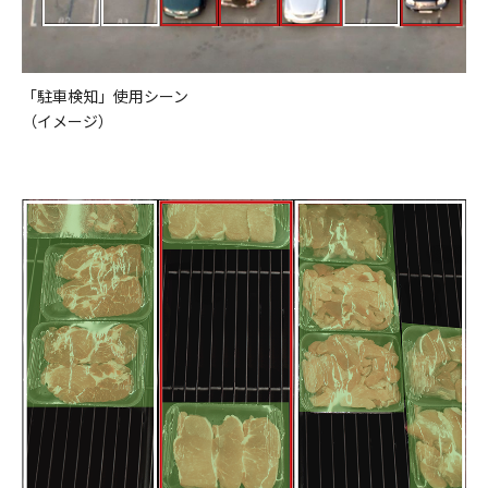
「駐車検知」使用シーン
（イメージ）