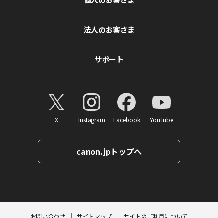
法人のお客さま
サポート
X
Instagram
Facebook
YouTube
canon.jpトップへ
ページトップへ
お問い合わせ
サイトマップ
サイトのご利用について