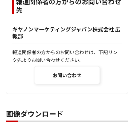
報道関係者の方からのお問い合わせ
先
キヤノンマーケティングジャパン株式会社 広
報部
報道関係者の方からのお問い合わせは、下記リン
ク先よりお問い合わせください。
お問い合わせ
画像ダウンロード