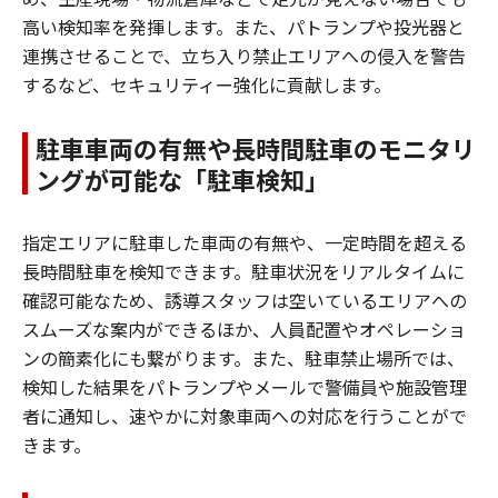
高い検知率を発揮します。また、パトランプや投光器と
連携させることで、立ち入り禁止エリアへの侵入を警告
するなど、セキュリティー強化に貢献します。
駐車車両の有無や長時間駐車のモニタリ
ングが可能な「駐車検知」
指定エリアに駐車した車両の有無や、一定時間を超える
長時間駐車を検知できます。駐車状況をリアルタイムに
確認可能なため、誘導スタッフは空いているエリアへの
スムーズな案内ができるほか、人員配置やオペレーショ
ンの簡素化にも繋がります。また、駐車禁止場所では、
検知した結果をパトランプやメールで警備員や施設管理
者に通知し、速やかに対象車両への対応を行うことがで
きます。