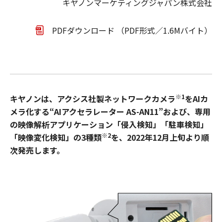
キヤノンマーケティングジャパン株式会社
PDFダウンロード （PDF形式／1.6Mバイト）
※1
キヤノンは、アクシス社製ネットワークカメラ
をAIカ
メラ化する“AIアクセラレーター AS-AN11”および、専用
の映像解析アプリケーション「侵入検知」「駐車検知」
※2
「映像変化検知」の3種類
を、2022年12月上旬より順
次発売します。