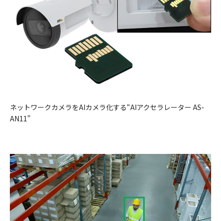
ネットワークカメラをAIカメラ化する“AIアクセラレーター AS-
AN11”