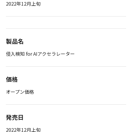
2022年12月上旬
製品名
侵入検知 for AIアクセラレーター
価格
オープン価格
発売日
2022年12月上旬