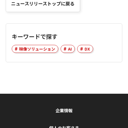
ニュースリリーストップに戻る
キーワードで探す
映像ソリューション
AI
DX
企業情報
個人のお客さま