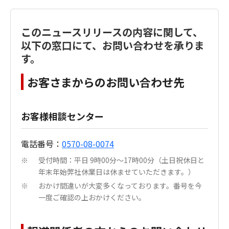
このニュースリリースの内容に関して、
以下の窓口にて、お問い合わせを承りま
す。
お客さまからのお問い合わせ先
お客様相談センター
電話番号：
0570-08-0074
受付時間：平日 9時00分～17時00分（土日祝休日と
※
年末年始弊社休業日は休ませていただきます。）
おかけ間違いが大変多くなっております。番号を今
※
一度ご確認の上おかけください。