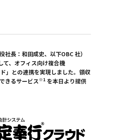
社長：和田成史、以下OBC 社）
を介して、オフィス向け複合機
クラウド」との連携を実現しました。領収
※1
できるサービス
を本日より提供