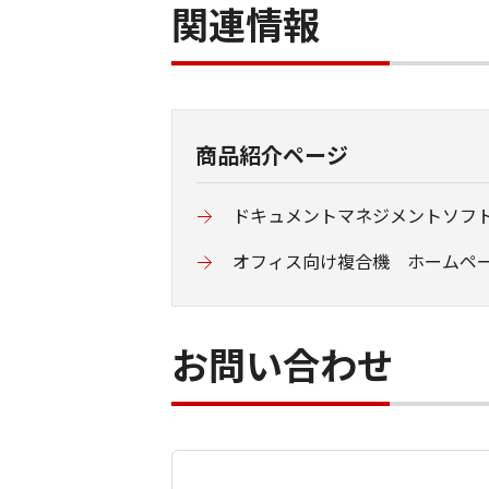
関連情報
商品紹介ページ
ドキュメントマネジメントソフトウエア
オフィス向け複合機 ホームペ
お問い合わせ