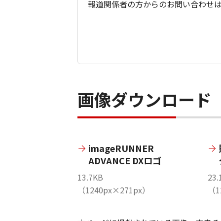
報道関係者の方からのお問い合わせ
画像ダウンロード
imageRUNNER
ADVANCE DXロゴ
13.7KB
23.
（1240px×271px）
（1