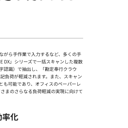
ながら手作業で入力するなど、多くの手
NCE DX」シリーズで一括スキャンした複数
文字認識）で抽出し、「勘定奉行クラウ
転記負荷が軽減されます。また、スキャン
とも可能であり、オフィスのペーパーレ
客さまのさらなる負荷軽減の実現に向けて
効率化