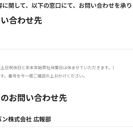
容に関して、以下の窓口にて、お問い合わせを承り
問い合わせ先
分（土日祝休日と年末年始弊社休業日は休ませていただきます。）
ます。番号を今一度ご確認の上おかけください。
らのお問い合わせ先
ン株式会社 広報部