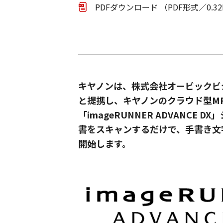
PDFダウンロード （PDF形式／0.3
キヤノンは、株式会社オービックビ
と提携し、キヤノンのクラウド型MFP
「imageRUNNER ADVAN
書をスキャンするだけで、手書き文
開始します。