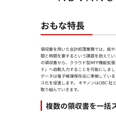
おもな特長
領収書を用いた会計処理業務では、紙や
間と時間を要するという課題を抱えています。
の領収書から、クラウド型MFP機能拡
ド」へ自動入力することを可能にしまし
データは電子帳簿保存法に準拠している
ス化を促進します。 キヤノンはOBC
取り組んでいきます。
複数の領収書を一括