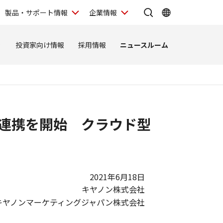
製品・サポート情報
企業情報
ィ
投資家向け情報
採用情報
ニュースルーム
行」の連携を開始 クラウド型
2021年6月18日
キヤノン株式会社
キヤノンマーケティングジャパン株式会社