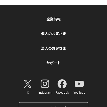
企業情報
個人のお客さま
法人のお客さま
サポート
X
Instagram
Facebook
YouTube