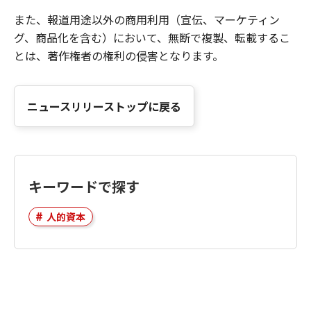
また、報道用途以外の商用利用（宣伝、マーケティン
グ、商品化を含む）において、無断で複製、転載するこ
とは、著作権者の権利の侵害となります。
ニュースリリーストップに戻る
キーワードで探す
人的資本