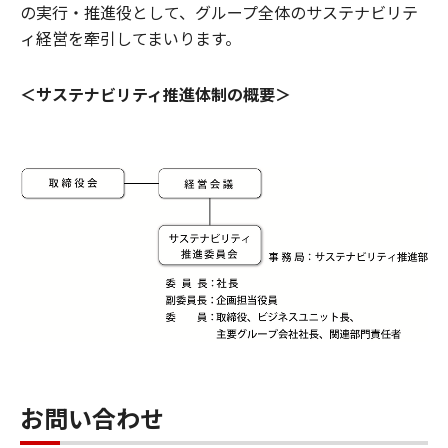
の実行・推進役として、グループ全体のサステナビリテ
ィ経営を牽引してまいります。
＜サステナビリティ推進体制の概要＞
お問い合わせ