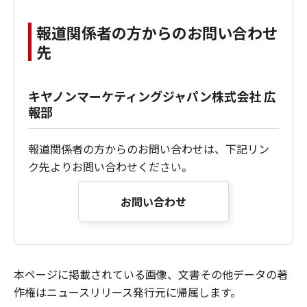
報道関係者の方からのお問い合わせ
先
キヤノンマーケティングジャパン株式会社 広
報部
報道関係者の方からのお問い合わせは、下記リン
ク先よりお問い合わせください。
お問い合わせ
本ページに掲載されている画像、文書その他データの著
作権はニュースリリース発行元に帰属します。