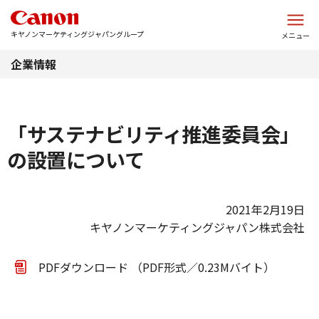
このページの本文へ
キヤノンマーケティングジャパングループ
メニュー
企業情報
「サステナビリティ推進委員会」
の設置について
2021年2月19日
キヤノンマーケティングジャパン株式会社
PDFダウンロード （PDF形式／0.23Mバイト）