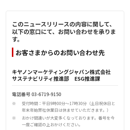
このニュースリリースの内容に関して、
以下の窓口にて、お問い合わせを承りま
す。
お客さまからのお問い合わせ先
キヤノンマーケティングジャパン株式会社
サステナビリティ推進部 ESG推進課
電話番号 03-6719-9150
受付時間：平日9時00分～17時30分（土日祝休日と
※
年末年始弊社休業日は休ませていただきます。）
おかけ間違いが大変多くなっております。番号を今
※
一度ご確認の上おかけください。