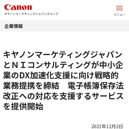
このページの本文へ
キヤノンマーケティングジャパングループ
メニュー
企業情報
キヤノンマーケティングジャパン
とＮＩコンサルティングが中小企
業のDX加速化支援に向け戦略的
業務提携を締結 電子帳簿保存法
改正への対応を支援するサービス
を提供開始
2021年12月2日