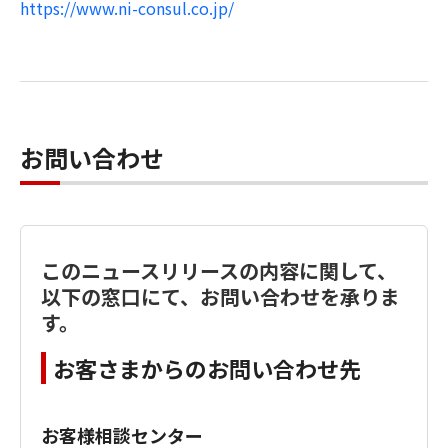
https://www.ni-consul.co.jp/
お問い合わせ
このニュースリリースの内容に関して、
以下の窓口にて、お問い合わせを承りま
す。
お客さまからのお問い合わせ先
お客様相談センター