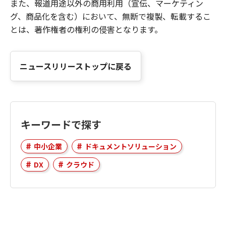
また、報道用途以外の商用利用（宣伝、マーケティン
グ、商品化を含む）において、無断で複製、転載するこ
とは、著作権者の権利の侵害となります。
ニュースリリーストップに戻る
キーワードで探す
中小企業
ドキュメントソリューション
DX
クラウド