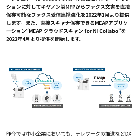
ションに対してキヤノン製MFPからファクス文書を直接
保存可能なファクス受信連携強化を2022年1月より提供
します。また、直接スキャナ保存できるMEAPアプリケ
ーション“MEAP クラウドスキャン for NI Collabo”を
2022年4月より提供を開始します。
昨今では中小企業においても、テレワークの推進などDX