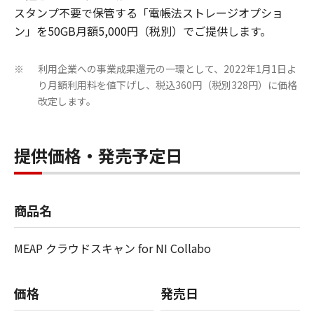
スタンプ不要で保管する「電帳法ストレージオプショ
ン」を50GB月額5,000円（税別）でご提供します。
利用企業への事業成果還元の一環として、2022年1月1日よ
※
り月額利用料を値下げし、税込360円（税別328円）に価格
改定します。
提供価格・発売予定日
商品名
MEAP クラウドスキャン for NI Collabo
価格
発売日