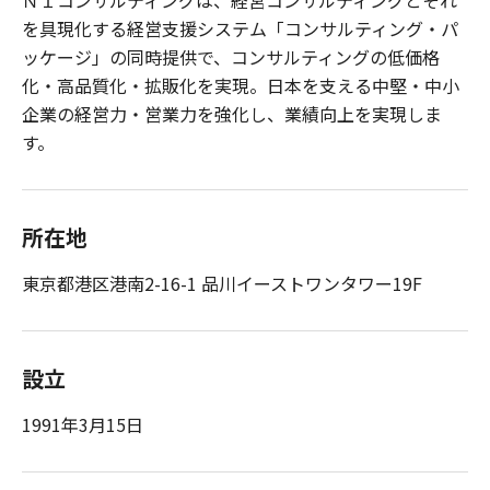
ＮＩコンサルティングは、経営コンサルティングとそれ
を具現化する経営支援システム「コンサルティング・パ
ッケージ」の同時提供で、コンサルティングの低価格
化・高品質化・拡販化を実現。日本を支える中堅・中小
企業の経営力・営業力を強化し、業績向上を実現しま
す。
所在地
東京都港区港南2-16-1 品川イーストワンタワー19F
設立
1991年3月15日