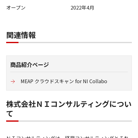
オープン
2022年4月
関連情報
商品紹介ページ
MEAP クラウドスキャン for NI Collabo
株式会社ＮＩコンサルティングについ
て