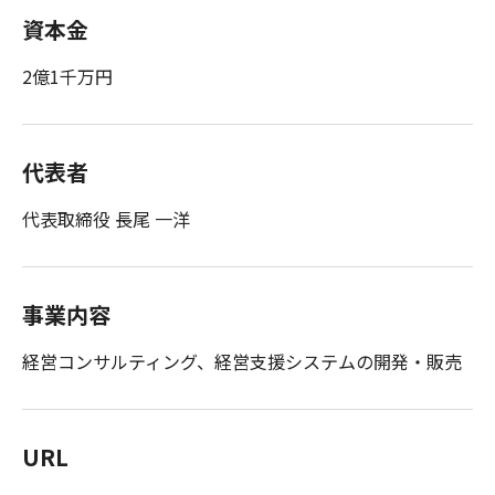
資本金
2億1千万円
代表者
代表取締役 長尾 一洋
事業内容
経営コンサルティング、経営支援システムの開発・販売
URL