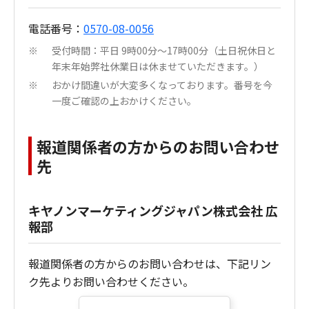
電話番号：
0570-08-0056
受付時間：平日 9時00分～17時00分（土日祝休日と
※
年末年始弊社休業日は休ませていただきます。）
おかけ間違いが大変多くなっております。番号を今
※
一度ご確認の上おかけください。
報道関係者の方からのお問い合わせ
先
キヤノンマーケティングジャパン株式会社 広
報部
報道関係者の方からのお問い合わせは、下記リン
ク先よりお問い合わせください。