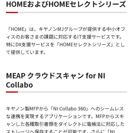
HOMEおよびHOMEセレクトシリーズ
「HOME」は、キヤノンMJグループが提供する中小オフ
ィスのお客さまの課題に対応するIT支援サービスです。
特にDX支援サービスを「HOMEセレクトシリーズ」とし
て提供しています。
MEAP クラウドスキャン for NI
Collabo
キヤノン製MFPから「NI Collabo 360」へのシームレス
な連携を実現するアプリケーションです。MFPからスキ
ャンした各種取引書類をダイレクトに電帳法に対応した
ストレージへ保存することが可能です。さらに「NI