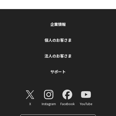
企業情報
個人のお客さま
法人のお客さま
サポート
X
Instagram
Facebook
YouTube