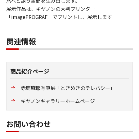
旅へと誘う空間を生み出します。
展示作品は、キヤノンの大判プリンター
「imagePROGRAF」でプリントし、展示します。
関連情報
商品紹介ページ
赤鹿麻耶写真展「ときめきのテレパシー」
キヤノンギャラリーホームぺージ
お問い合わせ