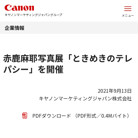
このページの本文へ
キヤノンマーケティングジャパングループ
メニュー
企業情報
赤鹿麻耶写真展「ときめきのテレ
パシー」を開催
2021年9月13日
キヤノンマーケティングジャパン株式会社
PDFダウンロード （PDF形式／0.4Mバイト）