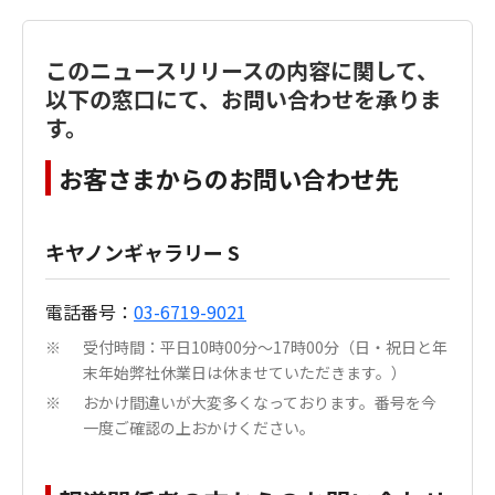
このニュースリリースの内容に関して、
以下の窓口にて、お問い合わせを承りま
す。
お客さまからのお問い合わせ先
キヤノンギャラリー S
電話番号：
03-6719-9021
受付時間：平日10時00分～17時00分（日・祝日と年
※
末年始弊社休業日は休ませていただきます。）
おかけ間違いが大変多くなっております。番号を今
※
一度ご確認の上おかけください。