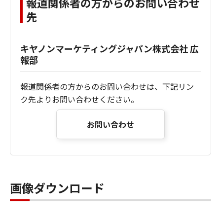
報道関係者の方からのお問い合わせ
先
キヤノンマーケティングジャパン株式会社 広
報部
報道関係者の方からのお問い合わせは、下記リン
ク先よりお問い合わせください。
お問い合わせ
画像ダウンロード