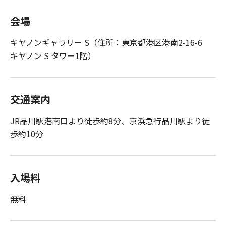
会場
キヤノンギャラリー S（住所：東京都港区港南2-16-6
キヤノン S タワー1階）
交通案内
JR品川駅港南口より徒歩約8分、京浜急行品川駅より徒
歩約10分
入場料
無料