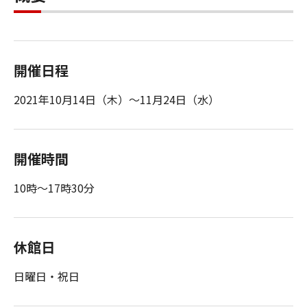
開催日程
2021年10月14日（木）～11月24日（水）
開催時間
10時～17時30分
休館日
日曜日・祝日