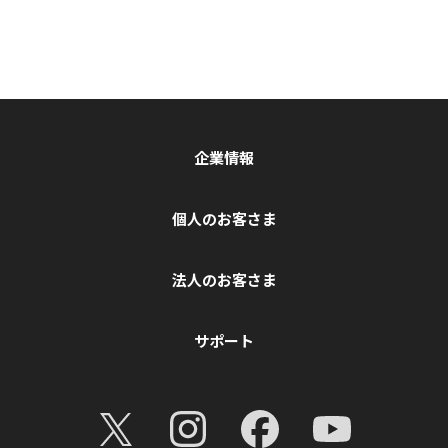
企業情報
個人のお客さま
法人のお客さま
サポート