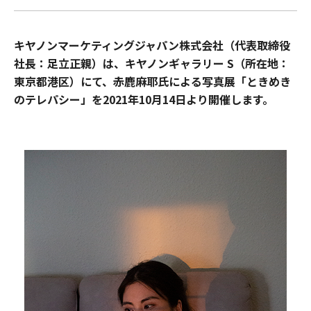
キヤノンマーケティングジャパン株式会社（代表取締役
社長：足立正親）は、キヤノンギャラリー S（所在地：
東京都港区）にて、赤鹿麻耶氏による写真展「ときめき
のテレパシー」を2021年10月14日より開催します。