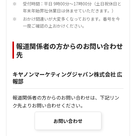
受付時間：平日 9時00分～17時00分（土日祝休日と
※
年末年始弊社休業日は休ませていただきます。）
おかけ間違いが大変多くなっております。番号を今
※
一度ご確認の上おかけください。
報道関係者の方からのお問い合わせ
先
キヤノンマーケティングジャパン株式会社 広
報部
報道関係者の方からのお問い合わせは、下記リン
ク先よりお問い合わせください。
お問い合わせ