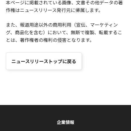
本ページに掲載されている画像、文書その他データの著
作権はニュースリリース発行元に帰属します。
また、報道用途以外の商用利用（宣伝、マーケティン
グ、商品化を含む）において、無断で複製、転載するこ
とは、著作権者の権利の侵害となります。
ニュースリリーストップに戻る
企業情報