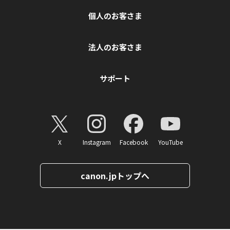
個人のお客さま
法人のお客さま
サポート
X
Instagram
Facebook
YouTube
canon.jpトップへ