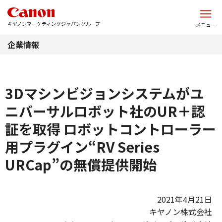
このページの本文へ
キヤノンマーケティングジャパングループ
メニュー
企業情報
3Dマシンビジョンシステムがユ
ニバーサルロボット社のUR＋認
証を取得 ロボットコントローラー
用プラグイン“RV Series
URCap”の無償提供開始
2021年4月21日
キヤノン株式会社