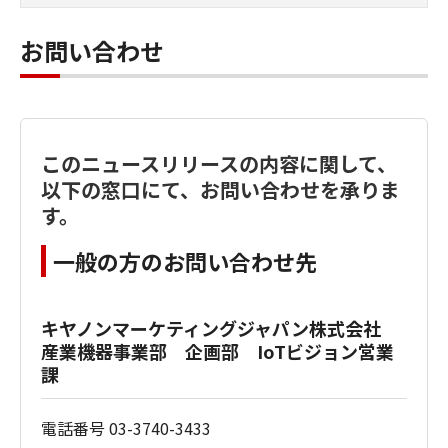
お問い合わせ
このニュースリリースの内容に関して、
以下の窓口にて、お問い合わせを承りま
す。
一般の方のお問い合わせ先
キヤノンマーケティングジャパン株式会社
産業機器事業部 企画部 IoTビジョン営業
課
電話番号 03-3740-3433