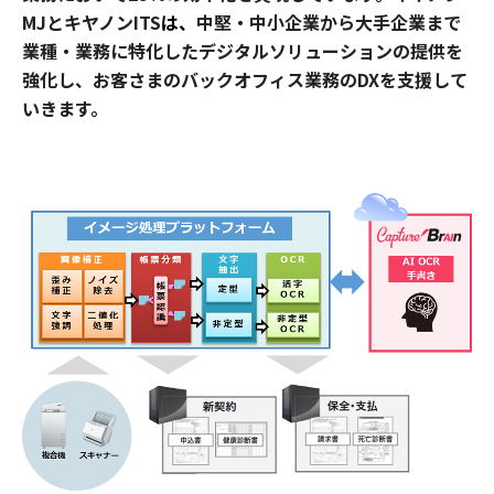
MJとキヤノンITS
は、
中堅・中小企業から大手企業まで
業種・業務に特化したデジタルソリューションの提供を
強化し、お客さまのバックオフィス業務のDXを支援して
いきます。