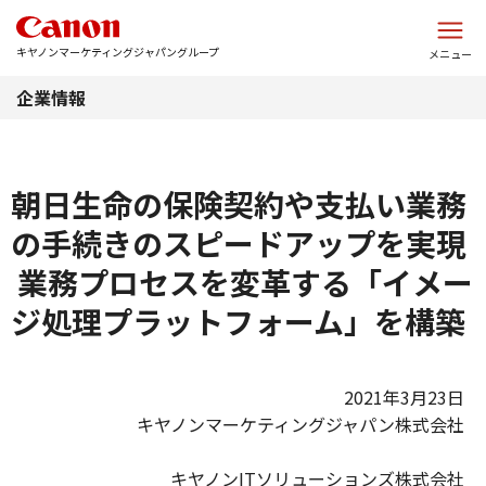
このページの本文へ
キヤノンマーケティングジャパングループ
メニュー
企業情報
朝日生命の保険契約や支払い業務
の手続きのスピードアップを実現
業務プロセスを変革する「イメー
ジ処理プラットフォーム」を構築
2021年3月23日
キヤノンマーケティングジャパン株式会社
キヤノンITソリューションズ株式会社