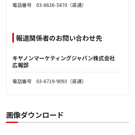
電話番号 03-6636-5470（直通）
報道関係者のお問い合わせ先
キヤノンマーケティングジャパン株式会社
広報部
電話番号 03-6719-9093（直通）
画像ダウンロード