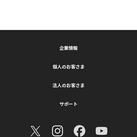
企業情報
個人のお客さま
法人のお客さま
サポート