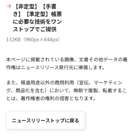
【非定型】【手書
き】【準定型】帳票
に必要な技術をワン
ストップでご提供
132KB（960px×644px）
本ページに掲載されている画像、文書その他データの著
作権はニュースリリース発行元に帰属します。
また、報道用途以外の商用利用（宣伝、マーケティン
グ、商品化を含む）において、無断で複製、転載するこ
とは、著作権者の権利の侵害となります。
ニュースリリーストップに戻る