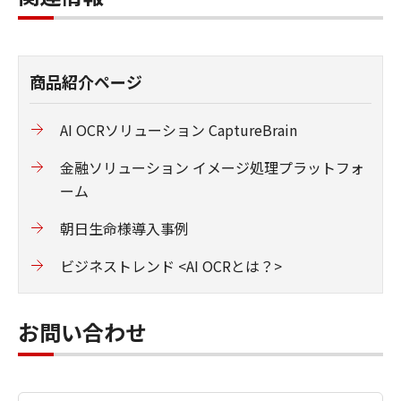
商品紹介ページ
AI OCRソリューション CaptureBrain
金融ソリューション イメージ処理プラットフォ
ーム
朝日生命様導入事例
ビジネストレンド <AI OCRとは？>
お問い合わせ