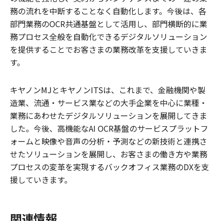
務の流れを中断することなく自動化します。今後は、各
部門業務のOCR共通基盤として活用し、部門横断的に業
務プロセス全般を自動化できるデジタルソリューション
を提供することでお客さまの業務改革を支援していきま
す。
キヤノンMJとキヤノンITSは、これまで、金融機関や製
造業、流通・サービス業などの大手企業を中心に業種・
業務にあわせたデジタルソリューションを展開してきま
した。今後、高機能なAI OCR基盤のサービスプラットフ
ォームと映像や音声の分析・予測などの新技術と連携さ
せたソリューションを展開し、お客さまの働き方や業務
プロセスの変革を実現するバックオフィス業務のDXを支
援していきます。
関連情報