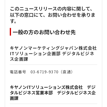
このニュースリリースの内容に関して、
以下の窓口にて、お問い合わせを承りま
す。
一般の方のお問い合わせ先
キヤノンマーケティングジャパン株式会社
ITソリューション企画部 デジタルビジネ
ス企画課
電話番号 03-6719-9370（直通）
キヤノンITソリューションズ株式会社 デジ
タルビジネス営業本部 デジタルビジネス企
画課