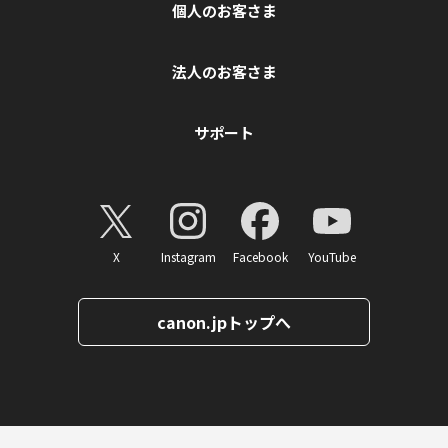
個人のお客さま
法人のお客さま
サポート
X
Instagram
Facebook
YouTube
canon.jpトップへ
ページトップへ