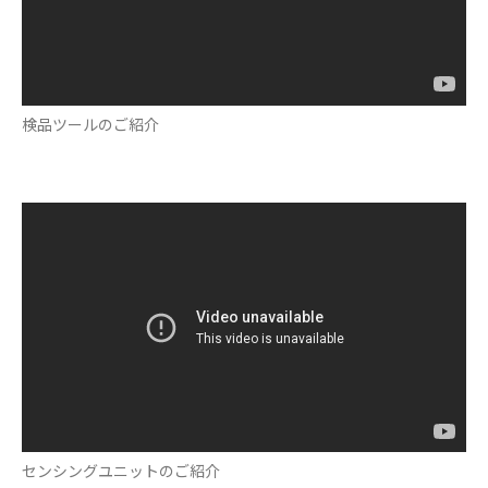
検品ツールのご紹介
センシングユニットのご紹介