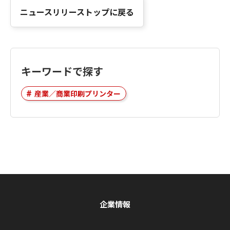
ニュースリリーストップに戻る
キーワードで探す
産業／商業印刷プリンター
企業情報