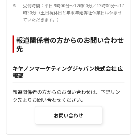
受付時間：平日 9時00分～12時00分／13時00分～17
※
時30分（土日祝休日と年末年始弊社休業日は休ませ
ていただきます。）
報道関係者の方からのお問い合わせ
先
キヤノンマーケティングジャパン株式会社 広
報部
報道関係者の方からのお問い合わせは、下記リン
ク先よりお問い合わせください。
お問い合わせ