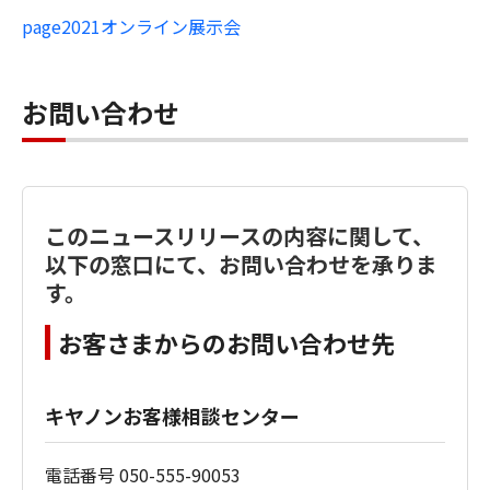
page2021
オンライン展示会
お問い合わせ
このニュースリリースの内容に関して、
以下の窓口にて、お問い合わせを承りま
す。
お客さまからのお問い合わせ先
キヤノンお客様相談センター
電話番号 050-555-90053