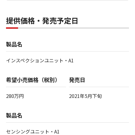
提供価格・発売予定日
製品名
インスペクションユニット・
A1
希望小売価格（税別）
発売日
280万円
2021年5月下旬
製品名
センシングユニット・
A1