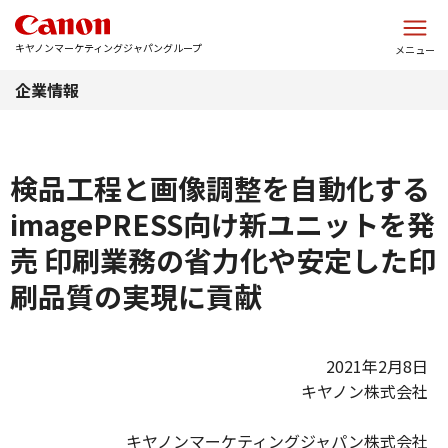
このページの本文へ
キヤノンマーケティングジャパングループ
メニュー
企業情報
検品工程と画像調整を自動化する
imagePRESS向け新ユニットを発
売 印刷業務の省力化や安定した印
刷品質の実現に貢献
2021年2月8日
キヤノン株式会社
キヤノンマーケティングジャパン株式会社