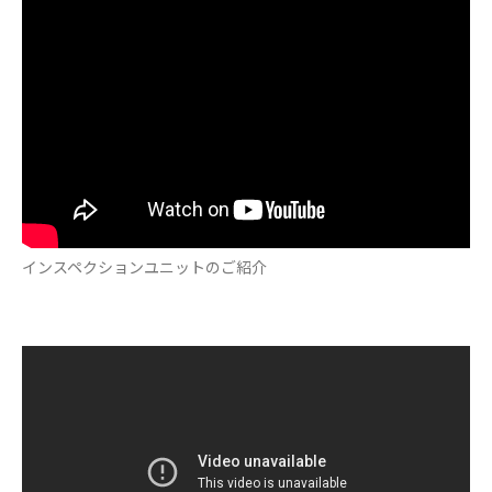
インスペクションユニットのご紹介