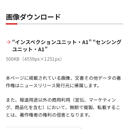
画像ダウンロード
“インスペクションユニット・A1” “センシング
ユニット・A1”
500KB（4559px×1251px）
本ページに掲載されている画像、文書その他データの著
作権はニュースリリース発行元に帰属します。
また、報道用途以外の商用利用（宣伝、マーケティン
グ、商品化を含む）において、無断で複製、転載するこ
とは、著作権者の権利の侵害となります。