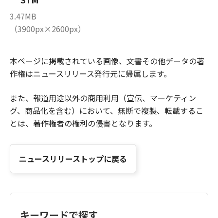
3.47MB
（3900px×2600px）
本ページに掲載されている画像、文書その他データの著
作権はニュースリリース発行元に帰属します。
また、報道用途以外の商用利用（宣伝、マーケティン
グ、商品化を含む）において、無断で複製、転載するこ
とは、著作権者の権利の侵害となります。
ニュースリリーストップに戻る
キーワードで探す