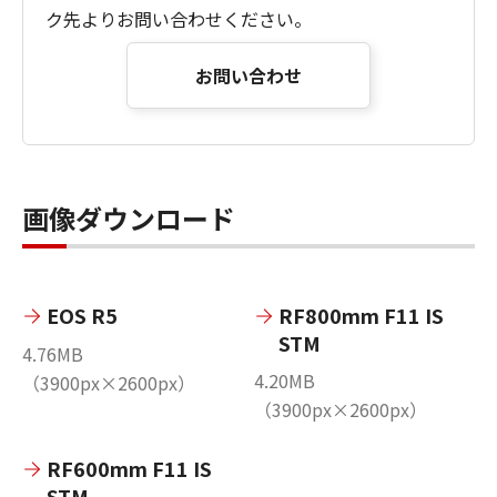
ク先よりお問い合わせください。
お問い合わせ
画像ダウンロード
EOS R5
RF800mm F11 IS
STM
4.76MB
4.20MB
（3900px×2600px）
（3900px×2600px）
RF600mm F11 IS
STM