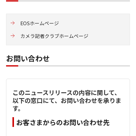
EOSホームページ
カメラ記者クラブホームページ
お問い合わせ
このニュースリリースの内容に関して、
以下の窓口にて、お問い合わせを承りま
す。
お客さまからのお問い合わせ先