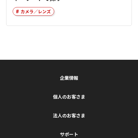
カメラ／レンズ
企業情報
個人のお客さま
法人のお客さま
サポート