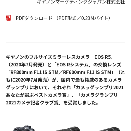
キヤノンマーケティングジャパン株式会社
PDFダウンロード （PDF形式／0.23Mバイト）
キヤノンのフルサイズミラーレスカメラ「EOS R5」
（2020年7月発売）と「EOS Rシステム」の交換レンズ
「RF800mm F11 IS STM／RF600mm F11 IS STM」（と
もに2020年7月発売）が、国内で最も権威のあるカメラ
グランプリにおいて、それぞれ「カメラグランプリ2021
あなたが選ぶベストカメラ賞」、「カメラグランプリ
2021カメラ記者クラブ賞」を受賞しました。