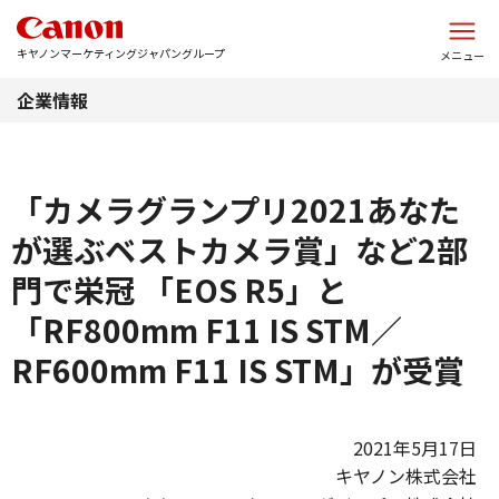
このページの本文へ
キヤノンマーケティングジャパングループ
メニュー
企業情報
「カメラグランプリ2021あなた
が選ぶベストカメラ賞」など2部
門で栄冠 「EOS R5」と
「RF800mm F11 IS STM／
RF600mm F11 IS STM」が受賞
2021年5月17日
キヤノン株式会社