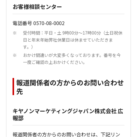
お客様相談センター
電話番号 0570-08-0002
受付時間：平日・土 9時00分～17時00分（土日祝休
※
日と年末年始弊社休業日は休ませていただきま
す。）
おかけ間違いが大変多くなっております。番号を今
※
一度ご確認の上おかけください。
報道関係者の方からのお問い合わせ
先
キヤノンマーケティングジャパン株式会社 広
報部
報道関係者の方からのお問い合わせは、下記リン