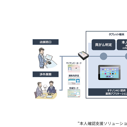
“本人確認支援ソリューショ