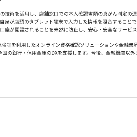
”の技術を活用し、店舗窓口での本人確認書類の真がん判定の運用
自身が店頭のタブレット端末で入力した情報を照合することで
口座が開設されることを未然に防止し、安心・安全なサービス
保険証を利用したオンライン資格確認ソリューションや金融業
全国の銀行・信用金庫のDXを支援します。今後、金融機関以外
日