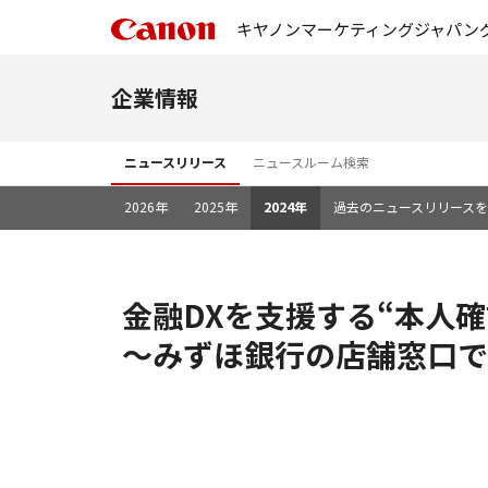
キヤノンマーケティングジャパン
企業情報
ニュースリリース
ニュースルーム検索
2026年
2025年
2024年
過去のニュースリリース
金融DXを支援する“本人
～みずほ銀行の店舗窓口で