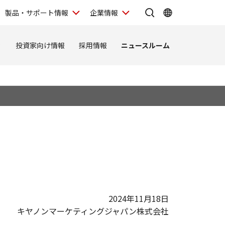
製品・サポート情報
企業情報
ィ
投資家向け情報
採用情報
ニュースルーム
2024年11月18日
キヤノンマーケティングジャパン株式会社