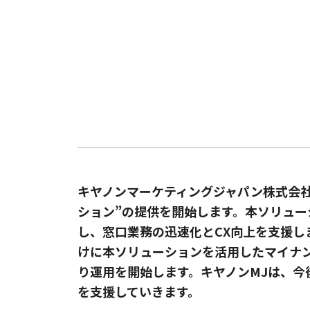
キヤノンマーケティングジャパン株式会社
ション”の提供を開始します。本ソリュ
し、窓口業務の迅速化とCX向上を支援し
けに本ソリューションを活用したマイナン
り運用を開始します。キヤノンMJは、今
を支援していきます。