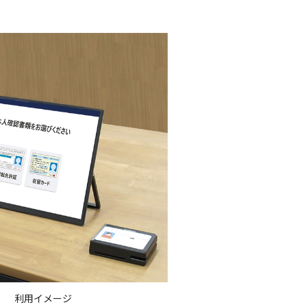
利用イメージ