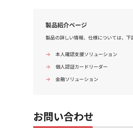
製品紹介ページ
製品の詳しい情報、仕様については、下
本人確認支援ソリューション
個人認証カードリーダー
金融ソリューション
お問い合わせ