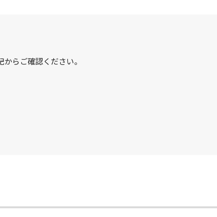
記からご確認ください。