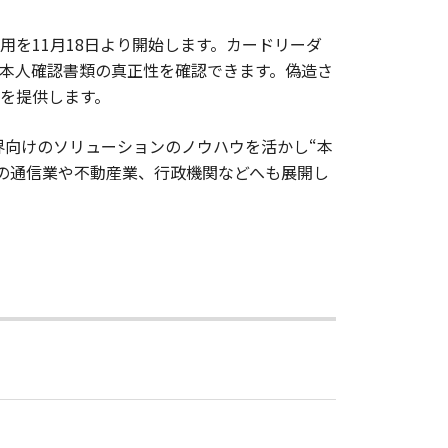
を11月18日より開始します。カードリーダ
本人確認書類の真正性を確認できます。偽造さ
を提供します。
界向けのソリューションのノウハウを活かし“本
の通信業や不動産業、行政機関などへも展開し