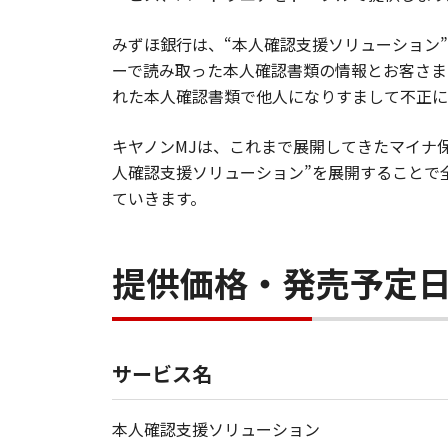
みずほ銀行は、“本人確認支援ソリューション
ーで読み取った本人確認書類の情報とお客さま
れた本人確認書類で他人になりすまして不正に
キヤノンMJは、これまで展開してきたマイナ
人確認支援ソリューション”を展開することで
ていきます。
提供価格・発売予定
サービス名
本人確認支援ソリューション