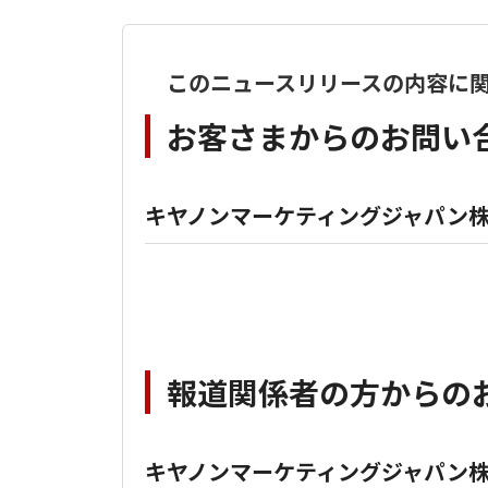
このニュースリリースの内容に
お客さまからのお問い
キヤノンマーケティングジャパン株
報道関係者の方からの
キヤノンマーケティングジャパン株