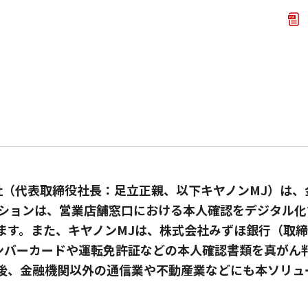
（代表取締役社長：足立正親、以下キヤノンMJ）は、
ーションは、営業店舗窓口における本人確認をデジタル
ます。また、キヤノンMJは、株式会社みずほ銀行（取
バーカードや運転免許証などの本人確認書類を真がん判
後、金融機関以外の通信業や不動産業などにも本ソリュ