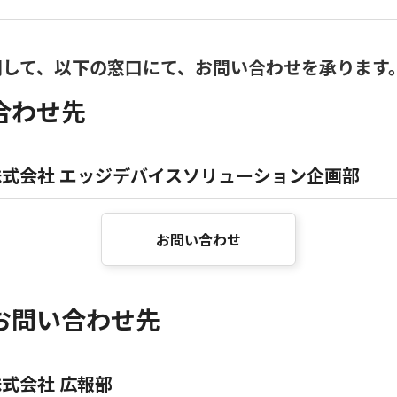
関して、以下の窓口にて、お問い合わせを承ります
合わせ先
式会社 エッジデバイスソリューション企画部
お問い合わせ
お問い合わせ先
式会社 広報部