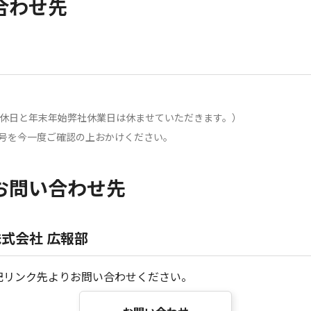
合わせ先
日祝休日と年末年始弊社休業日は休ませていただきます。）
号を今一度ご確認の上おかけください。
お問い合わせ先
式会社 広報部
記リンク先よりお問い合わせください。