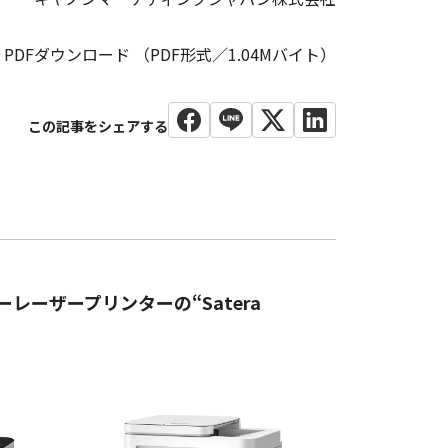
PDFダウンロード （PDF形式／1.04Mバイト）
レーザープリンターの“Satera