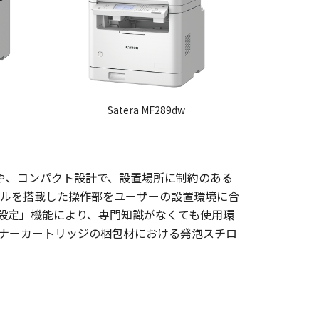
Satera MF289dw
”や、コンパクト設計で、設置場所に制約のある
パネルを搭載した操作部をユーザーの設置環境に合
設定」機能により、専門知識がなくても使用環
ナーカートリッジの梱包材における発泡スチロ