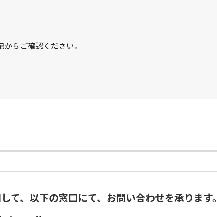
記からご確認ください。
関して、以下の窓口にて、お問い合わせを承ります