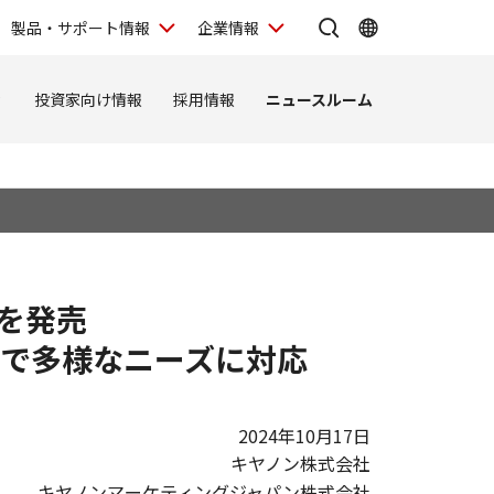
製品・サポート情報
企業情報
ィ
投資家向け情報
採用情報
ニュースルーム
種を発売
で多様なニーズに対応
2024年10月17日
キヤノン株式会社
キヤノンマーケティングジャパン株式会社