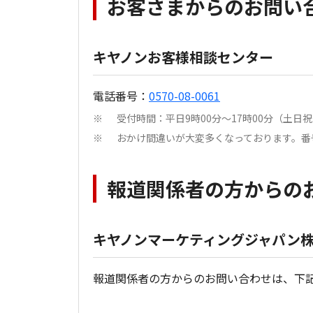
お客さまからのお問い
キヤノンお客様相談センター
電話番号：
0570-08-0061
受付時間：平日9時00分～17時00分（土
※
おかけ間違いが大変多くなっております。番
※
報道関係者の方からの
キヤノンマーケティングジャパン株
報道関係者の方からのお問い合わせは、下