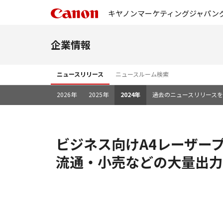
キヤノンマーケティングジャパン
企業情報
ニュースリリース
ニュースルーム検索
2026年
2025年
2024年
過去のニュースリリース
ビジネス向けA4レーザープ
流通・小売などの大量出力