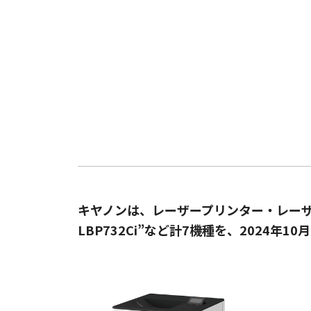
キヤノンは、レーザープリンター・レーザー
LBP732Ci”など計7機種を、2024年1