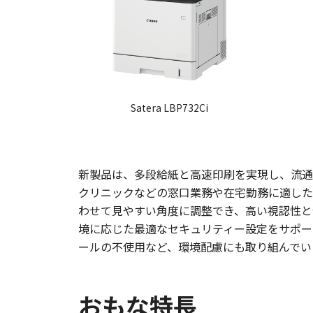
Satera LBP732Ci
新製品は、多段給紙と高速印刷を実現し、流通・
クリニックなどの窓口業務や在宅勤務に適した“
わせて見やすい角度に調整でき、高い視認性と
境に応じた最適なセキュリティー設定をサポー
ールの不使用など、環境配慮にも取り組んでい
おもな特長