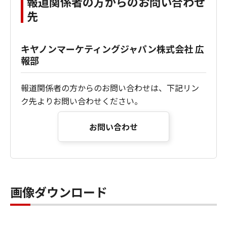
報道関係者の方からのお問い合わせ
先
キヤノンマーケティングジャパン株式会社 広
報部
報道関係者の方からのお問い合わせは、下記リン
ク先よりお問い合わせください。
お問い合わせ
画像ダウンロード