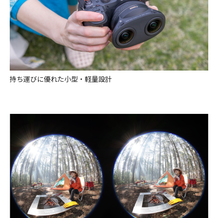
持ち運びに優れた小型・軽量設計