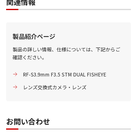
関連情報
製品紹介ページ
製品の詳しい情報、仕様については、下記からご
確認ください。
RF-S3.9mm F3.5 STM DUAL FISHEYE
レンズ交換式カメラ・レンズ
お問い合わせ