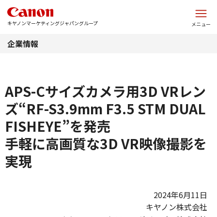
このページの本文へ
キヤノンマーケティングジャパングループ
メニュー
企業情報
APS-Cサイズカメラ用3D VRレン
ズ“RF-S3.9mm F3.5 STM DUAL
FISHEYE”を発売
手軽に高画質な3D VR映像撮影を
実現
2024年6月11日
キヤノン株式会社