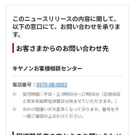
このニュースリリースの内容に関して、
以下の窓口にて、お問い合わせを承りま
す。
お客さまからのお問い合わせ先
キヤノンお客様相談センター
電話番号：
0570-08-0002
受付時間：平日・土 9時00分～17時00分（日祝休日
※
と年末年始弊社休業日は休ませていただきます。）
おかけ間違いが大変多くなっております。番号を今
※
一度ご確認の上おかけください。