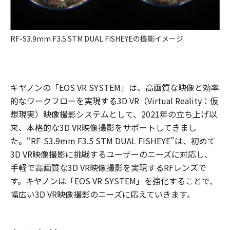
RF-S3.9mm F3.5 STM DUAL FISHEYEの撮影イメージ
キヤノンの「EOS VR SYSTEM」は、高画質な映像と効率
的なワークフローを実現する3D VR（Virtual Reality：仮
想現実）映像撮影システムとして、2021年の立ち上げ以
来、本格的な3D VR映像撮影をサポートしてきまし
た。“RF-S3.9mm F3.5 STM DUAL FISHEYE”は、初めて
3D VR映像撮影に挑戦するユーザーのニーズに対応し、
手軽で高画質な3D VR映像撮影を実現するRFレンズで
す。キヤノンは「EOS VR SYSTEM」を強化することで、
幅広い3D VR映像撮影のニーズに応えていきます。