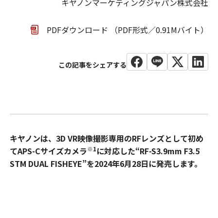
キヤノンマーケティングジャパン株式会社
PDFダウンロード （PDF形式／0.91Mバイト）
キヤノンは、3D VR映像撮影専用のRFレンズとして初め
※1
てAPS-Cサイズカメラ
に対応した“RF-S3.9mm F3.5
STM DUAL FISHEYE”を2024年6月28日に発売します。