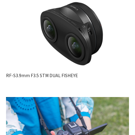
RF-S3.9mm F3.5 STM DUAL FISHEYE