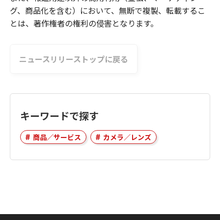
グ、商品化を含む）において、無断で複製、転載するこ
とは、著作権者の権利の侵害となります。
ニュースリリーストップに戻る
キーワードで探す
商品／サービス
カメラ／レンズ