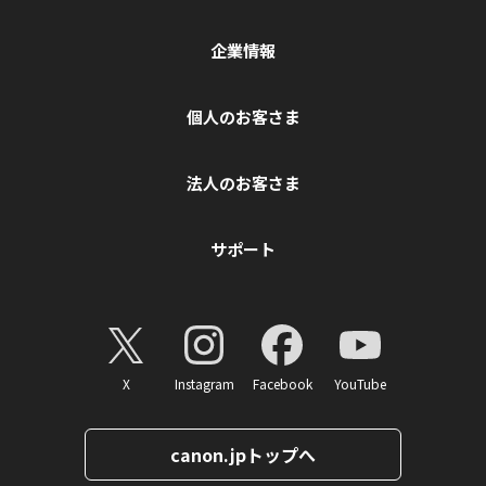
企業情報
個人のお客さま
法人のお客さま
サポート
X
Instagram
Facebook
YouTube
canon.jpトップへ