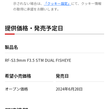
示されない場合は、
「クッキー設定」
にて、クッキー情報
の取得に承諾をお願いします。
提供価格・発売予定日
製品名
RF-S3.9mm F3.5 STM DUAL FISHEYE
希望小売価格
発売日
オープン価格
2024年6月28日