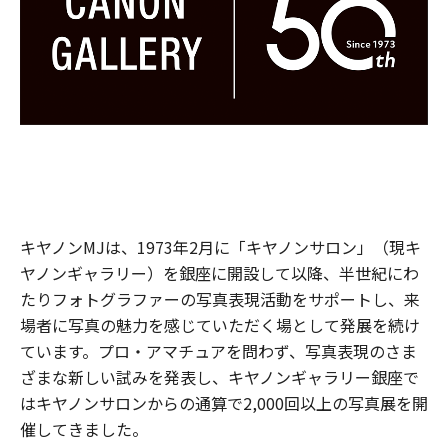
キヤノンMJは、1973年2月に「キヤノンサロン」（現キ
ヤノンギャラリー）を銀座に開設して以降、半世紀にわ
たりフォトグラファーの写真表現活動をサポートし、来
場者に写真の魅力を感じていただく場として発展を続け
ています。プロ・アマチュアを問わず、写真表現のさま
ざまな新しい試みを発表し、キヤノンギャラリー銀座で
はキヤノンサロンからの通算で2,000回以上の写真展を開
催してきました。