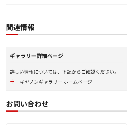
関連情報
ギャラリー詳細ページ
詳しい情報については、下記からご確認ください。
キヤノンギャラリー ホームページ
お問い合わせ