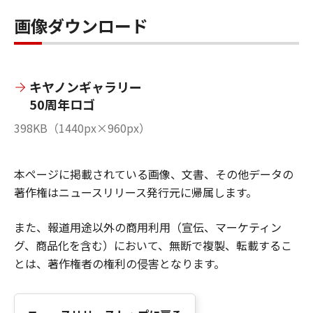
画像ダウンロード
キヤノンギャラリー
50周年ロゴ
398KB（1440px×960px）
本ページに掲載されている画像、文書、その他データの
著作権はニュースリリース発行元に帰属します。
また、報道用途以外の商用利用（宣伝、マーケティン
グ、商品化を含む）において、無断で複製、転載するこ
とは、著作権者の権利の侵害となります。