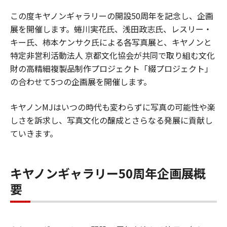
この度キヤノンギャラリーの開設50周年を記念し、企画
展を開催します。蜷川実花氏、浅田政志氏、レスリー・
キー氏、柿本ケンサク氏による各写真展と、キヤノンと
特定非営利活動法人 京都文化協会が共同で取り組む文化
財の高精細複製品制作プロジェクト「綴プロジェクト」
の合わせて5つの企画展を開催します。
キヤノンMJはいつの時代も変わらずに写真の可能性や楽
しさを訴求し、写真文化の醸成とさらなる発展に貢献し
ていきます。
キヤノンギャラリー50周年企画展概
要