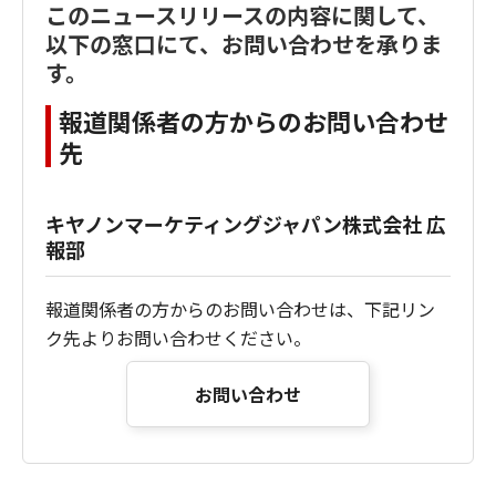
このニュースリリースの内容に関して、
以下の窓口にて、お問い合わせを承りま
す。
報道関係者の方からのお問い合わせ
先
キヤノンマーケティングジャパン株式会社 広
報部
報道関係者の方からのお問い合わせは、下記リン
ク先よりお問い合わせください。
お問い合わせ