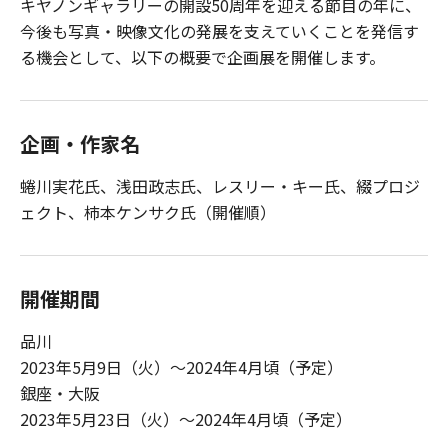
キヤノンギャラリーの開設50周年を迎える節目の年に、
今後も写真・映像文化の発展を支えていくことを発信す
る機会として、以下の概要で企画展を開催します。
企画・作家名
蜷川実花氏、浅田政志氏、レスリー・キー氏、綴プロジ
ェクト、柿本ケンサク氏（開催順）
開催期間
品川
2023年5月9日（火）～2024年4月頃（予定）
銀座・大阪
2023年5月23日（火）～2024年4月頃（予定）