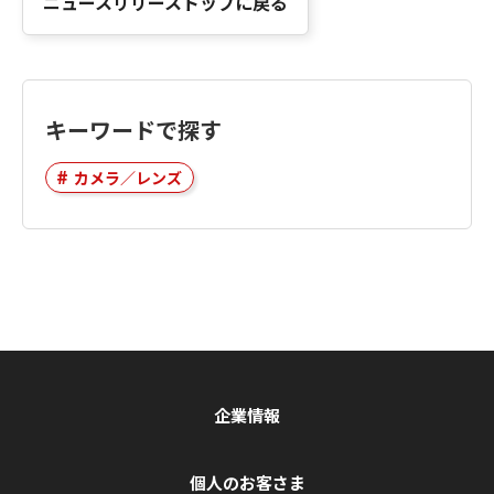
ニュースリリーストップに戻る
キーワードで探す
カメラ／レンズ
企業情報
個人のお客さま