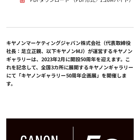
キヤノンマーケティングジャパン株式会社（代表取締役
社長：足立正親、以下キヤノンMJ）が運営するキヤノン
ギャラリーは、2023年2月に開設50周年を迎えます。こ
れを記念して、全国3カ所に展開するキヤノンギャラリー
にて「キヤノンギャラリー50周年企画展」を開催しま
す。