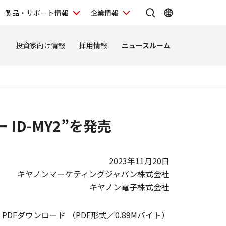
製品・サポート情報
企業情報
ィ
投資家向け情報
採用情報
ニュースルーム
D-MY2”を発売
2023年11月20日
キヤノンマーケティングジャパン株式会社
キヤノン電子株式会社
PDFダウンロード （PDF形式／0.89Mバイト）