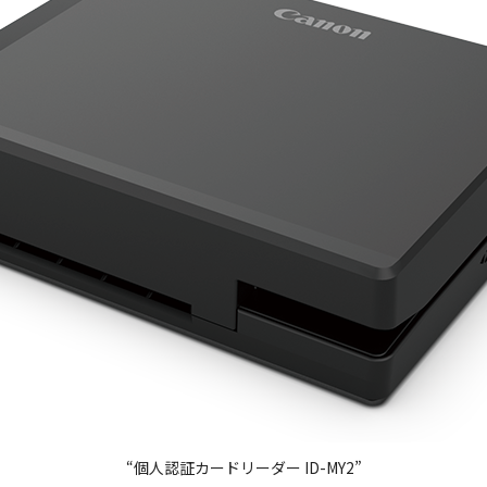
“個人認証カードリーダー ID-MY2”