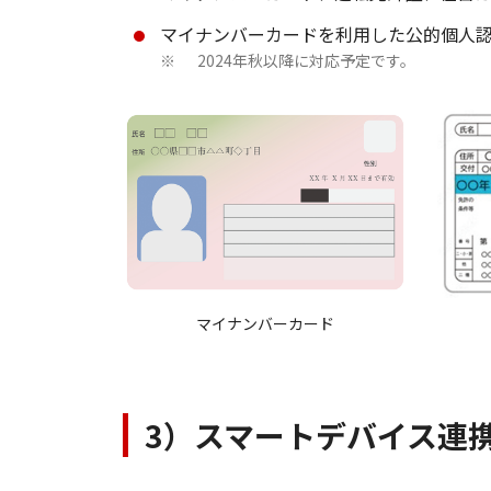
マイナンバーカードを利用した公的個人
2024年秋以降に対応予定です。
※
マイナンバーカード
3）スマートデバイス連携