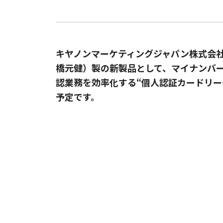
キヤノンマーケティングジャパン株式会
橋元健）製の新製品として、マイナンバ
認業務を効率化する“個人認証カードリーダー
予定です。