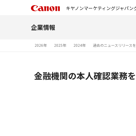
キヤノンマーケティングジャパン
企業情報
2026年
2025年
2024年
過去のニュースリリース
金融機関の本人確認業務を効