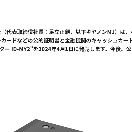
社（代表取締役社長：足立正親、以下キヤノンMJ）は、
ーカードなどの公的証明書と金融機関のキャッシュカー
 ID-MY2”を2024年4月1日に発売します。今後、