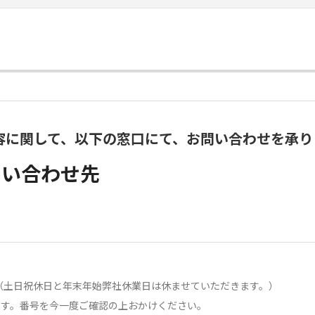
容に関して、以下の窓口にて、お問い合わせを承り
問い合わせ先
0分（土日祝休日と年末年始弊社休業日は休ませていただきます。）
ます。番号を今一度ご確認の上おかけください。