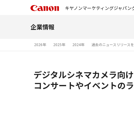
キヤノンマーケティングジャパン
企業情報
2026年
2025年
2024年
過去のニュースリリース
デジタルシネマカメラ向け
コンサートやイベントのラ