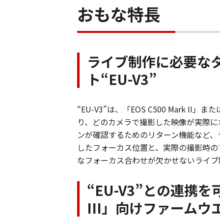
おもな特長
ライブ制作に必要な
ト“EU-V3”
“EU-V3”は、「EOS C500 Mark 
り、どのカメラで撮影した映像が実際に
ンが確認するためのリターン機能など、
したフォーカス位置と、実際の撮影時の
なフォーカス合わせが欠かせないライブ
“EU-V3”との連携を可能
III」向けファーム