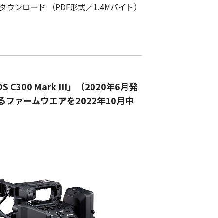
Fダウンロード （PDF形式／1.4Mバイト）
300 Mark III」（2020年6月発
るファームウエアを2022年10月中