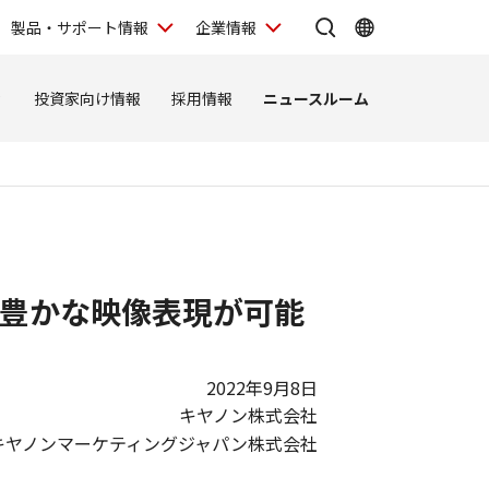
製品・サポート情報
企業情報
ィ
投資家向け情報
採用情報
ニュースルーム
豊かな映像表現が可能
2022年9月8日
キヤノン株式会社
キヤノンマーケティングジャパン株式会社