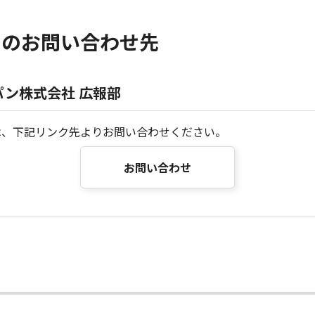
らのお問い合わせ先
ン株式会社 広報部
は、下記リンク先よりお問い合わせください。
お問い合わせ