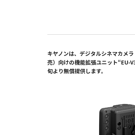
キヤノンは、デジタルシネマカメラ「EOS 
売）向けの機能拡張ユニット“EU-V
旬より無償提供します。