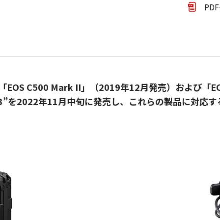
PD
C500 Mark II」（2019年12月発売）および「EOS C
3”を2022年11月中旬に発売し、これらの製品に対応す