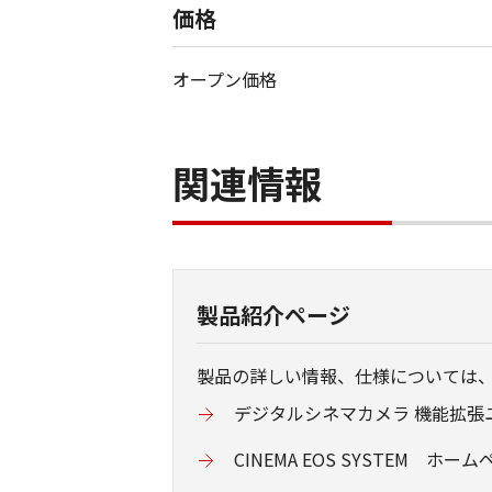
価格
オープン価格
関連情報
製品紹介ページ
製品の詳しい情報、仕様については
デジタルシネマカメラ 機能拡張ユ
CINEMA EOS SYSTEM ホー