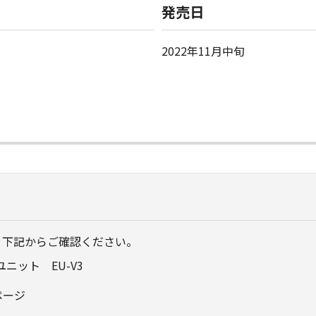
発売日
2022年11月中旬
、下記からご確認ください。
ニット EU-V3
ムページ