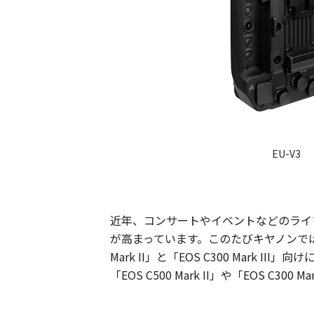
EU-V3
近年、コンサートやイベントなどのライ
が高まっています。このたびキヤノンでは
Mark II」と「EOS C300 Mar
「EOS C500 Mark II」や「EOS 