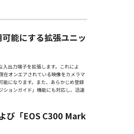
用可能にする拡張ユニッ
制作に必要な入出力端子を拡張します。これによ
現在オンエアされている映像をカメラマ
可能になります。また、あらかじめ登録
ジションガイド」機能にも対応し、迅速
び「EOS C300 Mark