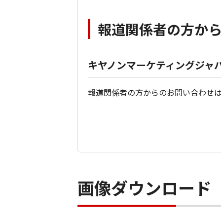
報道関係者の方か
キヤノンマーケティングジャパ
報道関係者の方からのお問い合わせ
画像ダウンロード