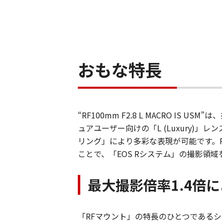
おもな特長
“RF100mm F2.8 L MACRO
ュアユーザー向けの「L (Luxury)
リング」により多彩な表現が可能です。
ことで、「EOS Rシステム」の撮影領
最大撮影倍率1.4倍
「RFマウント」の特長のひとつである