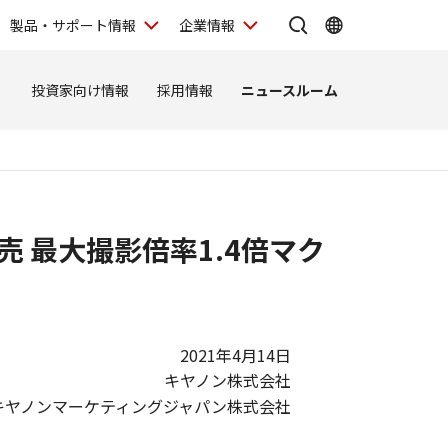
製品・サポート情報
企業情報
ィ
投資家向け情報
採用情報
ニュースルーム
を発売 最大撮影倍率1.4倍マク
2021年4月14日
キヤノン株式会社
キヤノンマーケティングジャパン株式会社