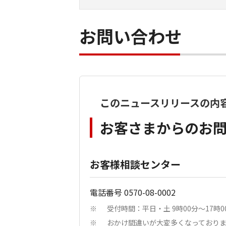
お問い合わせ
このニュースリリースの内
お客さまからのお
お客様相談センター
電話番号 0570-08-0002
受付時間：平日・土 9時00分～17
※
おかけ間違いが大変多くなっており
※