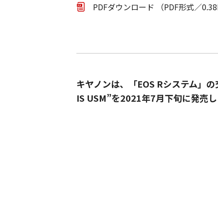
PDFダウンロード （PDF形式／0.3
キヤノンは、「EOS Rシステム」の交
IS USM”を2021年7月下旬に発売