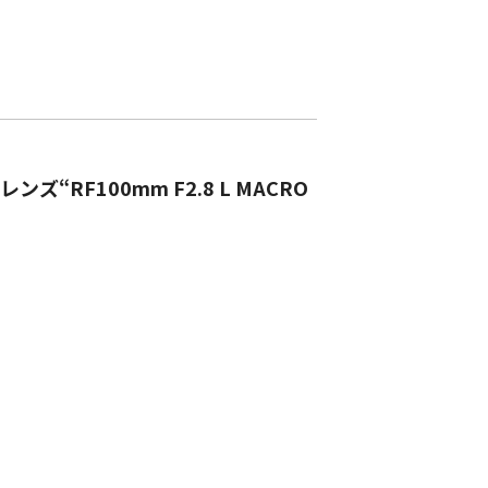
F100mm F2.8 L MACRO