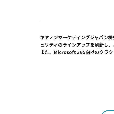
キヤノンマーケティングジャパン株
ュリティのラインアップを刷新し、よ
また、Microsoft 365向けのクラウ