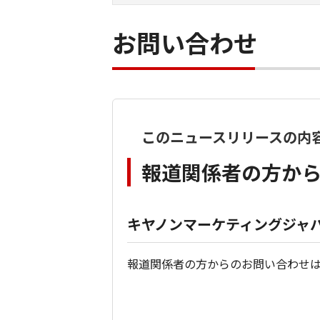
お問い合わせ
このニュースリリースの内
報道関係者の方か
キヤノンマーケティングジャパ
報道関係者の方からのお問い合わせ