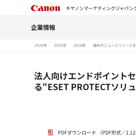
キヤノンマーケティングジャパン
企業情報
2026年
2025年
2024年
過去のニュースリリース
法人向けエンドポイントセ
る“ESET PROTECTソ
PDFダウンロード （PDF形式／1.1