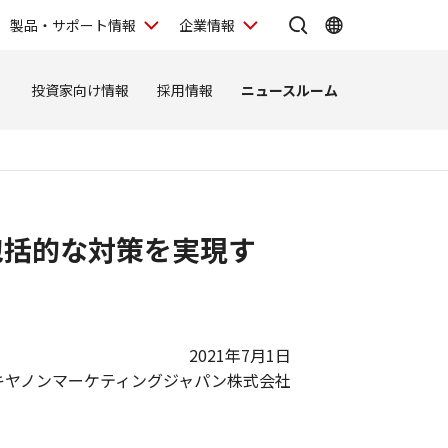
製品・サポート情報
企業情報
ィ
投資家向け情報
採用情報
ニュースルーム
包括的な対策を実現す
2021年7月1日
キヤノンマーケティングジャパン株式会社