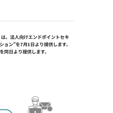
）は、法人向けエンドポイントセキ
ーション”を7月1日より提供します。
rity”を同日より提供します。