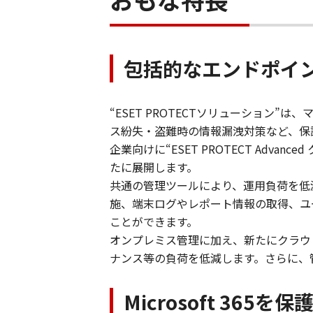
包括的なエンドポイント
“ESET PROTECTソリューション”
ス紛失・盗難時の情報漏洩対策など、保
企業向けに“ESET PROTECT Advan
たに展開します。
共通の管理ツールにより、運用負荷を低
施、端末ログやレポート情報の取得、ユ
ことができます。
オンプレミス管理に加え、新たにクラウ
ナンス等の負荷を低減します。さらに、
Microsoft 365を保護す