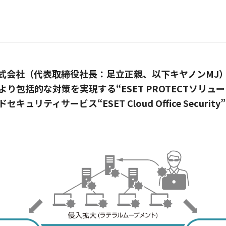
式会社（代表取締役社長：足立正親、以下キヤノンMJ
り包括的な対策を実現する“ESET PROTECTソリュ
ドセキュリティサービス“ESET Cloud Office Secu