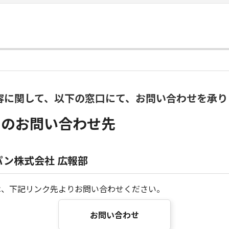
容に関して、以下の窓口にて、お問い合わせを承り
らのお問い合わせ先
ン株式会社 広報部
は、下記リンク先よりお問い合わせください。
お問い合わせ