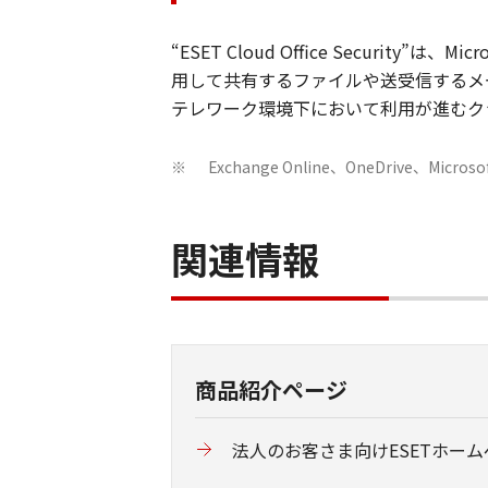
“ESET Cloud Office Secur
用して共有するファイルや送受信するメ
テレワーク環境下において利用が進むク
Exchange Online、OneDrive、Micros
※
関連情報
商品紹介ページ
法人のお客さま向けESETホーム