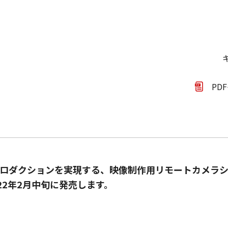
PD
ロダクションを実現する、映像制作用リモートカメラシ
2022年2月中旬に発売します。