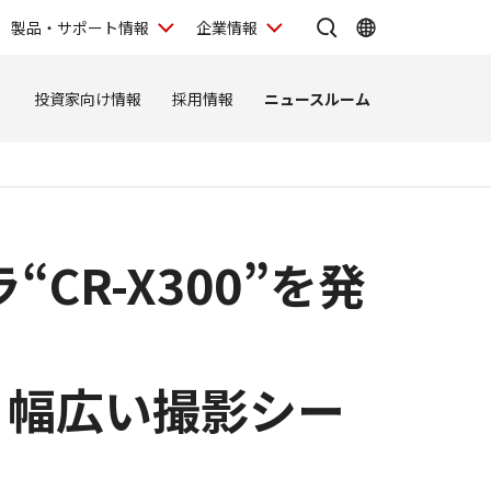
製品・サポート情報
企業情報
ィ
投資家向け情報
採用情報
ニュースルーム
R-X300”を発
り幅広い撮影シー