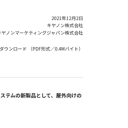
2021年12月2日
キヤノン株式会社
キヤノンマーケティングジャパン株式会社
Fダウンロード （PDF形式／0.4Mバイト）
ステムの新製品として、屋外向けの