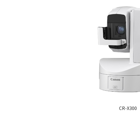
CR-X300