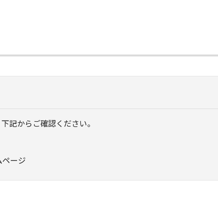
、下記からご確認ください。
ムページ