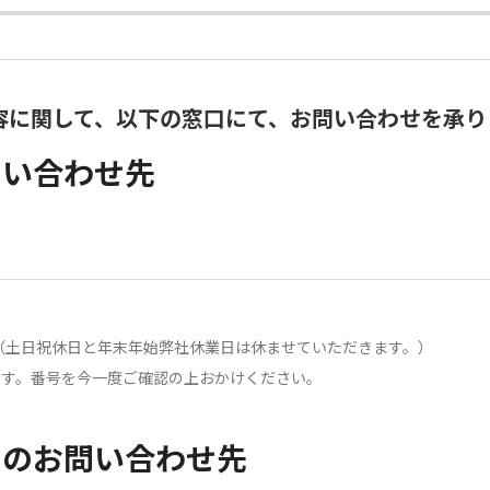
容に関して、以下の窓口にて、お問い合わせを承り
問い合わせ先
0分（土日祝休日と年末年始弊社休業日は休ませていただきます。）
ます。番号を今一度ご確認の上おかけください。
らのお問い合わせ先