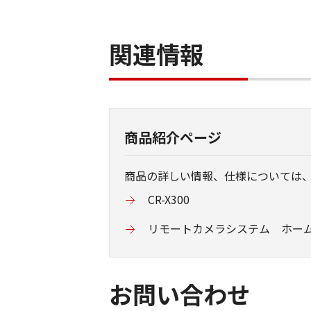
関連情報
商品紹介ページ
商品の詳しい情報、仕様については
CR-X300
リモートカメラシステム ホー
お問い合わせ