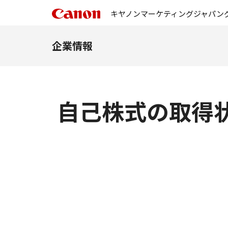
キヤノンマーケティングジャパン
企業情報
自己株式の取得