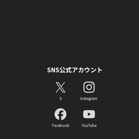
SNS公式アカウント
X
Instagram
Facebook
YouTube