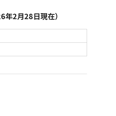
6年2月28日現在）