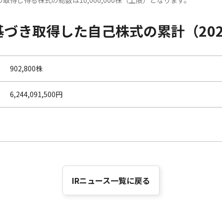
取得し得る株式の総数は10,000,000株（上限）となります。
づき取得した自己株式の累計（202
902,800株
6,244,091,500円
IRニュース一覧に戻る