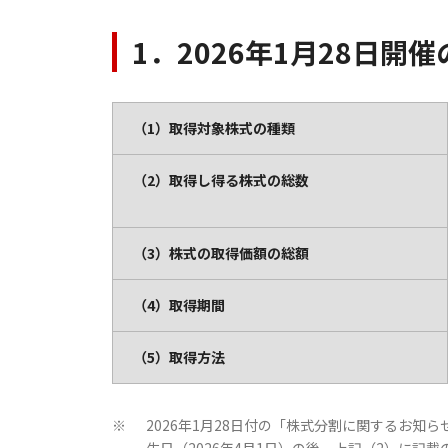
1．2026年1月28日
（1）取得対象株式の種類
（2）取得し得る株式の総数
（3）株式の取得価額の総額
（4）取得期間
（5）取得方法
2026年1月28日付の「株式分割に関するお
※