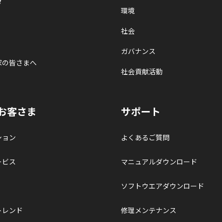
タ
環境
社会
ガバナンス
家の皆さまへ
社会貢献活動
お客さま
サポート
ション
よくあるご質問
ービス
マニュアルダウンロード
ソフトウエアダウンロード
トレンド
修理メンテナンス