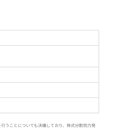
割を行うことについても決議しており、株式分割効力発