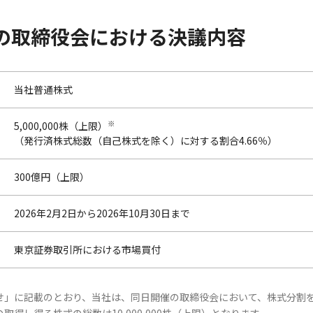
開催の取締役会における決議内容
当社普通株式
※
5,000,000株（上限）
（発行済株式総数（自己株式を除く）に対する割合4.66％）
300億円（上限）
2026年2月2日から2026年10月30日まで
東京証券取引所における市場買付
知らせ」に記載のとおり、当社は、同日開催の取締役会において、株式分