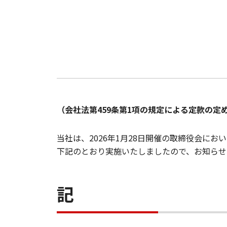
（会社法第459条第1項の規定による定款の定
当社は、2026年1月28日開催の取締役会に
下記のとおり実施いたしましたので、お知らせ
記