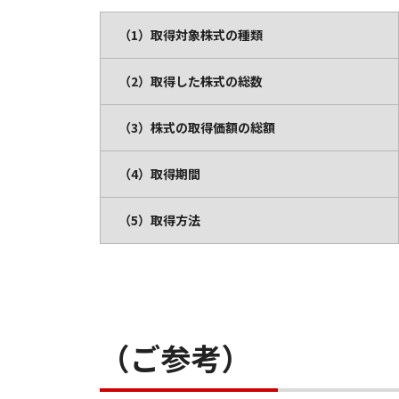
（1）取得対象株式の種類
（2）取得した株式の総数
（3）株式の取得価額の総額
（4）取得期間
（5）取得方法
（ご参考）