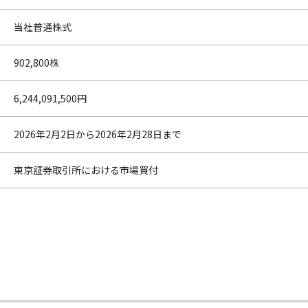
当社普通株式
902,800株
6,244,091,500円
2026年2月2日から2026年2月28日まで
東京証券取引所における市場買付