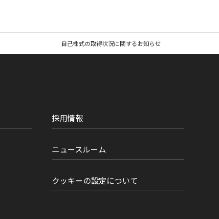
自己株式の取得状況に関するお知らせ
採用情報
ニュースルーム
クッキーの設定について