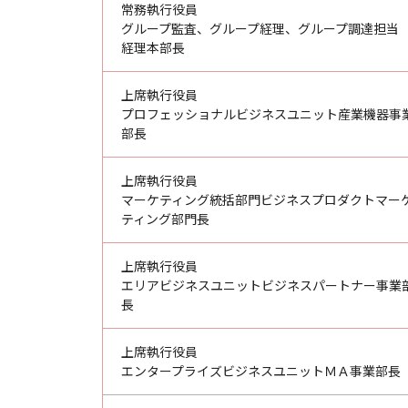
常務執行役員
グループ監査、グループ経理、グループ調達担当
経理本部長
上席執行役員
プロフェッショナルビジネスユニット産業機器事
部長
上席執行役員
マーケティング統括部門ビジネスプロダクトマー
ティング部門長
上席執行役員
エリアビジネスユニットビジネスパートナー事業
長
上席執行役員
エンタープライズビジネスユニットＭＡ事業部長