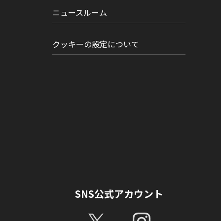
ニュースルーム
クッキーの設定について
SNS公式アカウント