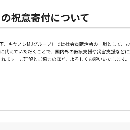
らの祝意寄付について
下、キヤノンMJグループ）では社会貢献活動の一環として、
に代えていただくことで、国内外の医療支援や災害支援などに
されます。ご理解とご協力のほど、よろしくお願いいたします。