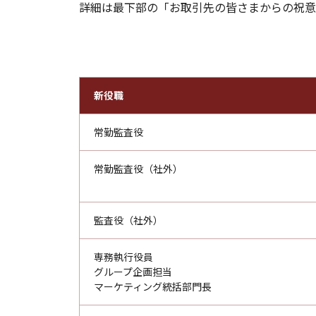
詳細は最下部の「お取引先の皆さまからの祝意
新役職
常勤監査役
常勤監査役（社外）
監査役（社外）
専務執行役員
グループ企画担当
マーケティング統括部門長