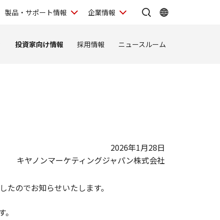
製品・サポート情報
企業情報
ィ
投資家向け情報
採用情報
ニュースルーム
2026年1月28日
キヤノンマーケティングジャパン株式会社
したのでお知らせいたします。
す。