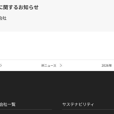
に関するお知らせ
会社
IRニュース
2026年
会社一覧
サステナビリティ