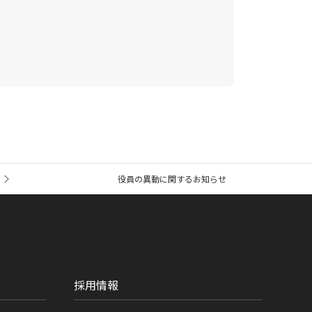
役員の異動に関するお知らせ
採用情報