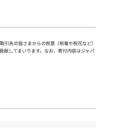
お取引先の皆さまからの祝意（祝電や祝花など）
貢献してまいります。なお、寄付内容はジャパ