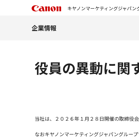
キヤノンマーケティングジャパン
企業情報
役員の異動に関
当社は、２０２６年１月２８日開催の取締役会
なおキヤノンマーケティングジャパングループ