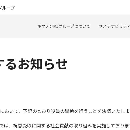
このページの本文へ
グループ
キヤノンMJグループについて
サステナビリテ
するお知らせ
において、下記のとおり役員の異動を行うことを決議いたしま
では、祝意受取に関する社会貢献の取り組みを実施しておりま