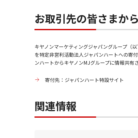
お取引先の皆さまか
キヤノンマーケティングジャパングループ（以
を特定非営利活動法人ジャパンハートへの寄付
ンハートからキヤノンMJグループに情報共有
寄付先：ジャパンハート特設サイト
関連情報