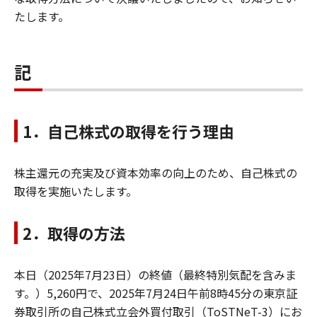
たします。
記
1．自己株式の取得を行う理由
株主還元の充実及び資本効率の向上のため、自己株式の
取得を実施いたします。
2．取得の方法
本日（2025年7月23日）の終値（最終特別気配を含みま
す。）5,260円で、2025年7月24日午前8時45分の東京証
券取引所の自己株式立会外買付取引（ToSTNeT-3）にお