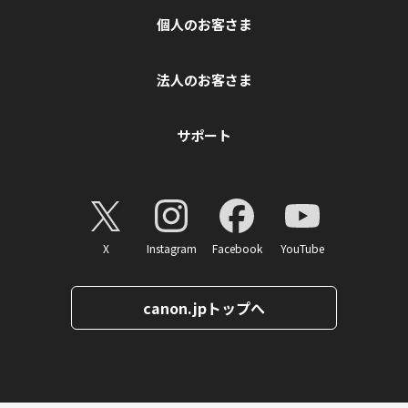
個人のお客さま
法人のお客さま
サポート
X
Instagram
Facebook
YouTube
canon.jpトップへ