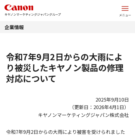
このページの本文へ
キヤノンマーケティングジャパングループ
メニュー
企業情報
令和7年9月2日からの大雨によ
り被災したキヤノン製品の修理
対応について
2025年9月10日
（更新日：2026年4月1日）
キヤノンマーケティングジャパン株式会社
令和7年9月2日からの大雨により被害を受けられました