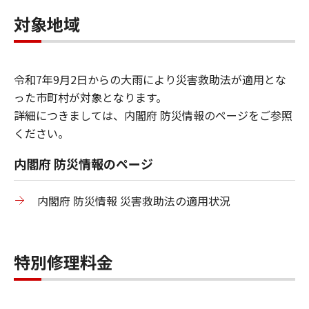
対象地域
令和7年9月2日からの大雨により災害救助法が適用とな
った市町村が対象となります。
詳細につきましては、内閣府 防災情報のページをご参照
ください。
内閣府 防災情報のページ
内閣府 防災情報 災害救助法の適用状況
特別修理料金