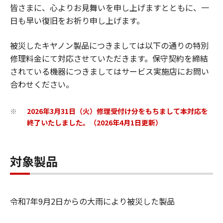
皆さまに、心よりお見舞いを申し上げますとともに、一
日も早い復旧をお祈り申し上げます。
被災したキヤノン製品につきましては以下の通りの特別
修理料金にて対応させていただきます。保守契約を締結
されている機器につきましてはサービス実施店にお問い
合わせください。
2026年3月31日（火）修理受付け分をもちまして本対応を
※
終了いたしました。（2026年4月1日更新）
対象製品
令和7年9月2日からの大雨により被災した製品