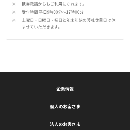
携帯電話からもご利用になれます。
※
受付時間 平日9時00分〜17時00分
※
土曜日・日曜日・祝日と年末年始の弊社休業日は休
※
ませていただきます。
企業情報
個人のお客さま
法人のお客さま