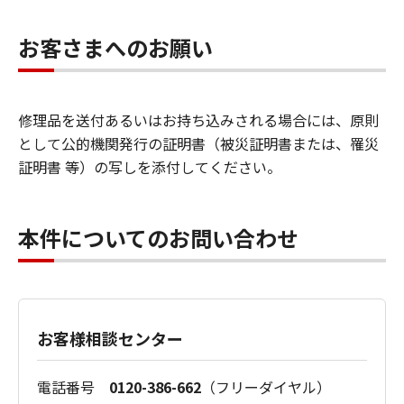
お客さまへのお願い
修理品を送付あるいはお持ち込みされる場合には、原則
として公的機関発行の証明書（被災証明書または、罹災
証明書 等）の写しを添付してください。
本件についてのお問い合わせ
お客様相談センター
電話番号
0120-386-662
（フリーダイヤル）