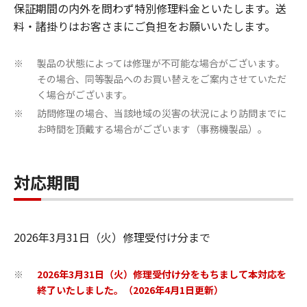
保証期間の内外を問わず特別修理料金といたします。送
料・諸掛りはお客さまにご負担をお願いいたします。
製品の状態によっては修理が不可能な場合がございます。
※
その場合、同等製品へのお買い替えをご案内させていただ
く場合がございます。
訪問修理の場合、当該地域の災害の状況により訪問までに
※
お時間を頂戴する場合がございます（事務機製品）。
対応期間
2026年3月31日（火）修理受付け分まで
2026年3月31日（火）修理受付け分をもちまして本対応を
※
終了いたしました。（2026年4月1日更新）