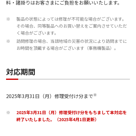
料・諸掛りはお客さまにご負担をお願いいたします。
製品の状態によっては修理が不可能な場合がございます。
※
その場合、同等製品へのお買い替えをご案内させていただ
く場合がございます。
訪問修理の場合、当該地域の災害の状況により訪問までに
※
お時間を頂戴する場合がございます（事務機製品）。
対応期間
※
2025年3月31日（月）修理受付け分まで
2025年3月31日（月）修理受付け分をもちまして本対応を
※
終了いたしました。（2025年4月1日更新）