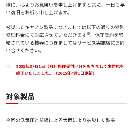
様に、心よりお見舞いを申し上げますと共に、一日も早
い復旧をお祈り申し上げます。
被災したキヤノン製品につきましては以下の通りの特別
※
修理料金にて対応させていただきます
。保守契約を締
結されている機器につきましてはサービス実施店にお問
い合せください。
2025年3月31日（月）修理受付け分をもちまして本対応を
※
終了いたしました。（2025年4月1日更新）
対象製品
今回の低気圧と前線による大雨により被災した製品