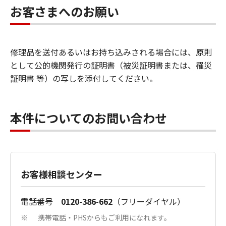
お客さまへのお願い
修理品を送付あるいはお持ち込みされる場合には、原則
として公的機関発行の証明書（被災証明書または、罹災
証明書 等）の写しを添付してください。
本件についてのお問い合わせ
お客様相談センター
電話番号
0120-386-662
（フリーダイヤル）
携帯電話・PHSからもご利用になれます。
※