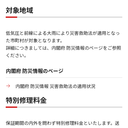
対象地域
低気圧と前線による大雨により災害救助法が適用となっ
た市町村が対象となります。
詳細につきましては、内閣府 防災情報のページをご参照
ください。
内閣府 防災情報のページ
内閣府 防災情報 災害救助法の適用状況
特別修理料金
保証期間の内外を問わず特別修理料金といたします。送