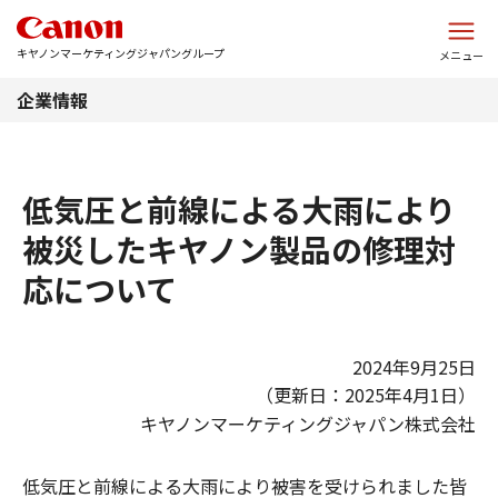
このページの本文へ
キヤノンマーケティングジャパングループ
メニュー
企業情報
低気圧と前線による大雨により
被災したキヤノン製品の修理対
応について
2024年9月25日
（更新日：2025年4月1日）
キヤノンマーケティングジャパン株式会社
低気圧と前線による大雨により被害を受けられました皆