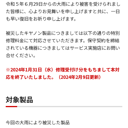
令和５年６月29日からの大雨により被害を受けられまし
た皆様に、心よりお見舞いを申し上げますと共に、一日
も早い復旧をお祈り申し上げます。
被災したキヤノン製品につきましては以下の通りの特別
修理料金にて対応させていただきます。保守契約を締結
されている機器につきましてはサービス実施店にお問い
合せください。
※2024年1月31日（水）修理受付け分をもちまして本対
応を終了いたしました。（2024年2月9日更新）
対象製品
今回の大雨により被災した製品