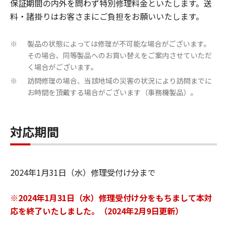
保証期間の内外を問わず特別修理料金といたします。送
料・諸掛りはお客さまにご負担をお願いいたします。
製品の状態によっては修理が不可能な場合がございます。
※
その場合、同等製品へのお買い替えをご案内させていただ
く場合がございます。
訪問修理の場合、当該地域の災害の状況により訪問までに
※
お時間を頂戴する場合がございます（事務機製品）。
対応期間
2024年1月31日（水）修理受付け分まで
※2024年1月31日（水）修理受付け分をもちまして本対
応を終了いたしました。（2024年2月9日更新）