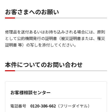
お客さまへのお願い
修理品を送付あるいはお持ち込みされる場合には、原則
として公的機関発行の証明書（被災証明書または、罹災
証明書 等）の写しを添付してください。
本件についてのお問い合わせ
お客様相談センター
電話番号
0120-386-662
（フリーダイヤル）