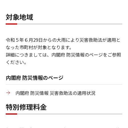
対象地域
令和５年６月29日からの大雨により災害救助法が適用と
なった市町村が対象となります。
詳細につきましては、内閣府 防災情報のページをご参照
ください。
内閣府 防災情報のページ
内閣府 防災情報 災害救助法の適用状況
特別修理料金