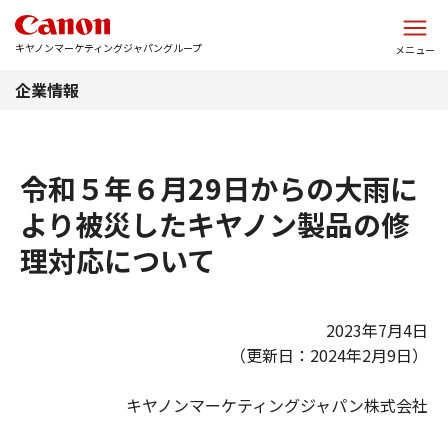
このページの本文へ
キヤノンマーケティングジャパングループ
メニュー
企業情報
令和５年６月29日からの大雨に
より被災したキヤノン製品の修
理対応について
2023年7月4日
（更新日：2024年2月9日）
キヤノンマーケティングジャパン株式会社